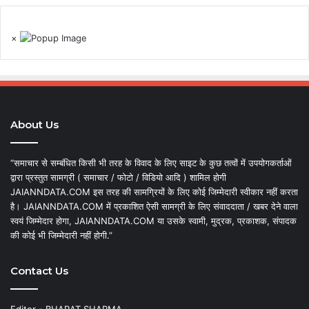
×
About Us
“समाचार से सम्बंधित किसी भी तरह के विवाद के लिए साइट के कुछ तत्वों में उपयोगकर्ताओं
द्वारा प्रस्तुत सामग्री ( समाचार / फोटो / विडियो आदि ) शामिल होगी
JAIANNDATA.COM इस तरह की सामग्रियों के लिए कोई जिम्मेदारी स्वीकार नहीं करता
है। JAIANNDATA.COM में प्रकाशित ऐसी सामग्री के लिए संवाददाता / खबर देने वाला
स्वयं जिम्मेदार होगा, JAIANNDATA.COM या उसके स्वामी, मुद्रक, प्रकाशक, संपादक
की कोई भी जिम्मेदारी नहीं होगी.”
Contact Us