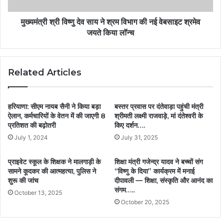
मुख्यमंत्री श्री विष्णु देव साय ने श्रम विभाग की नई वेबसाइट श्रमेव
जयते किया लॉन्च
Related Articles
हरियाणा: सीएम नायब सैनी ने किया बड़ा
बस्तर प्रवास पर दंतेवाड़ा पहुंची मंत्री
ऐलान, कर्मचारियों के वेतन में की जाएगी 8
श्रीमती लक्ष्मी राजवाड़े, मां दंतेश्वरी के
प्रतिशत की बढ़ोतरी
किए दर्शन….
July 1, 2024
July 31, 2025
प्राइवेट स्कूल के शिक्षक ने मालगाड़ी के
शिक्षा मंत्री गजेन्द्र यादव ने बच्चों संग
सामने कूदकर की आत्महत्या, पुलिस ने
“विष्णु के दिया” कार्यक्रम में मनाई
शुरू की जांच
दीपावली — शिक्षा, संस्कृति और आनंद का
संगम…..
October 13, 2025
October 20, 2025