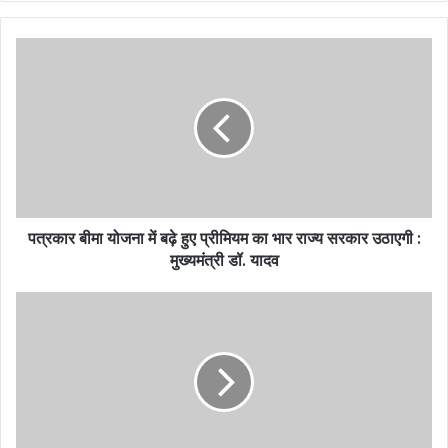
पत्रकार बीमा योजना में बढ़े हुए प्रीमियम का भार राज्य सरकार उठाएगी :
मुख्यमंत्री डॉ. यादव