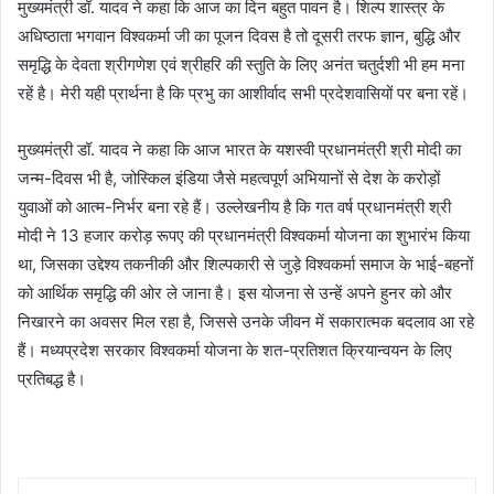
मुख्यमंत्री डॉ. यादव ने कहा कि आज का दिन बहुत पावन है। शिल्प शास्त्र के
अधिष्ठाता भगवान विश्वकर्मा जी का पूजन दिवस है तो दूसरी तरफ ज्ञान, बुद्धि और
समृद्धि के देवता श्रीगणेश एवं श्रीहरि की स्तुति के लिए अनंत चतुर्दशी भी हम मना
रहें है। मेरी यही प्रार्थना है कि प्रभु का आशीर्वाद सभी प्रदेशवासियों पर बना रहें।
मुख्यमंत्री डॉ. यादव ने कहा कि आज भारत के यशस्वी प्रधानमंत्री श्री मोदी का
जन्म-दिवस भी है, जोस्किल इंडिया जैसे महत्वपूर्ण अभियानों से देश के करोड़ों
युवाओं को आत्म-निर्भर बना रहे हैं। उल्लेखनीय है कि गत वर्ष प्रधानमंत्री श्री
मोदी ने 13 हजार करोड़ रूपए की प्रधानमंत्री विश्वकर्मा योजना का शुभारंभ किया
था, जिसका उद्देश्य तकनीकी और शिल्पकारी से जुड़े विश्वकर्मा समाज के भाई-बहनों
को आर्थिक समृद्धि की ओर ले जाना है। इस योजना से उन्हें अपने हुनर को और
निखारने का अवसर मिल रहा है, जिससे उनके जीवन में सकारात्मक बदलाव आ रहे
हैं। मध्यप्रदेश सरकार विश्वकर्मा योजना के शत-प्रतिशत क्रियान्वयन के लिए
प्रतिबद्ध है।