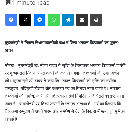
1 minute read
Facebook
X
Messenger
WhatsApp
Telegram
Share via Email
Print
मुख्यमंत्री ने निवास स्थित तकनीकी कक्ष में किया भगवान विश्वकर्मा का पूजन-
अर्चन
भोपाल।
मुख्यमंत्री डॉ. मोहन यादव ने सृष्टि के शिल्पकार भगवान विश्वकर्मा जयंती
पर मुख्यमंत्री निवास स्थित तकनीकी कक्ष में भगवान विश्वकर्मा की पूजा-अर्चना
की। मुख्यमंत्री डॉ. यादव ने कहा कि भगवान विश्वकर्मा को सृष्टि का सर्वोच्च
वास्तुकार, यांत्रिकी विज्ञान और स्थापत्य वेद का निर्माता माना जाता है। भगवान
विश्वकर्मा को निर्माण, कारीगारी, शिल्पकारी, इंजीनियरिंग आदि क्षेत्रों का इष्ट माना
जाता है। वे मशीनरी एवं शिल्प उद्योगों के प्रमुख आराध्य हैं। गर्व का विषय है कि
विश्वकर्मा समुदाय ने अपने श्रम और समर्पण से देश के विकास में महत्वपूर्ण भूमिका
निभाई है।