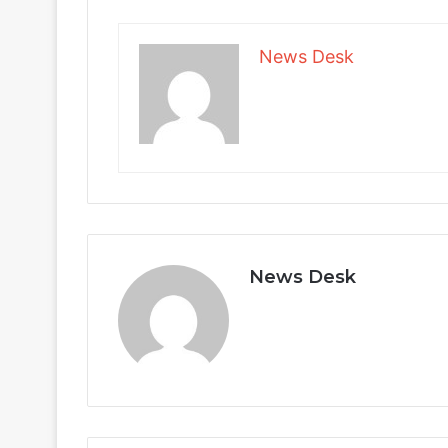
News Desk
News Desk