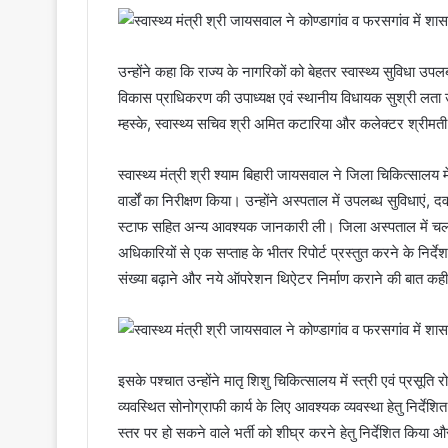
उन्होंने कहा कि राज्य के नागरिकों को बेहतर स्वास्थ्य सुविधा 
विकास प्राधिकरण की उपाध्यक्ष एवं स्थानीय विधायक सुश्री लता 
म्हस्के, स्वास्थ्य सचिव श्री अमित कटारिया और कलेक्टर श्रीमती
स्वास्थ्य मंत्री श्री श्याम बिहारी जायसवाल ने जिला चिकित्सालय
वार्डों का निरीक्षण किया। उन्होंने अस्पताल में उपलब्ध सुविधा
स्टाफ सहित अन्य आवश्यक जानकारी ली। जिला अस्पताल में चल रहे
अधिकारियों से एक सप्ताह के भीतर रिपोर्ट प्रस्तुत करने के निर्दे
संख्या बढ़ाने और नये ऑपरेशन थिऐटर निर्माण कराने की बात कह
इसके पश्चात उन्होंने मातृ शिशु चिकित्सालय में स्त्री एवं प्रसूति 
व्यवस्थित सोनोग्राफी कार्य के लिए आवश्यक व्यवस्था हेतु निर्द
स्तर पर हो सकने वाले भर्ती को शीघ्र करने हेतु निर्देशित किया 