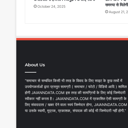
समस्या से मिलेगी
October 24, 2025
August 21, 
About Us
“समाचार से सम्बंधित किसी भी तरह के विवाद के लिए साइट के कुछ तत्वों में
उपयोगकर्ताओं द्वारा प्रस्तुत सामग्री ( समाचार / फोटो / विडियो आदि ) शामिल
होगी JAIANNDATA.COM इस तरह की सामग्रियों के लिए कोई जिम्मेदारी
स्वीकार नहीं करता है। JAIANNDATA.COM में प्रकाशित ऐसी सामग्री के
लिए संवाददाता / खबर देने वाला स्वयं जिम्मेदार होगा, JAIANNDATA.COM
या उसके स्वामी, मुद्रक, प्रकाशक, संपादक की कोई भी जिम्मेदारी नहीं होगी.”