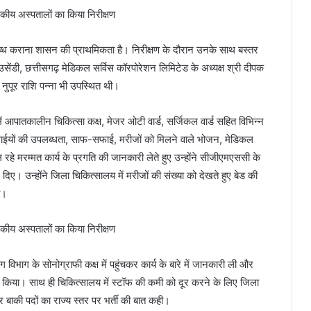
उपलब्ध कराना शासन की प्राथमिकता है। निरीक्षण के दौरान उनके साथ बस्तर
उसेंडी, छत्तीसगढ़ मेडिकल सर्विस कॉरपोरेशन लिमिटेड के अध्यक्ष श्री दीपक
 नुपूर राशि पन्ना भी उपस्थित थी।
 में आपातकालीन चिकित्सा कक्ष, मेजर ओटी वार्ड, सर्जिकल वार्ड सहित विभिन्न
एं, दवाईयों की उपलब्धता, साफ-सफाई, मरीजों को मिलने वाले भोजन, मेडिकल
 मरम्मत कार्य के प्रगति की जानकारी लेते हुए उन्होंने सीजीएमएससी के
श दिए। उन्होंने जिला चिकित्सालय में मरीजों की संख्या को देखते हुए बेड की
ी।
रोग विभाग के सोनोग्राफी कक्ष में पहुंचकर कार्य के बारे में जानकारी ली और
ेशित किया। साथ ही चिकित्सालय में स्टॉफ की कमी को दूर करने के लिए जिला
और बाकी पदों का राज्य स्तर पर भर्ती की बात कही।