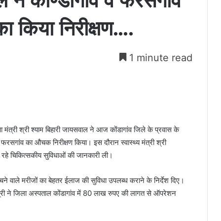
ाल ने कोण्डागांव व फरसगांव
का किया निरीक्षण….
1 minute read
्षा मंत्री श्री श्याम बिहारी जायसवाल ने आज कोंडागांव जिले के प्रवास के
्र फरसगांव का औचक निरीक्षण किया। इस दौरान स्वास्थ्य मंत्री श्री
 रहे चिकित्सकीय सुविधाओं की जानकारी ली।
 पहुंचने वाले मरीजों का बेहतर ईलाज की सुविधा उपलब्ध कराने के निर्देश दिए।
 मंत्री ने जिला अस्पताल कोंडागांव में 80 लाख रुपए की लागत से ऑपरेशन