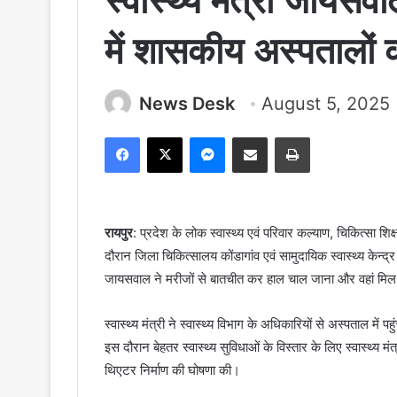
स्वास्थ्य मंत्री जायसव
में शासकीय अस्पतालों 
News Desk
August 5, 2025
Facebook
X
Messenger
Share via Email
Print
रायपुर
: प्रदेश के लोक स्वास्थ्य एवं परिवार कल्याण, चिकित्सा शिक
दौरान जिला चिकित्सालय कोंडागांव एवं सामुदायिक स्वास्थ्य केन्द
जायसवाल ने मरीजों से बातचीत कर हाल चाल जाना और वहां मिल
स्वास्थ्य मंत्री ने स्वास्थ्य विभाग के अधिकारियों से अस्पताल में
इस दौरान बेहतर स्वास्थ्य सुविधाओं के विस्तार के लिए स्वास्थ्य
थिएटर निर्माण की घोषणा की।