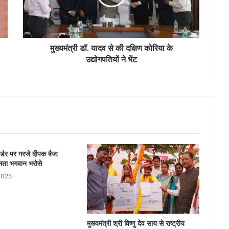
मुख्यमंत्री डॉ. यादव से की दक्षिण कोरिया के
उद्योगपतियों ने भेंट
र्डर पर गरजे दीपक बैज:
नता भगवान भरोसे
2025
मुख्यमंत्री श्री विष्णु देव साय से राष्ट्रीय