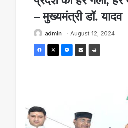
प्रदेश की हर गली, हर म
– मुख्यमंत्री डॉ. यादव
admin
August 12, 2024
Facebook
X
Messenger
Share via Email
Print