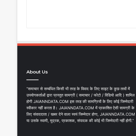
About Us
“समाचार से सम्बंधित किसी भी तरह के विवाद के लिए साइट के कुछ तत्वों में
उपयोगकर्ताओं द्वारा प्रस्तुत सामग्री ( समाचार / फोटो / विडियो आदि ) शामिल
होगी JAIANNDATA.COM इस तरह की सामग्रियों के लिए कोई जिम्मेदारी
स्वीकार नहीं करता है। JAIANNDATA.COM में प्रकाशित ऐसी सामग्री के
लिए संवाददाता / खबर देने वाला स्वयं जिम्मेदार होगा, JAIANNDATA.COM
या उसके स्वामी, मुद्रक, प्रकाशक, संपादक की कोई भी जिम्मेदारी नहीं होगी.”