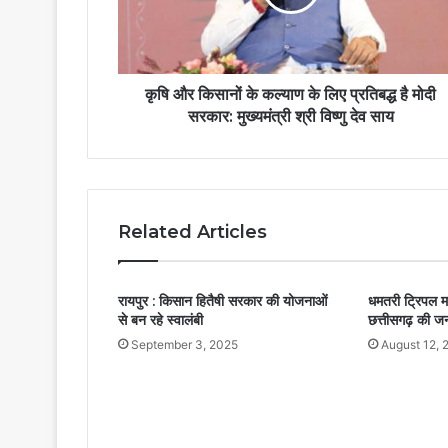
कृषि और किसानों के कल्याण के लिए प्रतिबद्ध है मोदी
सरकार: मुख्यमंत्री श्री विष्णु देव साय
Related Articles
रायपुर : किसान हितैषी सरकार की योजनाओं
धमतरी ट्रिपल म
से बन रहे स्वालंबी
छत्तीसगढ़ की ज
September 3, 2025
August 12, 