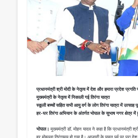
प्रधानमंत्री श्री मोदी के नेतृत्व में देश और हमारा प्रदेश प्रगत
मुख्यमंत्री के नेतृत्व में निकाली गई तिरंगा यात्रा
स्कूली बच्चों सहित सभी आयु वर्ग के लोग तिरंगा यात्रा में उत्साह प
हर-घर तिरंगा अभियान के अंतर्गत भोपाल के सुभाष नगर क्षेत्र म
भोपाल।
मुख्यमंत्री डॉ. मोहन यादव ने कहा है कि प्रधानमंत्री श
हर मोहल्ला तिरंगामय हो गया है। आजादी के पावन पर्व पर पूरा देश स्