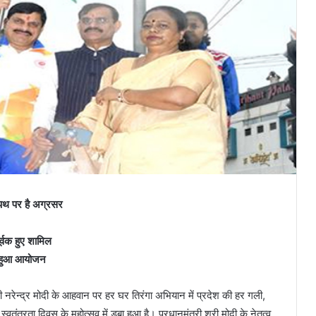
ि पथ पर है अग्रसर
ूर्वक हुए शामिल
ें हुआ आयोजन
्री नरेन्द्र मोदी के आहवान पर हर घर तिरंगा अभियान में प्रदेश की हर गली,
वतंत्रता दिवस के महोत्सव में डूबा हुआ है। प्रधानमंत्री श्री मोदी के नेतृत्व