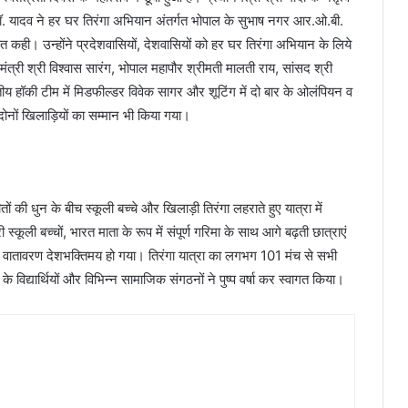
 डॉ. यादव ने हर घर तिरंगा अभियान अंतर्गत भोपाल के सुभाष नगर आर.ओ.बी.
त कही। उन्होंने प्रदेशवासियों, देशवासियों को हर घर तिरंगा अभियान के लिये
मंत्री श्री विश्वास सारंग, भोपाल महापौर श्रीमती मालती राय, सांसद श्री
तीय हॉकी टीम में मिडफील्डर विवेक सागर और शूटिंग में दो बार के ओलंपियन व
। दोनों खिलाड़ियों का सम्मान भी किया गया।
तों की धुन के बीच स्कूली बच्चे और खिलाड़ी तिरंगा लहराते हुए यात्रा में
स्कूली बच्चों, भारत माता के रूप में संपूर्ण गरिमा के साथ आगे बढ़ती छात्राएं
पूर्ण वातावरण देशभक्तिमय हो गया। तिरंगा यात्रा का लगभग 101 मंच से सभी
के विद्यार्थियों और विभिन्न सामाजिक संगठनों ने पुष्प वर्षा कर स्वागत किया।