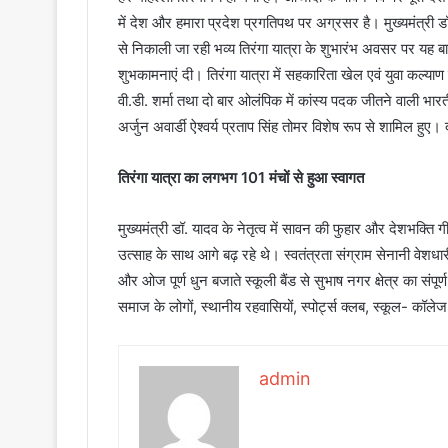
में देश और हमारा प्रदेश प्रगतिपथ पर अग्रसर है। मुख्यमंत्री
से निकाली जा रही भव्य तिरंगा यात्रा के शुभारंभ अवसर पर यह बा
शुभकामनाएं दी। तिरंगा यात्रा में सहकारिता खेल एवं युवा कल्याण 
वी.डी. शर्मा तथा दो बार ओलंपिक में कांस्य पदक जीतने वाली भार
अर्जुन अवार्डी ऐश्वर्य प्रताप सिंह तोमर विशेष रूप से शामिल हुए
तिरंगा यात्रा का लगभग 101 मंचों से हुआ स्वागत
मुख्यमंत्री डॉ. यादव के नेतृत्व में सावन की फुहार और देशभक्ति गी
उत्साह के साथ आगे बढ़ रहे थे। स्वतंत्रता संग्राम सेनानी वेशधारी 
और ओज पूर्ण धुन बजाते स्कूली बैंड से सुभाष नगर क्षेत्र का सं
समाज के लोगों, स्थानीय रहवासियों, स्पोर्ट्स क्लब, स्कूल- कॉलेज 
admin