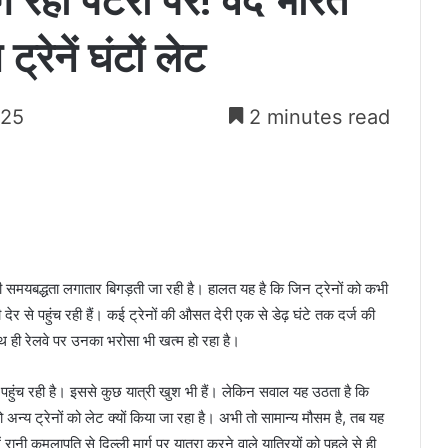
ग रहीं पटरी पर! वंदे भारत
्रेनें घंटों लेट
025
2 minutes read
की समयबद्धता लगातार बिगड़ती जा रही है। हालत यह है कि जिन ट्रेनों को कभी
ी देर से पहुंच रही हैं। कई ट्रेनों की औसत देरी एक से डेढ़ घंटे तक दर्ज की
थ ही रेलवे पर उनका भरोसा भी खत्म हो रहा है।
र पहुंच रही है। इससे कुछ यात्री खुश भी हैं। लेकिन सवाल यह उठता है कि
 अन्य ट्रेनों को लेट क्यों किया जा रहा है। अभी तो सामान्य मौसम है, तब यह
ें रानी कमलापति से दिल्ली मार्ग पर यात्रा करने वाले यात्रियों को पहले से ही