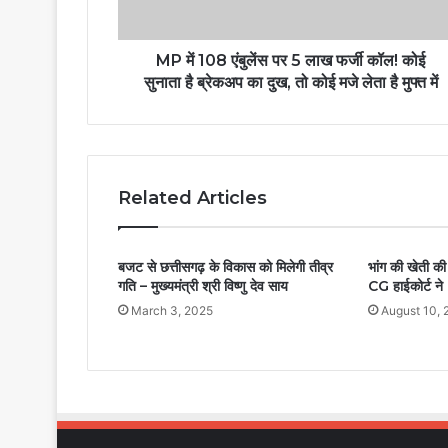
MP में 108 एंबुलेंस पर 5 लाख फर्जी कॉल! कोई
सुनाता है ब्रेकअप का दुख, तो कोई मजे लेता है मुफ्त में
Related Articles
बजट से छत्तीसगढ़ के विकास को मिलेगी तीव्र
भांग की खेती क
गति – मुख्यमंत्री श्री विष्णु देव साय
CG हाईकोर्ट न
March 3, 2025
August 10, 