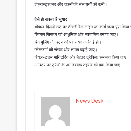
इंफ्रास्ट्रक्चर और तकनीकी संसाधनों की कमी।
ऐसे हो सकता है सुधार
भोपाल-दिल्ली रूट पर तीसरी रेल लाइन का कार्य जल्द पूरा किया
सिग्नल सिस्टम को आधुनिक और स्वचालित बनाया जाए।
चेन पुलिंग की घटनाओं पर सख्त कार्रवाई हो।
प्लेटफार्म की संख्या और क्षमता बढ़ाई जाए।
रियल-टाइम मानिटरिंग और बेहतर ट्रैफिक समन्वय किया जाए।
आउटर पर ट्रेनों के अनावश्यक ठहराव को कम किया जाए।
News Desk