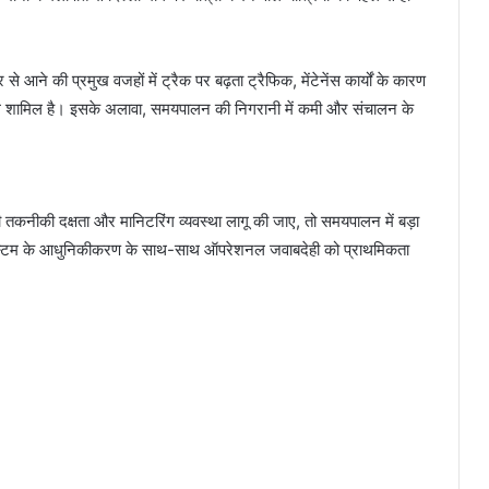
र से आने की प्रमुख वजहों में ट्रैक पर बढ़ता ट्रैफिक, मेंटेनेंस कार्यों के कारण
पयोग शामिल है। इसके अलावा, समयपालन की निगरानी में कमी और संचालन के
 जैसी तकनीकी दक्षता और मानिटरिंग व्यवस्था लागू की जाए, तो समयपालन में बड़ा
सिस्टम के आधुनिकीकरण के साथ-साथ ऑपरेशनल जवाबदेही को प्राथमिकता