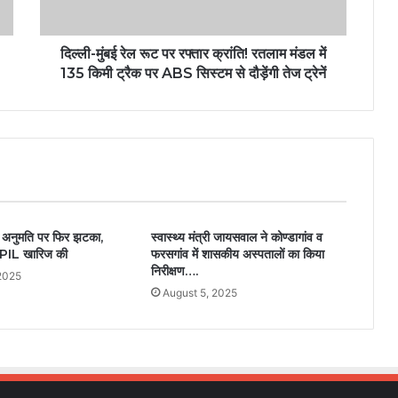
दिल्ली-मुंबई रेल रूट पर रफ्तार क्रांति! रतलाम मंडल में
135 किमी ट्रैक पर ABS सिस्टम से दौड़ेंगी तेज ट्रेनें
ी अनुमति पर फिर झटका,
स्वास्थ्य मंत्री जायसवाल ने कोण्डागांव व
े PIL खारिज की
फरसगांव में शासकीय अस्पतालों का किया
निरीक्षण….
2025
August 5, 2025