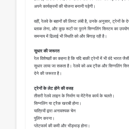
अपने कार्यक्रमों की योजना बनानी पड़ेगी।
वहीं, रेलवे के बहानों की लिस्ट लंबी है, उनके अनुसार, ट्रेनों के दे
ब्लाक लेना, और कुछ रूटों पर पुराने सिग्नलिंग सिस्टम का उ
समन्वय में ढिलाई भी स्थिति को और बिगाड़ रही है।
सुधार की जरूरत
रेल विशेषज्ञों का कहना है कि यदि बाकी ट्रेनों में भी वंदे भारत
सुधार लाया जा सकता है। रेलवे को अब ट्रैक और सिग्नलिंग 
देने की जरूरत है।
ट्रेनों के लेट होने की वजह
तीसरी रेलवे लाइन के निर्माण या मेंटेनेंस कार्य के चलते।
सिग्नलिंग या ट्रैक खराबी होना।
यात्रियों द्वारा अनावश्यक चेन
पुलिंग करना।
प्लेटफार्म की कमी और भीड़भाड़ होना।