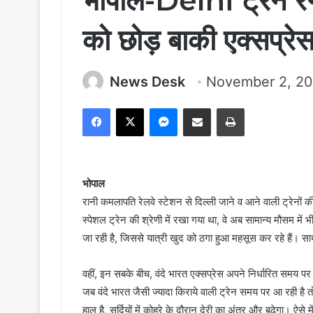
भोपाल-Delhi ट्रेनें रें
को छोड़ बाकी एक्सप्रेस ट
News Desk
November 2, 2
Facebook
X
Messenger
Share via Email
Print
भोपाल
रानी कमलापति रेलवे स्टेशन से दिल्ली जाने व आने वाली ट्रेनों 
स्पेशल ट्रेन की श्रेणी में रखा गया था, वे अब सामान्य मौसम में भ
जा रही है, जिससे यात्री खुद को ठगा हुआ महसूस कर रहे हैं। सा
वहीं, इन सबके बीच, वंदे भारत एक्सप्रेस अपने निर्धारित समय प
जब वंदे भारत जैसी ज्यादा किराये वाली ट्रेन समय पर आ रही है तो
हाल है, सर्दियों में कोहरे के दौरान देरी का अंतर और बढ़ेगा। ऐसे म