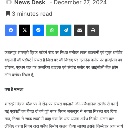
News Desk
December 27, 2024
3 minutes read
Facebook
X
Messenger
WhatsApp
Telegram
Share via Email
Print
जबलपुर शास्त्री ब्रिज मॉडर्न रोड पर स्थित मनोहर लाल बदलानी एवं पुत्र धर्मवीर
बदलानी की प्रॉपर्टी स्थित है जिस पर की किराए पर ग्राउंड फ्लोर पर हल्दीराम का
शोरूम, प्रथम तल पर कजरिया टाइल्स एवं सेकंड फ्लोर पर आईसीसी बैंक (होम
लोन ब्रांच) स्थित है,
क्या है मामला
शास्त्री ब्रिज चौक पर में रोड पर स्थित बदलानी की आवैधानिक तरीके से बनाई
गई प्रॉपर्टी का विगत दो वर्ष पूर्व नगर निगम जबलपुर ने नक्शा निरस्त कर दिया
गया, निगम ने साफ शब्दों में कहा गया कि आप अपना अवैध निर्माण अलग कर
लीजिए वरना निगम द्वारा अवैध निर्माण अलग किया जाएगा इसके जिम्मेवार आप स्वयं