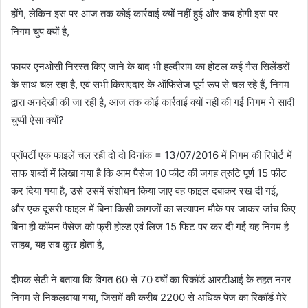
होंगे, लेकिन इस पर आज तक कोई कार्रवाई क्यों नहीं हुई और कब होगी इस पर
निगम चुप क्यों है,
फायर एनओसी निरस्त किए जाने के बाद भी हल्दीराम का होटल कई गैस सिलेंडरों
के साथ चल रहा है, एवं सभी किराएदार के ऑफिसेज पूर्ण रूप से चल रहे हैं, निगम
द्वारा अनदेखी की जा रही है, आज तक कोई कार्रवाई क्यों नहीं की गई निगम ने सादी
चुप्पी ऐसा क्यों?
प्रॉपर्टी एक फाइलें चल रही दो दो दिनांक = 13/07/2016 में निगम की रिपोर्ट में
साफ शब्दों में लिखा गया है कि आम पैसेज 10 फीट की जगह त्रुटि पूर्ण 15 फीट
कर दिया गया है, उसे उसमें संशोधन किया जाए वह फाइल दबाकर रख दी गई,
और एक दूसरी फाइल में बिना किसी कागजों का सत्यापन मौके पर जाकर जांच किए
बिना ही कॉमन पैसेज को फ्री होल्ड एवं लिज 15 फिट पर कर दी गई यह निगम है
साहब, यह सब कुछ होता है,
दीपक सेठी ने बताया कि विगत 60 से 70 वर्षों का रिकॉर्ड आरटीआई के तहत नगर
निगम से निकलवाया गया, जिसमें की करीब 2200 से अधिक पेज का रिकॉर्ड मेरे