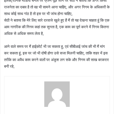
इलेक्ट्रॉनिक मीडिया चैनल पर प्रश्न पूछे जाने पर सेठी ने बताया कि अगर किसी
राजनेता का दबाव है तो वह भी सामने आना चाहिए, और अगर निगम के अधिकारी के
साथ कोई साथ गांठ है तो इस पर भी जांच होना चाहिए,
सेठी ने बताया कि मेरे लिए सारे दरवाजे खुले हुए हैं मैं तो यह देखना चाहता हूं कि एक
आम नागरिक की निगम कहां तक सुनता है, एक काम का पूर्ण करने में निगम कितना
अधिक से अधिक समय लेता है,
आने वाले समय पर मैं हाईकोर्ट भी जा सकता हु, एवं सीबीआई जांच की भी मैं मांग
कर सकता हूं, इस पर जो भी दोषी होगा उसे सजा मिलनी चाहिए, ताकि शहर में इस
तरीके का अवैध काम करने वालों पर अंकुश लग सके और निगम की साख बरकरार
बनी रहे,