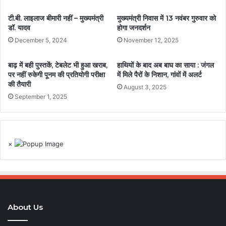
टी.बी. लाइलाज बीमारी नहीं – मुख्यमंत्री
मुख्यमंत्री निवास में 13 नवंबर गुरुवार को
डॉ. यादव
होगा जनदर्शन
December 5, 2024
November 12, 2025
बाढ़ में बही पुस्तकें, टेबलेट भी हुआ खराब,
हाथियों के बाद अब बाघ का साया : जंगल
पर नहीं रुकेगी पूनम की प्रतियोगी परीक्षा
में मिले पैरों के निशान, गांवों में अलर्ट
की तैयारी
August 3, 2025
September 1, 2025
×
About Us