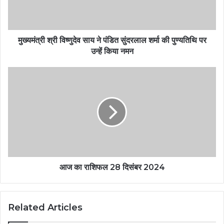
मुख्यमंत्री श्री विष्णुदेव साय ने पंडित सुंदरलाल शर्मा की पुण्यतिथि पर
उन्हें किया नमन
आज का राशिफल 28 दिसंबर 2024
Related Articles