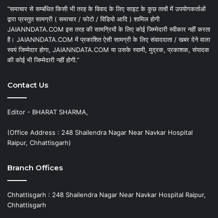
“समाचार से सम्बंधित किसी भी तरह के विवाद के लिए साइट के कुछ तत्वों में उपयोगकर्ताओं
द्वारा प्रस्तुत सामग्री ( समाचार / फोटो / विडियो आदि ) शामिल होगी
JAIANNDATA.COM इस तरह की सामग्रियों के लिए कोई जिम्मेदारी स्वीकार नहीं करता
है। JAIANNDATA.COM में प्रकाशित ऐसी सामग्री के लिए संवाददाता / खबर देने वाला
स्वयं जिम्मेदार होगा, JAIANNDATA.COM या उसके स्वामी, मुद्रक, प्रकाशक, संपादक
की कोई भी जिम्मेदारी नहीं होगी.”
Contact Us
Editor - BHARAT SHARMA,
(Office Address : 248 Shailendra Nagar Near Navkar Hospital
Raipur, Chhattisgarh)
Branch Offices
Chhattisgarh : 248 Shailendra Nagar Near Navkar Hospital Raipur,
Chhattisgarh