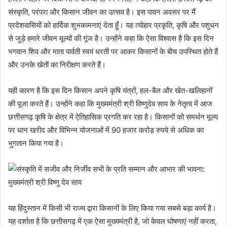
संस्कृति, परंपरा और किसान जीवन का उत्सव है। इस पावन अवसर पर मैं
प्रदेशवासियों को हार्दिक शुभकामनाएं देता हूँ। यह त्योहार प्रकृति, कृषि और पशुधन
से जुड़े हमारे जीवन मूल्यों की गूंज है। उन्होंने कहा कि ऐसा विश्वास है कि इस दिन
भगवान शिव और माता पार्वती स्वयं धरती पर आकर किसानों के बीच उपस्थित होते हैं
और उनके खेतों का निरीक्षण करते हैं।
यही कारण है कि इस दिन किसान अपने कृषि यंत्रों, हल-बैल और खेत-खलिहानों
की पूजा करते हैं। उन्होंने कहा कि मुख्यमंत्री श्री विष्णुदेव साय के नेतृत्व में आज
छत्तीसगढ़ कृषि के क्षेत्र में ऐतिहासिक प्रगति कर रहा है। किसानों को समर्थन मूल्य
पर धान खरीद और विभिन्न योजनाओं में 90 हजार करोड़ रुपये से अधिक का
भुगतान किया गया है।
यह हिंदुस्तान में किसी भी राज्य द्वारा किसानों के लिए किया गया सबसे बड़ा कार्य है।
यह दर्शाता है कि छत्तीसगढ़ में एक ऐसा मुख्यमंत्री है, जो केवल घोषणाएं नहीं करता,