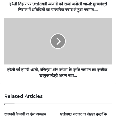
हरेली तिहार पर छत्तीसगढ़ी व्यंजनों की सजी अनोखी थाली: मुख्यमंत्री
निवास में अतिथियों का पारंपरिक स्वाद से हुआ स्वागत….
हरेली पर्व हमारी धरती, परिश्रम और परंपरा के प्रति सम्मान का प्रतीक-
उपमुख्यमंत्री अरुण साव…
Related Articles
राजधानी के मार्गों पर गूंजा अभ्युदय
छत्तीसगढ़ सरकार का तोहफ़ा बुजुर्गों के