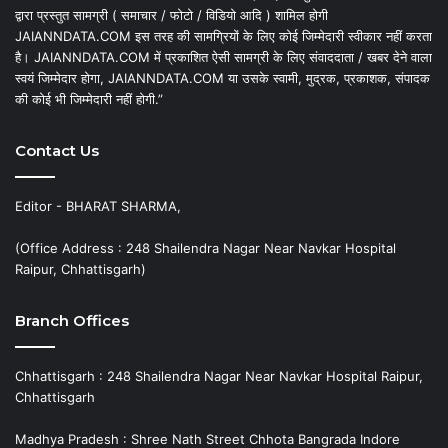
द्वारा प्रस्तुत सामग्री ( समाचार / फोटो / विडियो आदि ) शामिल होगी
JAIANNDATA.COM इस तरह की सामग्रियों के लिए कोई जिम्मेदारी स्वीकार नहीं करता
है। JAIANNDATA.COM में प्रकाशित ऐसी सामग्री के लिए संवाददाता / खबर देने वाला
स्वयं जिम्मेदार होगा, JAIANNDATA.COM या उसके स्वामी, मुद्रक, प्रकाशक, संपादक
की कोई भी जिम्मेदारी नहीं होगी.”
Contact Us
Editor - BHARAT SHARMA,
(Office Address : 248 Shailendra Nagar Near Navkar Hospital
Raipur, Chhattisgarh)
Branch Offices
Chhattisgarh : 248 Shailendra Nagar Near Navkar Hospital Raipur,
Chhattisgarh
Madhya Pradesh : Shree Nath Street Chhota Bangrada Indore