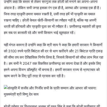
उन्होंने कहा कि बस्तर से लेकर सरगुजा तक हरेली को मनाने का अपना-अपना
अंदाज है। लेकिन सभी जगह इसका रंग एक ही है, आस्था और उत्साह एक ही है।
जिस तरह प्रकृति हमारा ख्याल रखती है, उसी तरह हमें भी प्रकृति का ख्याल
रखना चाहिए। हरेली केवल खेती-किसानी का त्यौहार नहीं है, बल्कि यह अपनी
धरती की हरियाली और प्रकृति पूजा का भी त्यौहार है। छत्तीसगढ़ महतारी की कृपा
हम सब पर बरसाती रहे और सभी किसान भाई खुशहाल रहें।
यही मंगल कामना है उन्होंने कहा कि श्री साय ने कहा कि हमारी सरकार ने किसानों
को 3100 रुपये प्रति क्विंटल की दर से धान खरीदने और 21 क्विंटल प्रति एकड़
की सीमा तय कर ऐतिहासिक निर्णय लिया है, जिससे किसानों को सीधा लाभ मिल रहा
है। हम सभी ने 2047 तक विकसित छत्तीसगढ़ का सपना देखा है और इसके लिए
हमने अपना विजन डॉक्यूमेंट भी बनाया है। हमारी सरकार राज्य से भ्रष्टाचार को
खत्म करने के लिए पूरी तरह से प्रयास कर रही है।
हरेली त्योहार पर विधानसभा अध्यक्ष डॉ रमन सिंह ने कहा कि हरेली छत्तीसगढ़ की