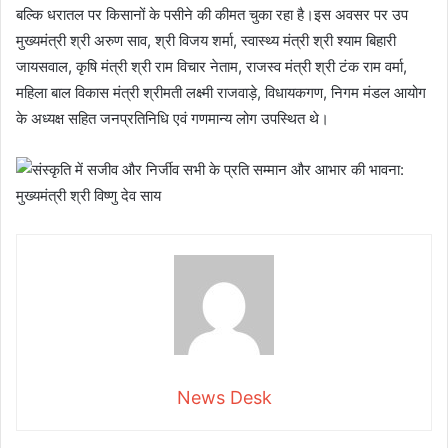
बल्कि धरातल पर किसानों के पसीने की कीमत चुका रहा है।इस अवसर पर उप
मुख्यमंत्री श्री अरुण साव, श्री विजय शर्मा, स्वास्थ्य मंत्री श्री श्याम बिहारी
जायसवाल, कृषि मंत्री श्री राम विचार नेताम, राजस्व मंत्री श्री टंक राम वर्मा,
महिला बाल विकास मंत्री श्रीमती लक्ष्मी राजवाड़े, विधायकगण, निगम मंडल आयोग
के अध्यक्ष सहित जनप्रतिनिधि एवं गणमान्य लोग उपस्थित थे।
News Desk