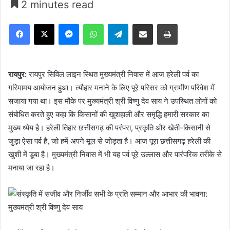
2 minutes read
Facebook
X
Messenger
WhatsApp
Telegram
Share via Email
Print
रायपुर:
रायपुर सिविल लाइन स्थित मुख्यमंत्री निवास में आज हरेली पर्व का
गरिमामय आयोजन हुआ। त्यौहार मनाने के लिए पूरे परिसर को ग्रामीण परिवेश में
सजाया गया था। इस मौके पर मुख्यमंत्री श्री विष्णु देव साय ने उपस्थित लोगों को
संबोधित करते हुए कहा कि किसानों की खुशहाली और समृद्धि हमारी सरकार का
मुख्य ध्येय है। हरेली तिहार छत्तीसगढ़ की परंपरा, प्रकृति और खेती-किसानी से
जुड़ा ऐसा पर्व है, जो हमें अपने मूल से जोड़ता है। आज पूरा छत्तीसगढ़ हरेली की
खुशी में डूबा है। मुख्यमंत्री निवास में भी यह पर्व पूरे उल्लास और पारंपरिक तरीके से
मनाया जा रहा है।