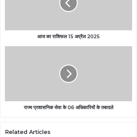
आज का राशिफल 15 अप्रैल 2025
राज्य प्रशासनिक सेवा के 06 अधिकारियों के तबादले
Related Articles