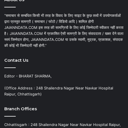
“समाचार से सम्बंधित किसी भी तरह के विवाद के लिए साइट के कुछ तत्वों में उपयोगकर्ताओं
द्वारा प्रस्तुत सामग्री ( समाचार / फोटो / विडियो आदि ) शामिल होगी
JAIANNDATA.COM इस तरह की सामग्रियों के लिए कोई जिम्मेदारी स्वीकार नहीं करता
है। JAIANNDATA.COM में प्रकाशित ऐसी सामग्री के लिए संवाददाता / खबर देने वाला
स्वयं जिम्मेदार होगा, JAIANNDATA.COM या उसके स्वामी, मुद्रक, प्रकाशक, संपादक
की कोई भी जिम्मेदारी नहीं होगी.”
Contact Us
Editor - BHARAT SHARMA,
(Office Address : 248 Shailendra Nagar Near Navkar Hospital
Raipur, Chhattisgarh)
Branch Offices
Chhattisgarh : 248 Shailendra Nagar Near Navkar Hospital Raipur,