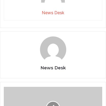
News Desk
News Desk