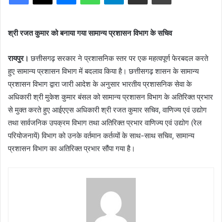
श्री रजत कुमार को बनाया गया सामान्य प्रशासन विभाग के सचिव
रायपुर।
छत्तीसगढ़ सरकार ने प्रशासनिक स्तर पर एक महत्वपूर्ण फेरबदल करते
हुए सामान्य प्रशासन विभाग में बदलाव किया है। छत्तीसगढ़ शासन के सामान्य
प्रशासन विभाग द्वारा जारी आदेश के अनुसार भारतीय प्रशासनिक सेवा के
अधिकारी श्री मुकेश कुमार बंसल को सामान्य प्रशासन विभाग के अतिरिक्त प्रभार
से मुक्त करते हुए आईएएस अधिकारी श्री रजत कुमार सचिव, वाणिज्य एवं उद्योग
तथा सार्वजनिक उपक्रम विभाग तथा अतिरिक्त प्रभार वाणिज्य एवं उद्योग (रेल
परियोजनायें) विभाग को उनके वर्तमान कर्तव्यों के साथ-साथ सचिव, सामान्य
प्रशासन विभाग का अतिरिक्त प्रभार सौंपा गया है।