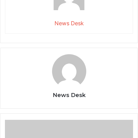
News Desk
News Desk