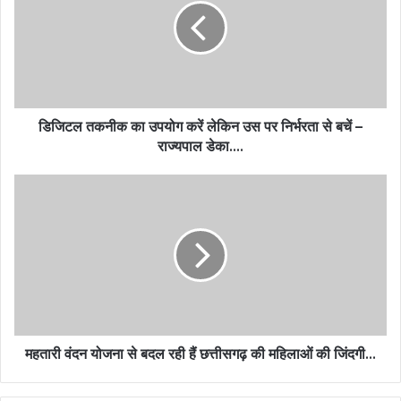
डिजिटल तकनीक का उपयोग करें लेकिन उस पर निर्भरता से बचें –
राज्यपाल डेका….
महतारी वंदन योजना से बदल रही हैं छत्तीसगढ़ की महिलाओं की जिंदगी…