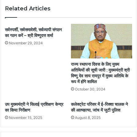
Related Articles
सर्वस्पर्शी, सर्वसमावेशी, सर्वव्यापी संगठन
का गठन करें – श्री विष्णुदत्त शर्मा
November 29, 2024
राज्य स्थापना दिवस के लिए मुख्य
अतिथियों की सूची जारी : मुख्यमंत्री श्री
विष्णु देव साय रायपुर में मुख्य अतिथि के
रूप में होंगे शामिल
October 30, 2024
उप मुख्यमंत्री ने सिलाई प्रशिक्षण केन्द्र
कलेक्ट्रेट परिसर में ई-रिक्शा चालक ने
का किया निरीक्षण
की आत्महत्या, जांच में जुटी पुलिस
November 15, 2025
August 8, 2025