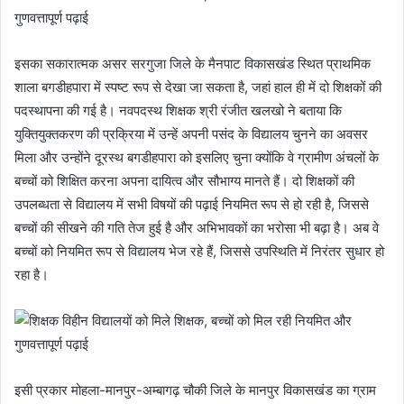
इसका सकारात्मक असर सरगुजा जिले के मैनपाट विकासखंड स्थित प्राथमिक
शाला बगडीहपारा में स्पष्ट रूप से देखा जा सकता है, जहां हाल ही में दो शिक्षकों की
पदस्थापना की गई है। नवपदस्थ शिक्षक श्री रंजीत खलखो ने बताया कि
युक्तियुक्तकरण की प्रक्रिया में उन्हें अपनी पसंद के विद्यालय चुनने का अवसर
मिला और उन्होंने दूरस्थ बगडीहपारा को इसलिए चुना क्योंकि वे ग्रामीण अंचलों के
बच्चों को शिक्षित करना अपना दायित्व और सौभाग्य मानते हैं। दो शिक्षकों की
उपलब्धता से विद्यालय में सभी विषयों की पढ़ाई नियमित रूप से हो रही है, जिससे
बच्चों की सीखने की गति तेज हुई है और अभिभावकों का भरोसा भी बढ़ा है। अब वे
बच्चों को नियमित रूप से विद्यालय भेज रहे हैं, जिससे उपस्थिति में निरंतर सुधार हो
रहा है।
इसी प्रकार मोहला-मानपुर-अम्बागढ़ चौकी जिले के मानपुर विकासखंड का ग्राम