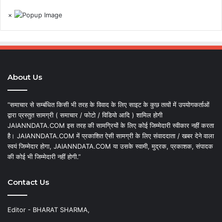
×
About Us
“समाचार से सम्बंधित किसी भी तरह के विवाद के लिए साइट के कुछ तत्वों में उपयोगकर्ताओं
द्वारा प्रस्तुत सामग्री ( समाचार / फोटो / विडियो आदि ) शामिल होगी
JAIANNDATA.COM इस तरह की सामग्रियों के लिए कोई जिम्मेदारी स्वीकार नहीं करता
है। JAIANNDATA.COM में प्रकाशित ऐसी सामग्री के लिए संवाददाता / खबर देने वाला
स्वयं जिम्मेदार होगा, JAIANNDATA.COM या उसके स्वामी, मुद्रक, प्रकाशक, संपादक
की कोई भी जिम्मेदारी नहीं होगी.”
Contact Us
Editor - BHARAT SHARMA,