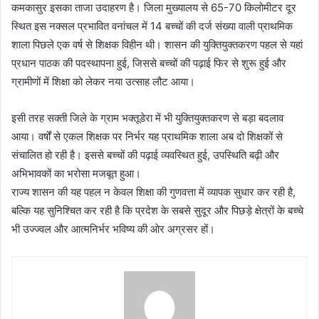
कमकासुर इसका ताजा उदाहरण है। जिला मुख्यालय से 65-70 किलोमीटर दूर
स्थित इस नक्सल प्रभावित वनांचल में 14 बच्चों की दर्ज संख्या वाली प्राथमिक
शाला पिछले एक वर्ष से शिक्षक विहीन थी। शासन की युक्तियुक्तकरण पहल से यहां
प्रधान पाठक की पदस्थापना हुई, जिससे बच्चों की पढ़ाई फिर से शुरू हुई और
ग्रामीणों में शिक्षा को लेकर नया उत्साह लौट आया।
इसी तरह सक्ती जिले के ग्राम भक्तूडेरा में भी युक्तियुक्तकरण से बड़ा बदलाव
आया। वर्षों से एकल शिक्षक पर निर्भर यह प्राथमिक शाला अब दो शिक्षकों से
संचालित हो रही है। इससे बच्चों की पढ़ाई व्यवस्थित हुई, उपस्थिति बढ़ी और
अभिभावकों का भरोसा मजबूत हुआ।
राज्य शासन की यह पहल न केवल शिक्षा की गुणवत्ता में व्यापक सुधार कर रही है,
बल्कि यह सुनिश्चित कर रही है कि प्रदेश के सबसे सुदूर और पिछड़े क्षेत्रों के बच्चे
भी उज्ज्वल और आत्मनिर्भर भविष्य की ओर अग्रसर हों।