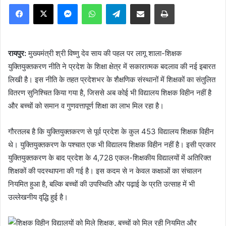
Facebook
X
Messenger
WhatsApp
Telegram
Share via Email
Print
रायपुर:
मुख्यमंत्री श्री विष्णु देव साय की पहल पर लागू शाला-शिक्षक
युक्तियुक्तकरण नीति ने प्रदेश के शिक्षा क्षेत्र में सकारात्मक बदलाव की नई इबारत
लिखी है। इस नीति के तहत प्रदेशभर के शैक्षणिक संस्थानों में शिक्षकों का संतुलित
वितरण सुनिश्चित किया गया है, जिससे अब कोई भी विद्यालय शिक्षक विहीन नहीं है
और बच्चों को समान व गुणवत्तापूर्ण शिक्षा का लाभ मिल रहा है।
गौरतलब है कि युक्तियुक्तकरण से पूर्व प्रदेश के कुल 453 विद्यालय शिक्षक विहीन
थे। युक्तियुक्तकरण के पश्चात एक भी विद्यालय शिक्षक विहीन नहीं है। इसी प्रकार
युक्तियुक्तकरण के बाद प्रदेश के 4,728 एकल-शिक्षकीय विद्यालयों में अतिरिक्त
शिक्षकों की पदस्थापना की गई है। इस कदम से न केवल कक्षाओं का संचालन
नियमित हुआ है, बल्कि बच्चों की उपस्थिति और पढ़ाई के प्रति उत्साह में भी
उल्लेखनीय वृद्धि हुई है।