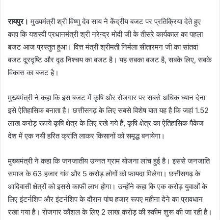
रायपुर।
मुख्यमंत्री श्री विष्णु देव साय ने केंद्रीय बजट पर प्रतिक्रिया देते हुए
कहा कि यशस्वी प्रधानमंत्री श्री नरेन्द्र मोदी जी के तीसरे कार्यकाल का पहला
बजट आज प्रस्तुत हुआ। वित्त मंत्री श्रीमती निर्मला सीतारमन जी का सांतवां
बजट दूरदृष्टि और दृढ निश्चय का बजट है। यह सबका बजट है, सबके लिए, सबके
विकास का बजट है।
मुख्यमंत्री ने कहा कि इस बजट में कृषि और रोजगार पर सबसे अधिक ध्यान देना
इसे ऐतिहासिक बनाता है। छत्तीसगढ़ के लिए सबसे विशेष बात यह है कि जहां 1.52
लाख करोड़ रूपये कृषि क्षेत्र के लिए रखे गये हैं, कृषि क्षेत्र का ऐतिहासिक पैकेज
देश में एक नयी हरित क्रांति लाकर किसानों को समृद्ध बनायेगा।
मुख्यमंत्री ने कहा कि जनजातीय उन्नत ग्राम योजना लांच हुई है। इससे जनजाति
समाज के 63 हजार गांव और 5 करोड़ लोगों को फायदा मिलेगा। छत्तीसगढ़ के
आदिवासी क्षेत्रों को इससे काफी लाभ होगा। उन्होंने कहा कि एक करोड़ युवाओं के
लिए इंटर्नशिप और इंटर्नशिप के दौरान पांच हजार रूपए महीना देने का प्रावधान
रखा गया है। रोजगार कौशल के लिए 2 लाख करोड़ की स्कीम शुरू की जा रही है।