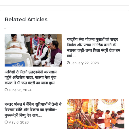
Related Articles
राष्ट्रीय सेवा योजना युवाओं को राष्ट्र
निर्माता और सच्चा नागरिक बनाने की
सशक्त कड़ी-उच्च शिक्षा मंत्री टंक राम
वर्मा….
January 22, 2026
आतिशी से मिलने एलएनजेपी अस्पताल
पहुंचे अखिलेश यादव, माकपा नेता वृंदा
करात ने भी जल मंत्री का जाना हाल
June 26, 2024
बस्तर अंचल में बैंकिंग सुविधाओं में तेजी से
विस्तार शांति और विकास का प्रतीक–
मुख्यमंत्री विष्णु देव साय….
May 6, 2026