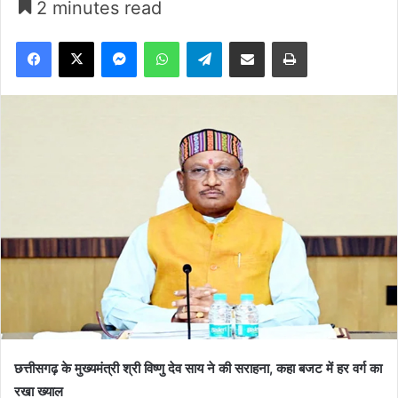
2 minutes read
Facebook
X
Messenger
WhatsApp
Telegram
Share via Email
Print
छत्तीसगढ़ के मुख्यमंत्री श्री विष्णु देव साय ने की सराहना, कहा बजट में हर वर्ग का
रखा ख्याल