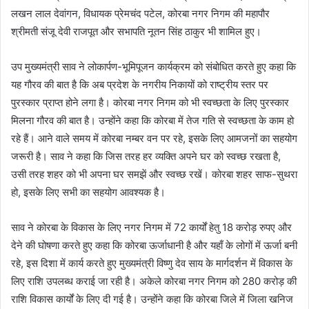
लखन लाल देवांगन, विधायक प्रेमचंद पटेल, कोरबा नगर निगम की महापौर
श्रीमती संजू देवी राजपूत और सभापति नूतन सिंह ठाकुर भी शामिल हुए।
उप मुख्यमंत्री साव ने लोकार्पण-भूमिपूजन कार्यक्रम को संबोधित करते हुए कहा कि
यह गौरव की बात है कि अब प्रदेश के नगरीय निकायों को राष्ट्रीय स्तर पर
पुरस्कार प्राप्त होने लगा है। कोरबा नगर निगम को भी स्वच्छता के लिए पुरस्कार
मिलना गौरव की बात है। उन्होंने कहा कि कोरबा में तेज गति से स्वच्छता के काम हो
रहे हैं। आने वाले समय में कोरबा नम्बर वन पर रहे, इसके लिए आमजनों का सहयोग
जरूरी है। साव ने कहा कि जिस तरह हर व्यक्ति अपने घर को स्वच्छ रखता है,
उसी तरह शहर को भी अपना घर समझें और स्वच्छ रखें। कोरबा शहर साफ-सुथरा
हो, इसके लिए सभी का सहयोग आवश्यक है।
साव ने कोरबा के विकास के लिए नगर निगम में 72 कार्यों हेतु 18 करोड़ रुपए और
देने की घोषणा करते हुए कहा कि कोरबा ऊर्जाधानी है और यहाँ के लोगों में ऊर्जा बनी
रहे, इस दिशा में कार्य करते हुए मुख्यमंत्री विष्णु देव साय के मार्गदर्शन में विकास के
लिए राशि उपलब्ध कराई जा रही है। अकेले कोरबा नगर निगम को 280 करोड़ की
राशि विकास कार्यों के लिए दी गई है। उन्होंने कहा कि कोरबा जिले में जिला खनिज