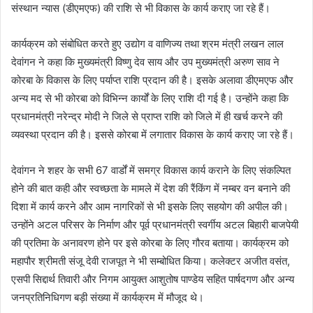
संस्थान न्यास (डीएमएफ) की राशि से भी विकास के कार्य कराए जा रहे हैं।
कार्यक्रम को संबोधित करते हुए उद्योग व वाणिज्य तथा श्रम मंत्री लखन लाल
देवांगन ने कहा कि मुख्यमंत्री विष्णु देव साय और उप मुख्यमंत्री अरुण साव ने
कोरबा के विकास के लिए पर्याप्त राशि प्रदान की है। इसके अलावा डीएमएफ और
अन्य मद से भी कोरबा को विभिन्न कार्यों के लिए राशि दी गई है। उन्होंने कहा कि
प्रधानमंत्री नरेन्द्र मोदी ने जिले से प्राप्त राशि को जिले में ही खर्च करने की
व्यवस्था प्रदान की है। इससे कोरबा में लगातार विकास के कार्य कराए जा रहे हैं।
देवांगन ने शहर के सभी 67 वार्डों में समग्र विकास कार्य कराने के लिए संकल्पित
होने की बात कही और स्वच्छता के मामले में देश की रैंकिंग में नम्बर वन बनाने की
दिशा में कार्य करने और आम नागरिकों से भी इसके लिए सहयोग की अपील की।
उन्होंने अटल परिसर के निर्माण और पूर्व प्रधानमंत्री स्वर्गीय अटल बिहारी बाजपेयी
की प्रतिमा के अनावरण होने पर इसे कोरबा के लिए गौरव बताया। कार्यक्रम को
महापौर श्रीमती संजू देवी राजपूत ने भी सम्बोधित किया। कलेक्टर अजीत वसंत,
एसपी सिद्दार्थ तिवारी और निगम आयुक्त आशुतोष पाण्डेय सहित पार्षदगण और अन्य
जनप्रतिनिधिगण बड़ी संख्या में कार्यक्रम में मौजूद थे।