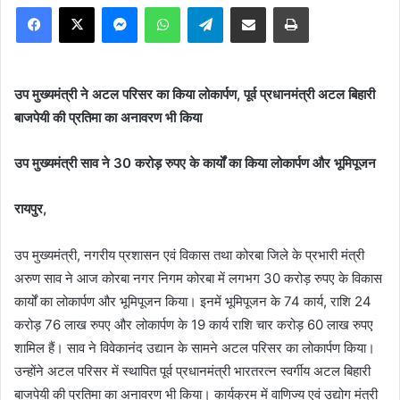
Facebook
X
Messenger
WhatsApp
Telegram
Share via Email
Print
उप मुख्यमंत्री ने अटल परिसर का किया लोकार्पण, पूर्व प्रधानमंत्री अटल बिहारी
बाजपेयी की प्रतिमा का अनावरण भी किया
उप मुख्यमंत्री साव ने 30 करोड़ रुपए के कार्यों का किया लोकार्पण और भूमिपूजन
रायपुर,
उप मुख्यमंत्री, नगरीय प्रशासन एवं विकास तथा कोरबा जिले के प्रभारी मंत्री
अरुण साव ने आज कोरबा नगर निगम कोरबा में लगभग 30 करोड़ रुपए के विकास
कार्यों का लोकार्पण और भूमिपूजन किया। इनमें भूमिपूजन के 74 कार्य, राशि 24
करोड़ 76 लाख रुपए और लोकार्पण के 19 कार्य राशि चार करोड़ 60 लाख रुपए
शामिल हैं। साव ने विवेकानंद उद्यान के सामने अटल परिसर का लोकार्पण किया।
उन्होंने अटल परिसर में स्थापित पूर्व प्रधानमंत्री भारतरत्न स्वर्गीय अटल बिहारी
बाजपेयी की प्रतिमा का अनावरण भी किया। कार्यक्रम में वाणिज्य एवं उद्योग मंत्री