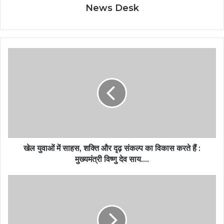
News Desk
खेल युवाओं में साहस, शक्ति और दृढ़ संकल्प का विकास करते हैं :
मुख्यमंत्री विष्णु देव साय….