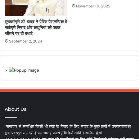
November 10, 2025
मुख्यमंत्री डॉ. यादव ने पेरिस पैरालम्पिक में
सर्वश्री निषाद और कथुनिया को पदक
जीतने पर दी बधाई
September 2, 2024
×
About Us
“समाचार से सम्बंधित किसी भी तरह के विवाद के लिए साइट के कुछ तत्वों में उपयोगकर्ताओं
द्वारा प्रस्तुत सामग्री ( समाचार / फोटो / विडियो आदि ) शामिल होगी