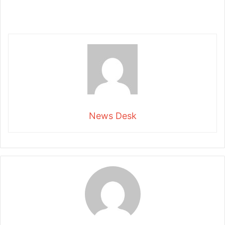
News Desk