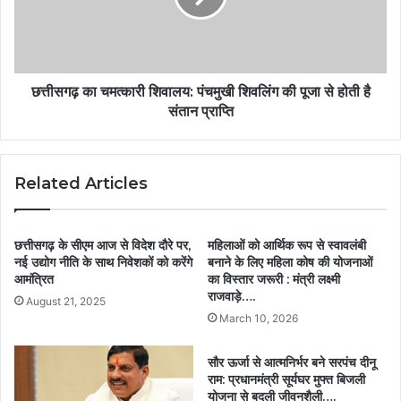
छत्तीसगढ़ का चमत्कारी शिवालय: पंचमुखी शिवलिंग की पूजा से होती है
संतान प्राप्ति
Related Articles
छत्तीसगढ़ के सीएम आज से विदेश दौरे पर,
महिलाओं को आर्थिक रूप से स्वावलंबी
नई उद्योग नीति के साथ निवेशकों को करेंगे
बनाने के लिए महिला कोष की योजनाओं
आमंत्रित
का विस्तार जरूरी : मंत्री लक्ष्मी
राजवाड़े….
August 21, 2025
March 10, 2026
सौर ऊर्जा से आत्मनिर्भर बने सरपंच दीनू
राम: प्रधानमंत्री सूर्यघर मुफ्त बिजली
योजना से बदली जीवनशैली….