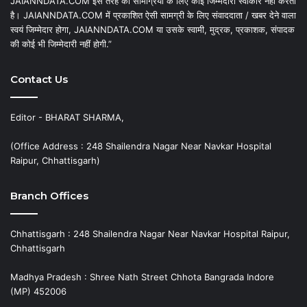
JAIANNDATA.COM इस तरह की सामग्रियों के लिए कोई जिम्मेदारी स्वीकार नहीं करता
है। JAIANNDATA.COM में प्रकाशित ऐसी सामग्री के लिए संवाददाता / खबर देने वाला
स्वयं जिम्मेदार होगा, JAIANNDATA.COM या उसके स्वामी, मुद्रक, प्रकाशक, संपादक
की कोई भी जिम्मेदारी नहीं होगी.”
Contact Us
Editor - BHARAT SHARMA,
(Office Address : 248 Shailendra Nagar Near Navkar Hospital
Raipur, Chhattisgarh)
Branch Offices
Chhattisgarh : 248 Shailendra Nagar Near Navkar Hospital Raipur,
Chhattisgarh
Madhya Pradesh : Shree Nath Street Chhota Bangrada Indore
(MP) 452006