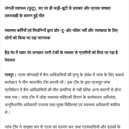
जंगली मशरूम (फुटू), घर पर ही जड़ी-बूटी से उपचार और प्रसव पश्चात
लापरवाही के कारण हुई मौत
स्वास्थ्य कर्मियों एवं मितानिनों द्वारा डोर-टू-डोर फीवर सर्वे और स्वच्छता के लिए
लोगों को किया जा रहा जागरूक
हैंड पंप में पावर पंप लगाकर पानी टंकी के माध्यम से ग्रामीणों को दिया जा रहा है
पेयजल
रायपुर।
ग्राम सोनवाही में बैगा आदिवासियों की मृत्यु के संबंध में जांच के लिए कवर्धा
कलेक्टर ने तीन सदस्यीय टीम बनायी थी। इस टीम के द्वारा प्रस्तुत जांच
प्रतिवेदन में बैगा आदिवासियों की मौत डायरिया से नहीं बल्कि अन्य कारणों से होना
पाया गया। जांच टीम में लोक स्वास्थ्य यांत्रिकी विभाग के कार्यपालन अभियंता,
अनुविभागीय अधिकारी राजस्व तथा मुख्य चिकित्सा एवं स्वास्थ्य अधिकारी शामिल
थे।
जांच टीम ने संयुक्त रूप से ग्राम का भ्रमण कर तथा ग्रामवासियों और मृतकों के