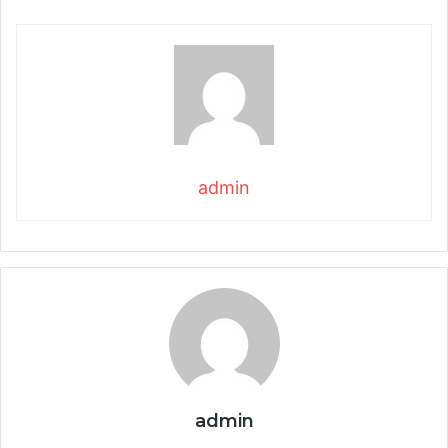
admin
admin