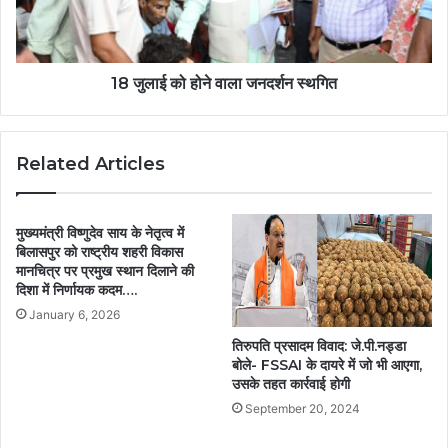
18 जुलाई को होने वाला जनदर्शन स्थगित
Related Articles
मुख्यमंत्री विष्णुदेव साय के नेतृत्व में
बिलासपुर को राष्ट्रीय शहरी विकास
मानचित्र पर प्रमुख स्थान दिलाने की
दिशा में निर्णायक कदम….
January 6, 2026
तिरुपति प्रसादम विवाद: जे.पी.नड्डा
बोले- FSSAI के दायरे में जो भी आएगा,
उसके तहत कार्रवाई होगी
September 20, 2024