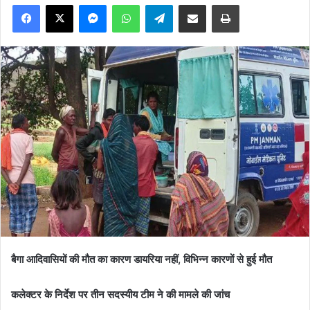
Facebook
X
Messenger
WhatsApp
Telegram
Share via Email
Print
बैगा आदिवासियों की मौत का कारण डायरिया नहीं, विभिन्न कारणों से हुई मौत
कलेक्टर के निर्देश पर तीन सदस्यीय टीम ने की मामले की जांच