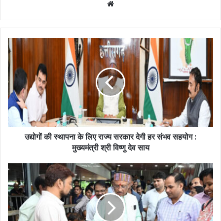
Website
उद्योगों की स्थापना के लिए राज्य सरकार देगी हर संभव सहयोग :
मुख्यमंत्री श्री विष्णु देव साय