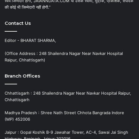
स्वयं जिम्मेदार होगा, JAIANNDATA.COM या उसके स्वामी, मुद्रक, प्रकाशक, संपादक
की कोई भी जिम्मेदारी नहीं होगी.”
Contact Us
Editor - BHARAT SHARMA,
(Office Address : 248 Shailendra Nagar Near Navkar Hospital
Raipur, Chhattisgarh)
Branch Offices
Chhattisgarh : 248 Shailendra Nagar Near Navkar Hospital Raipur,
Chhattisgarh
Madhya Pradesh : Shree Nath Street Chhota Bangrada Indore
(MP) 452006
Jaipur : Gopal Koshik B-9 Jawahar Tower, AC-4, Sawai Jai Singh
Highway, Banipark, Jaipur-302016