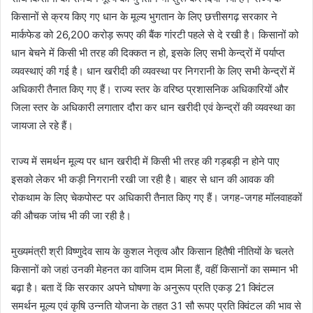
किसानों से क्रय किए गए धान के मूल्य भुगतान के लिए छत्तीसगढ़ सरकार ने
मार्कफेड को 26,200 करोड़ रूपए की बैंक गांरटी पहले से दे रखी है। किसानों को
धान बेचने में किसी भी तरह की दिक्कत न हो, इसके लिए सभी केन्द्रों में पर्याप्त
व्यवस्थाएं की गई है। धान खरीदी की व्यवस्था पर निगरानी के लिए सभी केन्द्रों में
अधिकारी तैनात किए गए हैं। राज्य स्तर के वरिष्ठ प्रशासनिक अधिकारियों और
जिला स्तर के अधिकारी लगातार दौरा कर धान खरीदी एवं केन्द्रों की व्यवस्था का
जायजा ले रहे हैं।
राज्य में समर्थन मूल्य पर धान खरीदी में किसी भी तरह की गड़बड़ी न होने पाए
इसको लेकर भी कड़ी निगरानी रखी जा रही है। बाहर से धान की आवक की
रोकथाम के लिए चेकपोस्ट पर अधिकारी तैनात किए गए हैं। जगह-जगह मॉलवाहकों
की औचक जांच भी की जा रही है।
मुख्यमंत्री श्री विष्णुदेव साय के कुशल नेतृत्व और किसान हितैषी नीतियों के चलते
किसानों को जहां उनकी मेहनत का वाजिम दाम मिला हैं, वहीं किसानों का सम्मान भी
बढ़ा है। बता दें कि सरकार अपने घोषणा के अनुरूप प्रति एकड़ 21 क्विंटल
समर्थन मूल्य एवं कृषि उन्नति योजना के तहत 31 सौ रूपए प्रति क्विंटल की भाव से