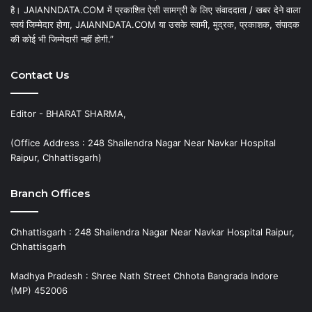
है। JAIANNDATA.COM में प्रकाशित ऐसी सामग्री के लिए संवाददाता / खबर देने वाला
स्वयं जिम्मेदार होगा, JAIANNDATA.COM या उसके स्वामी, मुद्रक, प्रकाशक, संपादक
की कोई भी जिम्मेदारी नहीं होगी.”
Contact Us
Editor - BHARAT SHARMA,
(Office Address : 248 Shailendra Nagar Near Navkar Hospital
Raipur, Chhattisgarh)
Branch Offices
Chhattisgarh : 248 Shailendra Nagar Near Navkar Hospital Raipur,
Chhattisgarh
Madhya Pradesh : Shree Nath Street Chhota Bangrada Indore
(MP) 452006