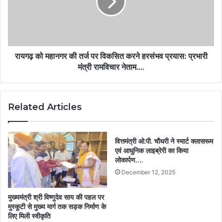
रायगढ़ को महानगर की तर्ज पर विकसित करने हरसंभव प्रयास: प्रभारी
मंत्री रामविचार नेताम….
Related Articles
वित्तमंत्री ओ.पी. चौधरी ने स्मार्ट क्लासरूम
एवं आधुनिक लाइब्रेरी का किया
लोकार्पण….
December 12, 2025
मुख्यमंत्री श्री विष्णुदेव साय की पहल पर
मुस्कूटी से मुख्य मार्ग तक सड़क निर्माण के
लिए मिली स्वीकृति