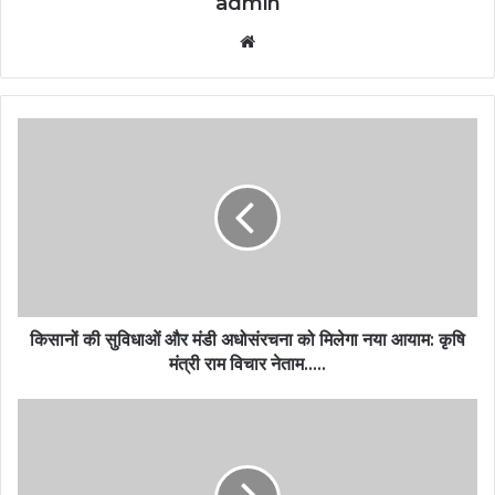
admin
Website
किसानों की सुविधाओं और मंडी अधोसंरचना को मिलेगा नया आयाम: कृषि
मंत्री राम विचार नेताम…..