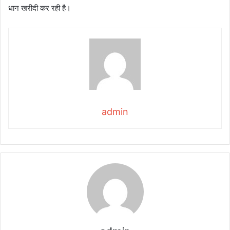
धान खरीदी कर रही है।
admin