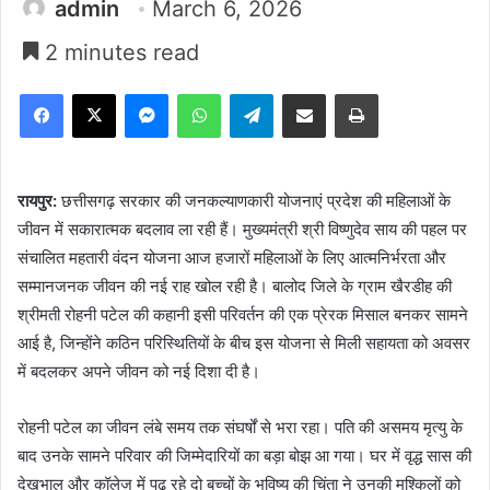
admin
March 6, 2026
2 minutes read
Facebook
X
Messenger
WhatsApp
Telegram
Share via Email
Print
रायपुर:
छत्तीसगढ़ सरकार की जनकल्याणकारी योजनाएं प्रदेश की महिलाओं के
जीवन में सकारात्मक बदलाव ला रही हैं। मुख्यमंत्री श्री विष्णुदेव साय की पहल पर
संचालित महतारी वंदन योजना आज हजारों महिलाओं के लिए आत्मनिर्भरता और
सम्मानजनक जीवन की नई राह खोल रही है। बालोद जिले के ग्राम खैरडीह की
श्रीमती रोहनी पटेल की कहानी इसी परिवर्तन की एक प्रेरक मिसाल बनकर सामने
आई है, जिन्होंने कठिन परिस्थितियों के बीच इस योजना से मिली सहायता को अवसर
में बदलकर अपने जीवन को नई दिशा दी है।
रोहनी पटेल का जीवन लंबे समय तक संघर्षों से भरा रहा। पति की असमय मृत्यु के
बाद उनके सामने परिवार की जिम्मेदारियों का बड़ा बोझ आ गया। घर में वृद्ध सास की
देखभाल और कॉलेज में पढ़ रहे दो बच्चों के भविष्य की चिंता ने उनकी मुश्किलों को