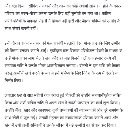
और बढ़ा दिया। सीमित संसाधनों और आय का कोई स्थायी साधन न होने के कारण
परिवार का भरण-पोषण करना उनके लिए बड़ी चुनौती बन गया था। कठिन
परिस्थितियों के बावजूद रोहनी ने हिम्मत नहीं हारी और बेहतर भविष्य की उम्मीद के
साथ संघर्ष करती रहीं।
इसी दौरान राज्य सरकार की महत्वाकांक्षी महतारी वंदन योजना उनके लिए उम्मीद
की किरण बनकर सामने आई। एकीकृत बाल विकास परियोजना देवरी के माध्यम से
उन्हें योजना का लाभ मिलने लगा और हर माह मिलने वाली एक हजार रुपये की
सहायता राशि ने उनके भीतर आत्मविश्वास जगाया। रोहनी ने इस राशि को केवल
घरेलू खर्चों में खर्च करने के बजाय इसे भविष्य के लिए निवेश के रूप में देखने का
निर्णय लिया।
लगातार छह से सात महीनों तक प्राप्त हुई किस्तों को उन्होंने सावधानीपूर्वक संचित
किया और उसी संचित राशि से अपने खेत में सब्जी उत्पादन का कार्य शुरू किया।
उन्होंने बीज, खाद और आवश्यक कृषि उपकरणों की व्यवस्था की और पूरे समर्पण के
साथ खेती में जुट गईं। उनकी मेहनत का सकारात्मक परिणाम सामने आया और
खेत में उगी ताजी सब्जियों ने उनके जीवन में नई उम्मीदों का संचार कर दिया।