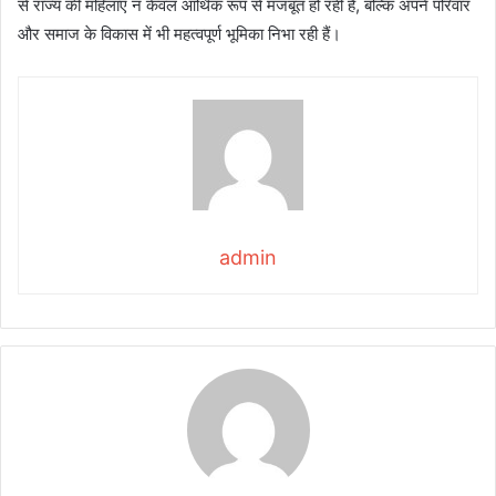
से राज्य की महिलाएं न केवल आर्थिक रूप से मजबूत हो रही हैं, बल्कि अपने परिवार
और समाज के विकास में भी महत्वपूर्ण भूमिका निभा रही हैं।
admin