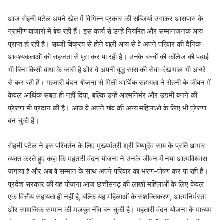
आज रोहनी पटेल अपने खेत में विभिन्न प्रकार की सब्जियां उगाकर आसपास के
ग्रामीण बाजारों में बेच रही हैं। इस कार्य से उन्हें नियमित और सम्मानजनक आय
प्राप्त हो रही है। सब्जी विक्रय से होने वाली आय से वे अपने परिवार की दैनिक
आवश्यकताओं को सहजता से पूरा कर पा रही हैं। उनके बच्चों की कॉलेज की पढ़ाई
भी बिना किसी बाधा के जारी है और वे अपनी वृद्ध सास की सेवा-देखभाल भी अच्छे
से कर रही हैं। महतारी वंदन योजना से मिली आर्थिक सहायता ने रोहनी के जीवन में
केवल आर्थिक संबल ही नहीं दिया, बल्कि उन्हें आत्मनिर्भर और उद्यमी बनने की
प्रेरणा भी प्रदान की है। आज वे अपने गांव की अन्य महिलाओं के लिए भी प्रेरणा
बन चुकी हैं।
रोहनी पटेल ने इस परिवर्तन के लिए मुख्यमंत्री श्री विष्णुदेव साय के प्रति आभार
व्यक्त करते हुए कहा कि महतारी वंदन योजना ने उनके जीवन में नया आत्मविश्वास
जगाया है और अब वे सम्मान के साथ अपने परिवार का भरण-पोषण कर पा रही हैं।
प्रदेश सरकार की यह योजना आज छत्तीसगढ़ की लाखों महिलाओं के लिए केवल
एक वित्तीय सहायता ही नहीं है, बल्कि यह महिलाओं के सशक्तिकरण, आत्मनिर्भरता
और सामाजिक सम्मान की मजबूत नींव बन चुकी है। महतारी वंदन योजना के माध्यम