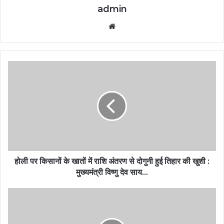
admin
Website
होली पर किसानों के खातों में राशि अंतरण से दोगुनी हुई तिहार की खुशी :
मुख्यमंत्री विष्णु देव साय…