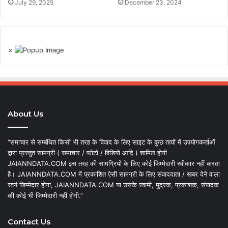
July 29, 2025
December 23, 2024
×
About Us
“समाचार से सम्बंधित किसी भी तरह के विवाद के लिए साइट के कुछ तत्वों में उपयोगकर्ताओं
द्वारा प्रस्तुत सामग्री ( समाचार / फोटो / विडियो आदि ) शामिल होगी
JAIANNDATA.COM इस तरह की सामग्रियों के लिए कोई जिम्मेदारी स्वीकार नहीं करता
है। JAIANNDATA.COM में प्रकाशित ऐसी सामग्री के लिए संवाददाता / खबर देने वाला
स्वयं जिम्मेदार होगा, JAIANNDATA.COM या उसके स्वामी, मुद्रक, प्रकाशक, संपादक
की कोई भी जिम्मेदारी नहीं होगी.”
Contact Us