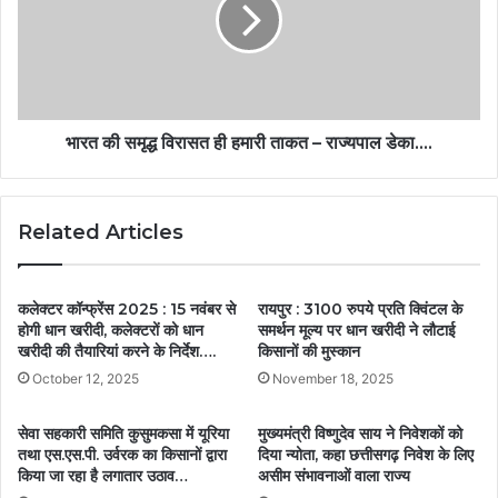
भारत की समृद्ध विरासत ही हमारी ताकत – राज्यपाल डेका….
Related Articles
कलेक्टर कॉन्फ्रेंस 2025 : 15 नवंबर से
रायपुर : 3100 रुपये प्रति क्विंटल के
होगी धान खरीदी, कलेक्टरों को धान
समर्थन मूल्य पर धान खरीदी ने लौटाई
खरीदी की तैयारियां करने के निर्देश….
किसानों की मुस्कान
October 12, 2025
November 18, 2025
सेवा सहकारी समिति कुसुमकसा में यूरिया
मुख्यमंत्री विष्णुदेव साय ने निवेशकों को
तथा एस.एस.पी. उर्वरक का किसानों द्वारा
दिया न्योता, कहा छत्तीसगढ़ निवेश के लिए
किया जा रहा है लगातार उठाव…
असीम संभावनाओं वाला राज्य