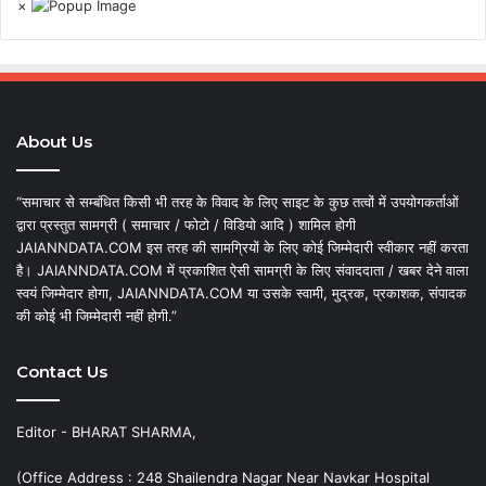
×
About Us
“समाचार से सम्बंधित किसी भी तरह के विवाद के लिए साइट के कुछ तत्वों में उपयोगकर्ताओं
द्वारा प्रस्तुत सामग्री ( समाचार / फोटो / विडियो आदि ) शामिल होगी
JAIANNDATA.COM इस तरह की सामग्रियों के लिए कोई जिम्मेदारी स्वीकार नहीं करता
है। JAIANNDATA.COM में प्रकाशित ऐसी सामग्री के लिए संवाददाता / खबर देने वाला
स्वयं जिम्मेदार होगा, JAIANNDATA.COM या उसके स्वामी, मुद्रक, प्रकाशक, संपादक
की कोई भी जिम्मेदारी नहीं होगी.”
Contact Us
Editor - BHARAT SHARMA,
(Office Address : 248 Shailendra Nagar Near Navkar Hospital