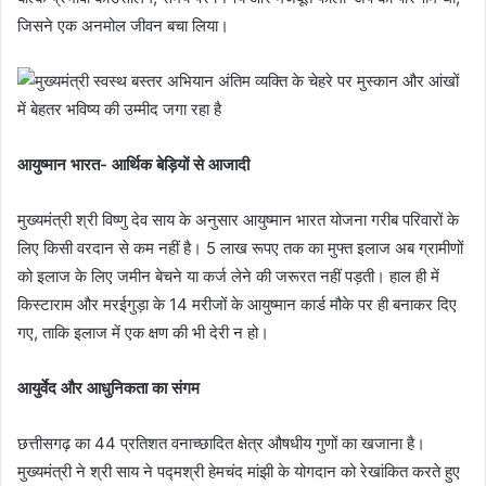
जिसने एक अनमोल जीवन बचा लिया।
आयुष्मान भारत- आर्थिक बेड़ियों से आजादी
मुख्यमंत्री श्री विष्णु देव साय के अनुसार आयुष्मान भारत योजना गरीब परिवारों के
लिए किसी वरदान से कम नहीं है। 5 लाख रूपए तक का मुफ्त इलाज अब ग्रामीणों
को इलाज के लिए जमीन बेचने या कर्ज लेने की जरूरत नहीं पड़ती। हाल ही में
किस्टाराम और मरईगुड़ा के 14 मरीजों के आयुष्मान कार्ड मौके पर ही बनाकर दिए
गए, ताकि इलाज में एक क्षण की भी देरी न हो।
आयुर्वेद और आधुनिकता का संगम
छत्तीसगढ़ का 44 प्रतिशत वनाच्छादित क्षेत्र औषधीय गुणों का खजाना है।
मुख्यमंत्री ने श्री साय ने पद्मश्री हेमचंद मांझी के योगदान को रेखांकित करते हुए