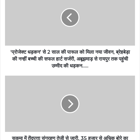
‘प्रोजेक्ट धड़कन’ से 2 साल की पारूल को मिला नया जीवन, ब्रेहबेड़ा
की नन्हीं बच्ची की सफल हार्ट सर्जरी, अबूझमाड़ से रायपुर तक पहुंची
उम्मीद की धड़कन…..
सुकमा में तेंदूपत्ता संग्रहण तेज़ी से जारी, 35 हजार से अधिक बोरे का