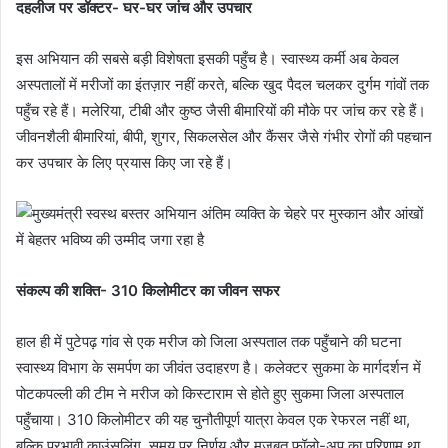
दहलीज पर डॉक्टर- घर-घर जांच और उपचार
इस अभियान की सबसे बड़ी विशेषता इसकी पहुँच है। स्वास्थ्य कर्मी अब केवल
अस्पतालों में मरीजों का इंतज़ार नहीं करते, बल्कि खुद पैदल चलकर दुर्गम गांवों तक
पहुँच रहे हैं। मलेरिया, टीबी और कुष्ठ जैसी बीमारियों की मौके पर जांच कर रहे हैं।
जीवनशैली बीमारियां, बीपी, शुगर, सिकलसेल और कैंसर जैसे गंभीर रोगों की पहचान
कर उपचार के लिए प्रयास किए जा रहे हैं।
संकल्प की शक्ति- 310 किलोमीटर का जीवन सफर
हाल ही में पुटेपढ़ गांव से एक मरीज को जिला अस्पताल तक पहुँचाने की घटना
स्वास्थ्य विभाग के समर्पण का जीवंत उदाहरण है। कलेक्टर सुकमा के मार्गदर्शन में
पोटकपल्ली की टीम ने मरीज को किस्टाराम से होते हुए सुकमा जिला अस्पताल
पहुँचाया। 310 किलोमीटर की यह चुनौतीपूर्ण यात्रा केवल एक रेफरल नहीं था,
बल्कि प्रभावी काउंसलिंग, समय पर निर्णय और मजबूत फॉलो-अप का परिणाम था,