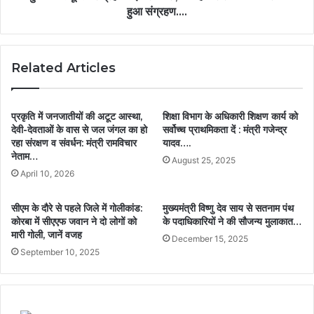
हुआ संग्रहण….
Related Articles
प्रकृति में जनजातीयों की अटूट आस्था,
शिक्षा विभाग के अधिकारी शिक्षण कार्य को
देवी-देवताओं के वास से जल जंगल का हो
सर्वोच्च प्राथमिकता दें : मंत्री गजेन्द्र
रहा संरक्षण व संवर्धन: मंत्री रामविचार
यादव….
नेताम…
August 25, 2025
April 10, 2026
सीएम के दौरे से पहले जिले में गोलीकांड:
मुख्यमंत्री विष्णु देव साय से सतनाम पंथ
कोरबा में सीएएफ जवान ने दो लोगों को
के पदाधिकारियों ने की सौजन्य मुलाकात…
मारी गोली, जानें वजह
December 15, 2025
September 10, 2025