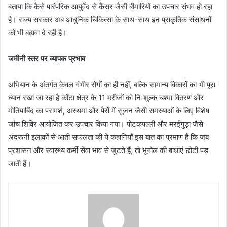
बताया कि कैसे पारंपरिक आयुर्वेद से कैंसर जैसी बीमारियों का उपचार संभव हो रहा
है। राज्य सरकार अब आधुनिक चिकित्सा के साथ-साथ इन प्राकृतिक संसाधनों
को भी बढ़ावा दे रही है।
जमीनी स्तर पर व्यापक प्रभाव
अभियान के अंतर्गत केवल गंभीर रोगों का ही नहीं, बल्कि सामान्य विकारों का भी पूरा
ध्यान रखा जा रहा है कोंटा क्षेत्र के 11 मरीजों को निःशुल्क चश्मा वितरण और
मोतियाबिंद का परामर्श, अस्थमा और पैरों में सूजन जैसी समस्याओं के लिए विशेष
जांच शिविर आयोजित कर उपचार किया गया। पोटकपल्ली और मरईगुड़ा जैसे
अंदरूनी इलाकों से आती सफलता की ये कहानियाँ इस बात का प्रमाण हैं कि जब
प्रशासन और स्वास्थ्य कर्मी सेवा भाव से जुटते हैं, तो भूगोल की बाधाएं छोटी पड़
जाती हैं।