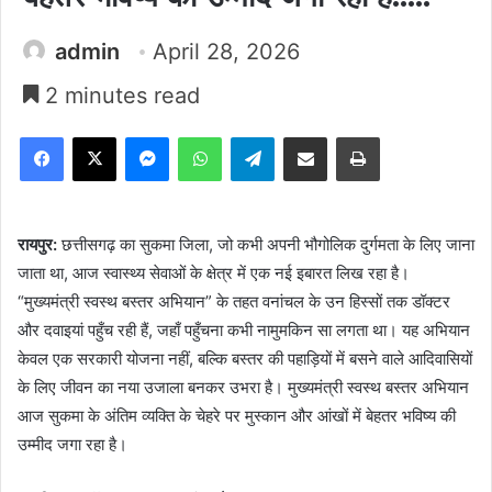
admin
April 28, 2026
2 minutes read
Facebook
X
Messenger
WhatsApp
Telegram
Share via Email
Print
​रायपुर:
छत्तीसगढ़ का सुकमा जिला, जो कभी अपनी भौगोलिक दुर्गमता के लिए जाना
जाता था, आज स्वास्थ्य सेवाओं के क्षेत्र में एक नई इबारत लिख रहा है।
“मुख्यमंत्री स्वस्थ बस्तर अभियान” के तहत वनांचल के उन हिस्सों तक डॉक्टर
और दवाइयां पहुँच रही हैं, जहाँ पहुँचना कभी नामुमकिन सा लगता था। यह अभियान
केवल एक सरकारी योजना नहीं, बल्कि बस्तर की पहाड़ियों में बसने वाले आदिवासियों
के लिए जीवन का नया उजाला बनकर उभरा है। मुख्यमंत्री स्वस्थ बस्तर अभियान
आज सुकमा के अंतिम व्यक्ति के चेहरे पर मुस्कान और आंखों में बेहतर भविष्य की
उम्मीद जगा रहा है।