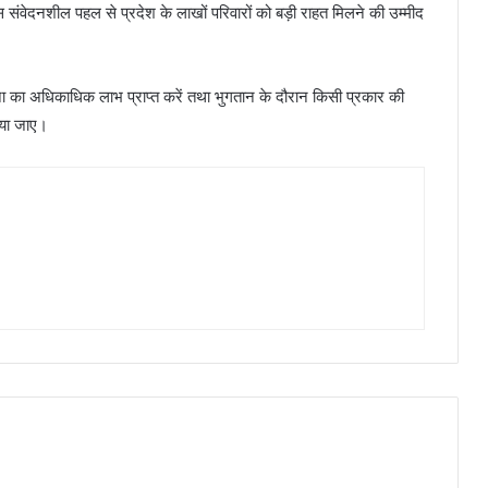
स संवेदनशील पहल से प्रदेश के लाखों परिवारों को बड़ी राहत मिलने की उम्मीद
 का अधिकाधिक लाभ प्राप्त करें तथा भुगतान के दौरान किसी प्रकार की
िया जाए।