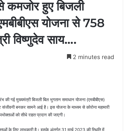
 से कमजोर हुए बिजली
 एमबीबीएस योजना से 758
्री विष्णुदेव साय….
2 minutes read
 प्रारंभ की गई मुख्यमंत्री बिजली बिल भुगतान समाधान योजना (एमबीबीएस)
र संजीवनी बनकर सामने आई है। इस योजना के माध्यम से कोरोना महामारी
उपभोक्ताओं को सीधे राहत प्रदान की जाएगी।
्ताओं के लिए लाभकारी है। इसके अंतर्गत 31 मार्च 2023 की स्थिति में