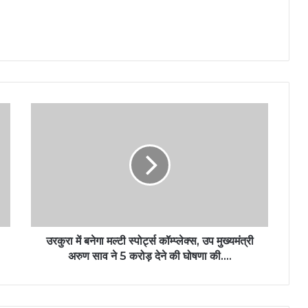
उरकुरा में बनेगा मल्टी स्पोर्ट्स कॉम्प्लेक्स, उप मुख्यमंत्री
अरुण साव ने 5 करोड़ देने की घोषणा की….