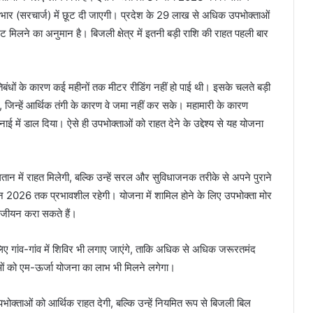
ार (सरचार्ज) में छूट दी जाएगी। प्रदेश के 29 लाख से अधिक उपभोक्ताओं
लने का अनुमान है। बिजली क्षेत्र में इतनी बड़ी राशि की राहत पहली बार
बंधों के कारण कई महीनों तक मीटर रीडिंग नहीं हो पाई थी। इसके चलते बड़ी
, जिन्हें आर्थिक तंगी के कारण वे जमा नहीं कर सके। महामारी के कारण
में डाल दिया। ऐसे ही उपभोक्ताओं को राहत देने के उद्देश्य से यह योजना
ान में राहत मिलेगी, बल्कि उन्हें सरल और सुविधाजनक तरीके से अपने पुराने
2026 तक प्रभावशील रहेगी। योजना में शामिल होने के लिए उपभोक्ता मोर
 पंजीयन करा सकते हैं।
 लिए गांव-गांव में शिविर भी लगाए जाएंगे, ताकि अधिक से अधिक जरूरतमंद
ओं को एम-ऊर्जा योजना का लाभ भी मिलने लगेगा।
ोक्ताओं को आर्थिक राहत देगी, बल्कि उन्हें नियमित रूप से बिजली बिल