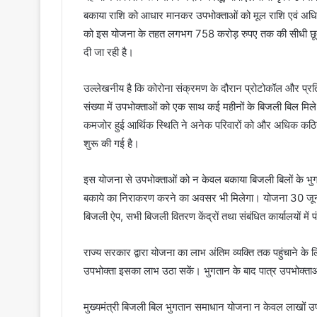
बकाया राशि को आधार मानकर उपभोक्ताओं को मूल राशि एवं अधिभ
को इस योजना के तहत लगभग 758 करोड़ रुपए तक की सीधी छूट मि
दी जा रही है।
उल्लेखनीय है कि कोरोना संक्रमण के दौरान प्रोटोकॉल और प्रति
संख्या में उपभोक्ताओं को एक साथ कई महीनों के बिजली बिल मिले
कमजोर हुई आर्थिक स्थिति ने अनेक परिवारों को और अधिक कठिनाई 
शुरू की गई है।
इस योजना से उपभोक्ताओं को न केवल बकाया बिजली बिलों के भुगत
बकाये का निराकरण करने का अवसर भी मिलेगा। योजना 30 जून 
बिजली ऐप, सभी बिजली वितरण केंद्रों तथा संबंधित कार्यालयों में
राज्य सरकार द्वारा योजना का लाभ अंतिम व्यक्ति तक पहुंचाने के
उपभोक्ता इसका लाभ उठा सकें। भुगतान के बाद पात्र उपभोक्ता
मुख्यमंत्री बिजली बिल भुगतान समाधान योजना न केवल लाखों उपभ