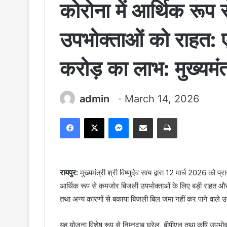
कोरोना में आर्थिक रूप
उपभोक्ताओं को राहत:
करोड़ का लाभ: मुख्यमंत
admin
March 14, 2026
Facebook
X
Messenger
Share via Email
Print
रायपुर:
मुख्यमंत्री श्री विष्णुदेव साय द्वारा 12 मार्च 2026 को
आर्थिक रूप से कमजोर बिजली उपभोक्ताओं के लिए बड़ी राहत औ
तथा अन्य कारणों से बकाया बिजली बिल जमा नहीं कर पाने वाले 
यह योजना विशेष रूप से निम्नदाब घरेलू, बीपीएल तथा कृषि उपभोक