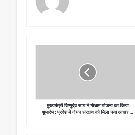
मुख्यमंत्री विष्णुदेव साय ने गौधाम योजना का किया
शुभारंभ : प्रदेश में गोधन संरक्षण को मिला नया आधार….