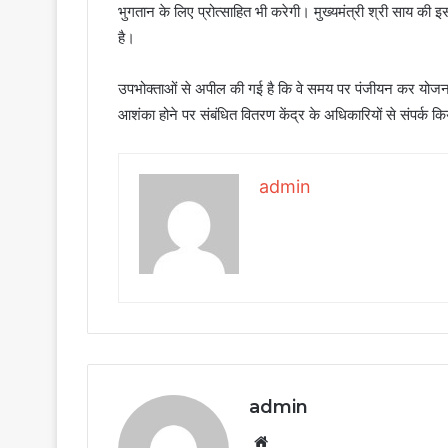
भुगतान के लिए प्रोत्साहित भी करेगी। मुख्यमंत्री श्री साय की इ
है।
उपभोक्ताओं से अपील की गई है कि वे समय पर पंजीयन कर योजना
आशंका होने पर संबंधित वितरण केंद्र के अधिकारियों से संपर्क क
admin
admin
Website