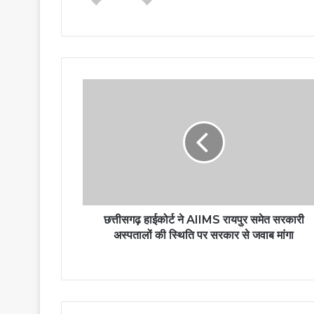
छत्तीसगढ़ हाईकोर्ट ने AIIMS रायपुर समेत सरकारी
अस्पतालों की स्थिति पर सरकार से जवाब मांगा