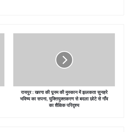
रायपुर : खरगा की पूनम की मुस्कान में झलकता सुनहरे
भविष्य का सपना, युक्तियुक्तकरण से बदला छोटे से गाँव
का शैक्षिक परिदृश्य