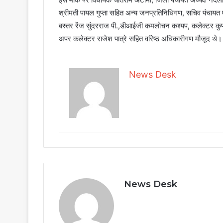
श्रीमती पायल गुप्ता सहित अन्य जनप्रतिनिधिगण, सचिव पंचायत 
बस्तर रेंज सुंदरराज पी.,डीआईजी कमलोचन कश्यप, कलेक्टर कु
अपर कलेक्टर राजेश पात्रे सहित वरिष्ठ अधिकारीगण मौजूद थे।
News Desk
News Desk