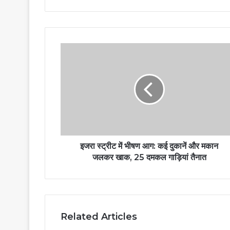
इजरा स्ट्रीट में भीषण आग: कई दुकानें और मकान
जलकर खाक, 25 दमकल गाड़ियां तैनात
Related Articles