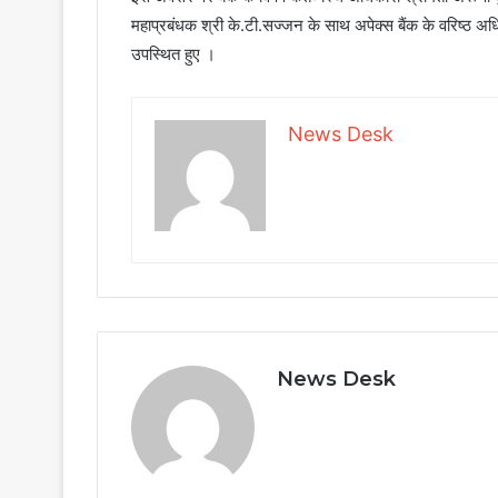
महाप्रबंधक श्री के.टी.सज्जन के साथ अपेक्स बैंक के वरिष्ठ अधि
उपस्थित हुए ।
News Desk
News Desk