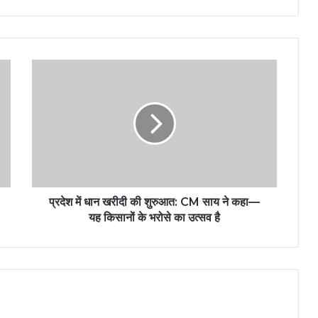
प्रदेश में धान खरीदी की शुरुआत: CM साय ने कहा—
यह किसानों के भरोसे का उत्सव है