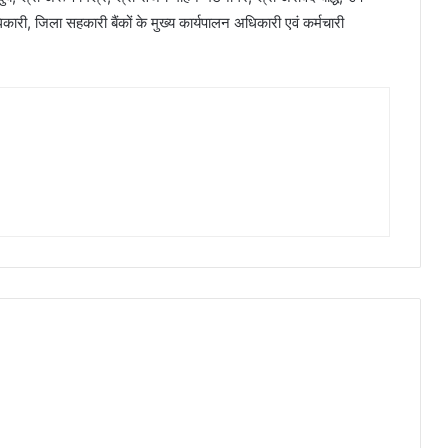
कारी, जिला सहकारी बैंकों के मुख्य कार्यपालन अधिकारी एवं कर्मचारी