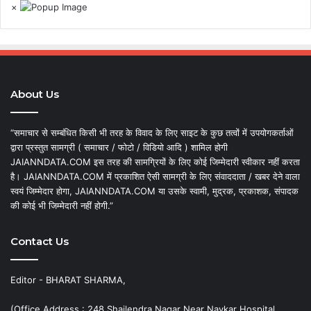
×
About Us
“समाचार से सम्बंधित किसी भी तरह के विवाद के लिए साइट के कुछ तत्वों में उपयोगकर्ताओं
द्वारा प्रस्तुत सामग्री ( समाचार / फोटो / विडियो आदि ) शामिल होगी
JAIANNDATA.COM इस तरह की सामग्रियों के लिए कोई जिम्मेदारी स्वीकार नहीं करता
है। JAIANNDATA.COM में प्रकाशित ऐसी सामग्री के लिए संवाददाता / खबर देने वाला
स्वयं जिम्मेदार होगा, JAIANNDATA.COM या उसके स्वामी, मुद्रक, प्रकाशक, संपादक
की कोई भी जिम्मेदारी नहीं होगी.”
Contact Us
Editor - BHARAT SHARMA,
(Office Address : 248 Shailendra Nagar Near Navkar Hospital