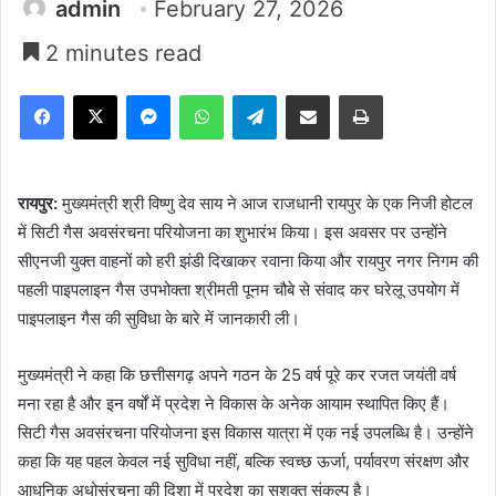
admin
February 27, 2026
2 minutes read
Facebook
X
Messenger
WhatsApp
Telegram
Share via Email
Print
रायपुर:
मुख्यमंत्री श्री विष्णु देव साय ने आज राजधानी रायपुर के एक निजी होटल
में सिटी गैस अवसंरचना परियोजना का शुभारंभ किया। इस अवसर पर उन्होंने
सीएनजी युक्त वाहनों को हरी झंडी दिखाकर रवाना किया और रायपुर नगर निगम की
पहली पाइपलाइन गैस उपभोक्ता श्रीमती पूनम चौबे से संवाद कर घरेलू उपयोग में
पाइपलाइन गैस की सुविधा के बारे में जानकारी ली।
मुख्यमंत्री ने कहा कि छत्तीसगढ़ अपने गठन के 25 वर्ष पूरे कर रजत जयंती वर्ष
मना रहा है और इन वर्षों में प्रदेश ने विकास के अनेक आयाम स्थापित किए हैं।
सिटी गैस अवसंरचना परियोजना इस विकास यात्रा में एक नई उपलब्धि है। उन्होंने
कहा कि यह पहल केवल नई सुविधा नहीं, बल्कि स्वच्छ ऊर्जा, पर्यावरण संरक्षण और
आधुनिक अधोसंरचना की दिशा में प्रदेश का सशक्त संकल्प है।