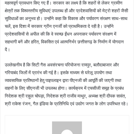
महत्वपूर्ण प्रावधान किए गए हैं। सरकार का लक्ष्य है कि शहरों से लेकर ग्रामीण
क्षेत्रों तक विश्वस्तरीय सुविधाएं उपलब्ध हों और प्रदेशवासियों को मेट्रो शहरों जैसी
सुविधाओं का अनुभव हो। उन्होंने कहा कि विकास और पर्यावरण संरक्षण साथ-साथ
चलें, इस दिशा में सरकार ग्रीन एनर्जी को प्राथमिकता दे रही है। उन्होंने
प्रदेशवासियों से अपील की कि वे स्वच्छ ईंधन अपनाकर पर्यावरण संरक्षण में
सहभागी बनें और हरित, विकसित एवं आत्मनिर्भर छत्तीसगढ़ के निर्माण में योगदान
दें।
उल्लेखनीय है कि सिटी गैस अवसंरचना परियोजना रायपुर, बलौदाबाजार और
गरियाबंद जिलों में प्रारंभ की गई है। इसके माध्यम से घरेलू उपयोग तथा
व्यावसायिक प्रतिष्ठानों हेतु पाइपलाइन द्वारा पीएनजी की आपूर्ति की जाएगी तथा
वाहनों के लिए सीएनजी भी उपलब्ध होगा। कार्यक्रम में एचसीजी समूह के प्रबंध
निदेशक श्री राहुल चोपड़ा, निदेशक श्री राजीव माथुर, अध्यक्ष श्री दीपक सावंत,
श्री राकेश रंजन, गैल इंडिया के प्रतिनिधि एवं उद्योग जगत के लोग उपस्थित रहे।