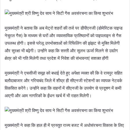
मुख्यमंत्री ने बताया कि अब मेट्रो शहरों की तर्ज पर डीपीएनजी (डोमेस्टिक पाइप्ड
नेचुरल गैस) के माध्यम से घरों और व्यावसायिक प्रतिष्ठानों को पाइपलाइन से गैस
उपलब्ध होगी। इससे घरेलू उपभोक्ताओं को रिफिलिंग की झंझट से मुक्ति मिलेगी
और सुरक्षा भी बढ़ेगी। उन्होंने कहा कि सस्ती और सुलभ ऊर्जा मिलने से उद्योग
क्षेत्र को भी गति मिलेगी तथा प्रदेश में निवेश की संभावनाएं सशक्त होंगी
मुख्यमंत्री ने एचसीजी समूह को बधाई देते हुए अपेक्षा व्यक्त की कि वे रायपुर सहित
बलौदाबाजार और गरियाबंद जिले में शीघ्र ही सीएनजी स्टेशनों का व्यापक नेटवर्क
विकसित करेंगे। उन्होंने कहा कि वाहनों में सीएनजी के उपयोग से प्रदूषण में कमी
आएगी और आम नागरिकों के ईंधन खर्च में भी राहत मिलेगी।
मुख्यमंत्री ने कहा कि हाल ही में प्रस्तुत राज्य बजट में अधोसंरचना विकास के लिए