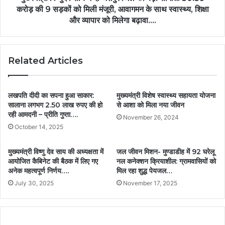
करोड़ की 9 सड़कों को मिली मंजूरी, आवागमन के साथ स्वास्थ्य, शिक्षा
और व्यापार को मिलेगा बढ़ावा….
Related Articles
लखपति दीदी का सपना हुआ साकार:
मुख्यमंत्री विशेष स्वास्थ्य सहायता योजना
सालाना लगभग 2.50 लाख रुपए की हो
से आशा को मिला नया जीवन
रही आमदनी – प्रीति गुप्ता….
November 26, 2024
October 14, 2025
मुख्यमंत्री विष्णु देव साय की अध्यक्षता में
जल जीवन मिशन- मुण्डाडीह में 92 घरेलू
आयोजित कैबिनेट की बैठक में लिए गए
नल कनेक्शन क्रियाशील: ग्रामवासियों को
अनेक महत्वपूर्ण निर्णय….
मिल रहा शुद्ध पेयजल…
July 30, 2025
November 17, 2025