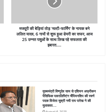
मजदूरी की बेड़ियां तोड़ ‘मल्टी-फार्मिंग’ के नायक बने
ललित यादव, 6 गायों से शुरू हुआ डेयरी का सफर, आज
25 उन्नत पशुओं के साथ लिख रहे सफलता की
इबारत…..
मुख्यमंत्री विष्णुदेव साय से एशियन अफ्रीकन
पैसिफिक पावरलिफ्टिंग चैंपियनशिप की स्वर्ण
पदक विजेता सुश्री नमी राय पारेख ने की
मुलाकात….
August 6, 2025