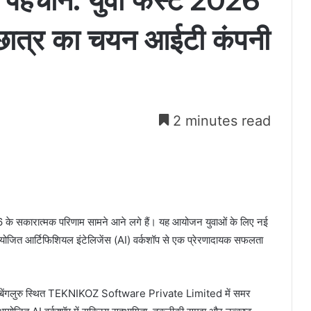
ीय पहचान: युवा फेस्ट 2026
छात्र का चयन आईटी कंपनी
2 minutes read
 के सकारात्मक परिणाम सामने आने लगे हैं। यह आयोजन युवाओं के लिए नई
ं आयोजित आर्टिफिशियल इंटेलिजेंस (AI) वर्कशॉप से एक प्रेरणादायक सफलता
चयन बेंगलुरु स्थित TEKNIKOZ Software Private Limited में समर