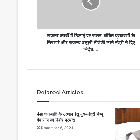
राजस्व कार्यों में ढिलाई पर सख्त: लंबित प्रकरणों के
निपटारे और राजस्व वसूली में तेजी लाने मंत्री ने दिए
निर्देश….
Related Articles
पंडो जनजाति के उत्थान हेतु मुख्यमंत्री विष्णु
देव साय का विशेष प्रयास
December 6, 2024