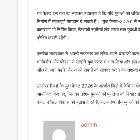
यह फेस्ट इस बात का सशक्त उदाहरण है कि यदि युवाओं को उचित 
निर्माण में महत्वपूर्ण योगदान दे सकते हैं। “युवा फेस्ट-2026”
वातावरण भी निर्मित किया, जिसकी स्मृतियाँ लंबे समय तक युवाओं 
प्रेरित करती रहेंगी।
प्रतीक ताम्रकार ने अपनी सफलता का श्रेय अपने चाचाजी पवन कु
मार्गदर्शन और प्रेरणा से उन्होंने युवा फेस्ट में भाग लिया और इ
सीखने, आगे बढ़ने और अपने सपनों को साकार करने का सशक्त मा
उल्लेखनीय है कि युवा फेस्ट 2026 के अंतर्गत जिले में विभिन्न क
आयोजित किए गए, जिनका उद्देश्य युवाओं की प्रतिभा को निखारना
केवल कौशल विकास को बढ़ावा दे रहे हैं, बल्कि स्थानीय युवाओं को राष
admin