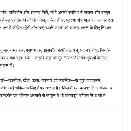
मंच, मार्गदर्शन और अवसर मिले, तो वे अपनी प्रतिभा से समाज और राष्ट्र
 ने न केवल प्रतिभाओं को मंच दिया, बल्कि सीख, प्रेरणा और आत्मविकास का ऐसा
के मन में जीवित रहेंगी और उन्हें अपने सपनों को साकार करने के लिए निरंतर
मार ताम्रकार, प्राध्यापक, शासकीय महाविद्यालय कुरूद को दिया, जिनके
स अवसर तक पहुंच सके। उन्होंने कहा कि युवा फेस्ट जैसे मंच युवाओं के लिए
ध्यम हैं।
्षेत्रों—तकनीक, खेल, कला, नवाचार एवं उद्यमिता—से जुड़े कार्यक्रम
 और उन्हें भविष्य के लिए तैयार करना है। जिले में इस प्रकार के आयोजन न
्ट्रीय एवं वैश्विक अवसरों से जोड़ने में भी महत्वपूर्ण भूमिका निभा रहे हैं।