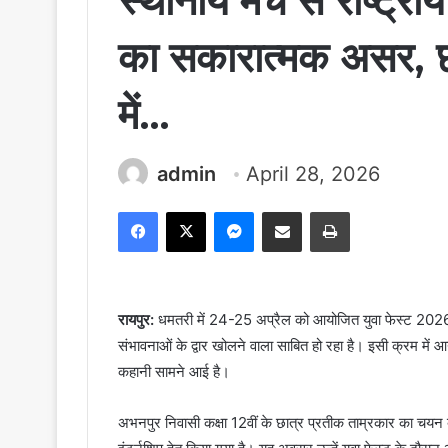
स्थानीय मंच से राष्ट्र
का सकारात्मक असर, 
में…
admin
April 28, 2026
Facebook
X
Messenger
Share via Email
Print
​रायपुर:
धमतरी में 24-25 अप्रैल को आयोजित युवा फेस्ट 2026
संभावनाओं के द्वार खोलने वाला साबित हो रहा है। इसी क्रम मे
कहानी सामने आई है।
अभनपुर निवासी कक्षा 12वीं के छात्र प्रतीक ताम्रकार का 