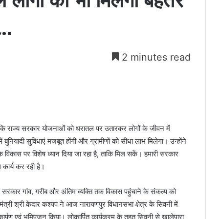
 वाले लोगों को भी मिलेगी बेहतर
….
2 minutes read
हा कि राज्य सरकार योजनाओं को धरातल पर उतारकर लोगों के जीवन में
 में बुनियादी सुविधाएं मजबूत होंगी और ग्रामीणों को सीधा लाभ मिलेगा। उन्होंने
े विकास पर विशेष ध्यान दिया जा रहा है, ताकि मिल सकें। हमारी सरकार
कार्य कर रही है।
ीसगढ़ सरकार गांव, गरीब और अंतिम व्यक्ति तक विकास पहुंचाने के संकल्प को
ंत्री श्री केदार कश्यप ने आज नारायणपुर विधानसभा क्षेत्र के सिवनी में
्पण एवं भूमिपूजन किया। लोकार्पित कार्यक्रम के तहत सिवनी से खालेपारा