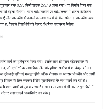
ड़ापारा तक 0.55 किमी सड़क (55.18 लाख रुपए) का निर्माण किया गया।
िधियों को बढ़ावा मिलेगा। ग्राम बड़ेआमाबाल एवं बड़ेअलनार में अटल डिजिटल
न सेवाएं और शासकीय योजनाओं का लाभ गांव में ही मिल सकेगा। शासकीय उच्च
गया है, जिससे विद्यार्थियों को बेहतर शैक्षणिक वातावरण मिलेगा।
िर्माण कार्य का भूमिपूजन किया गया। इसके साथ ही ग्राम बड़ेआमाबाल के
या गया, जो ग्रामीणों के सामाजिक और सांस्कृतिक आयोजनों का केंद्र बनेगा।
वल बुनियादी सुविधाएं मजबूत होंगी, बल्कि रोजगार के अवसर भी बढ़ेंगे और लोगों
 समग्र विकास के लिए सरकार विशेष प्राथमिकता के साथ कार्य कर रही है।
थ विकास कार्यों को पूरा कर रही है। आने वाले समय में भी नारायणपुर जिले में
र परिवार सशक्त एवं आत्मनिर्भर बन सके।