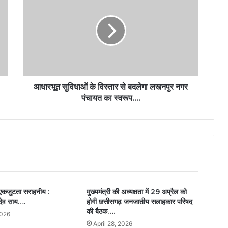
आधारभूत सुविधाओं के विस्तार से बदलेगा लखनपुर नगर
पंचायत का स्वरूप….
एकजुटता सराहनीय :
मुख्यमंत्री की अध्यक्षता में 29 अप्रैल को
ु देव साय….
होगी छत्तीसगढ़ जनजातीय सलाहकार परिषद
की बैठक….
2026
April 28, 2026