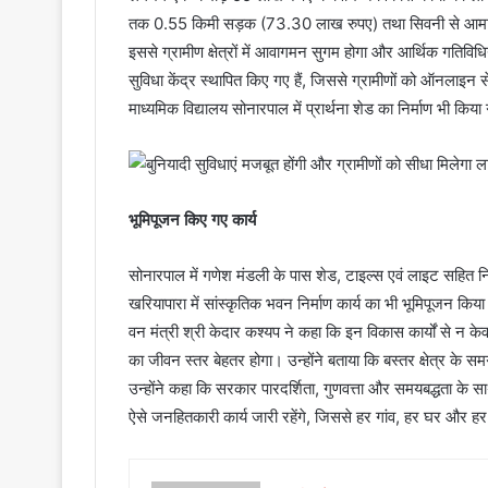
तक 0.55 किमी सड़क (73.30 लाख रुपए) तथा सिवनी से आमागु
इससे ग्रामीण क्षेत्रों में आवागमन सुगम होगा और आर्थिक गतिव
सुविधा केंद्र स्थापित किए गए हैं, जिससे ग्रामीणों को ऑनलाइ
माध्यमिक विद्यालय सोनारपाल में प्रार्थना शेड का निर्माण भी किया 
भूमिपूजन किए गए कार्य
सोनारपाल में गणेश मंडली के पास शेड, टाइल्स एवं लाइट सहित न
खरियापारा में सांस्कृतिक भवन निर्माण कार्य का भी भूमिपूजन कि
वन मंत्री श्री केदार कश्यप ने कहा कि इन विकास कार्यों से न के
का जीवन स्तर बेहतर होगा। उन्होंने बताया कि बस्तर क्षेत्र के
उन्होंने कहा कि सरकार पारदर्शिता, गुणवत्ता और समयबद्धता के सा
ऐसे जनहितकारी कार्य जारी रहेंगे, जिससे हर गांव, हर घर और ह