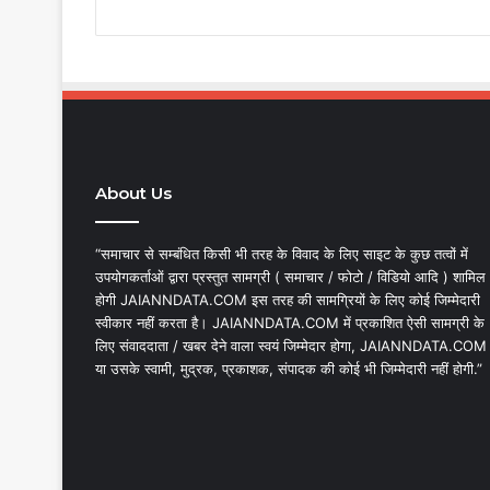
About Us
“समाचार से सम्बंधित किसी भी तरह के विवाद के लिए साइट के कुछ तत्वों में
उपयोगकर्ताओं द्वारा प्रस्तुत सामग्री ( समाचार / फोटो / विडियो आदि ) शामिल
होगी JAIANNDATA.COM इस तरह की सामग्रियों के लिए कोई जिम्मेदारी
स्वीकार नहीं करता है। JAIANNDATA.COM में प्रकाशित ऐसी सामग्री के
लिए संवाददाता / खबर देने वाला स्वयं जिम्मेदार होगा, JAIANNDATA.COM
या उसके स्वामी, मुद्रक, प्रकाशक, संपादक की कोई भी जिम्मेदारी नहीं होगी.”