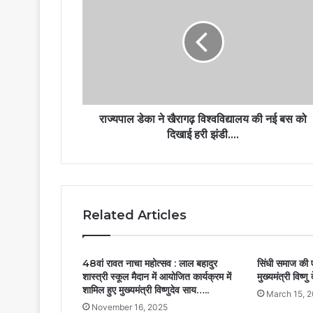
राज्यपाल डेका ने खैरागढ़ विश्वविद्यालय की नई बस को
दिखाई हरी झंडी….
Related Articles
48वां रावत नाचा महोत्सव : लाल बहादुर
सिंधी समाज की 
शास्त्री स्कूल मैदान में आयोजित कार्यक्रम में
मुख्यमंत्री विष्ण
शामिल हुए मुख्यमंत्री विष्णुदेव साय…..
March 15, 
November 16, 2025