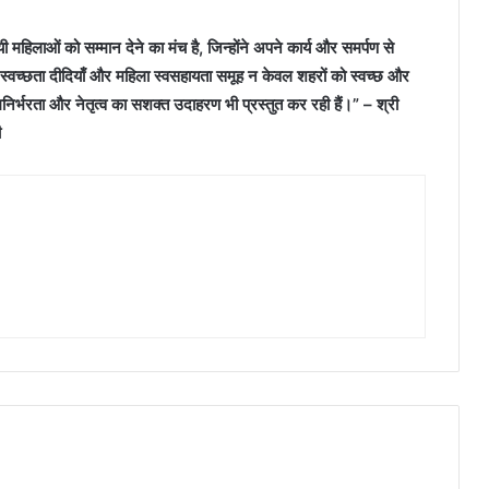
महिलाओं को सम्मान देने का मंच है, जिन्होंने अपने कार्य और समर्पण से
है। स्वच्छता दीदियाँ और महिला स्वसहायता समूह न केवल शहरों को स्वच्छ और
्मनिर्भरता और नेतृत्व का सशक्त उदाहरण भी प्रस्तुत कर रही हैं।” – श्री
ी