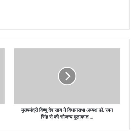
मुख्यमंत्री विष्णु देव साय ने विधानसभा अध्यक्ष डॉ. रमन
सिंह से की सौजन्य मुलाकात….