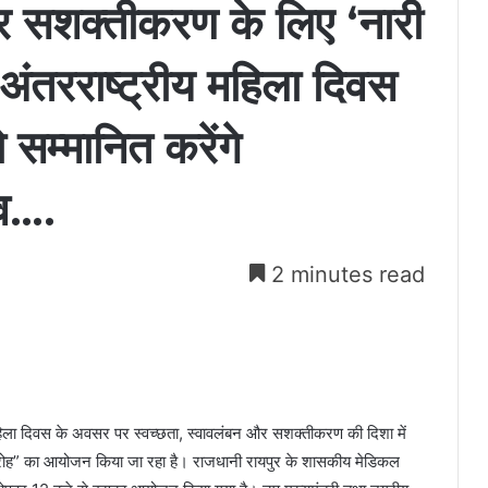
और सशक्तीकरण के लिए ‘नारी
 अंतरराष्ट्रीय महिला दिवस
 सम्मानित करेंगे
ाव….
2 minutes read
महिला दिवस के अवसर पर स्वच्छता, स्वावलंबन और सशक्तीकरण की दिशा में
मारोह” का आयोजन किया जा रहा है। राजधानी रायपुर के शासकीय मेडिकल