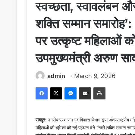
स्वच्छता, स्वावलंबन 
शक्ति सम्मान समारोह’:
पर उत्कृष्ट महिलाओं को
उपमुख्यमंत्री अरुण स
admin
March 9, 2026
Facebook
X
Messenger
Share via Email
Print
रायपुर:
नगरीय प्रशासन एवं विकास विभाग द्वारा अंतरराष्ट्रीय 
महिलाओं की भूमिका को नई पहचान देने “नारी शक्ति सम्मान स