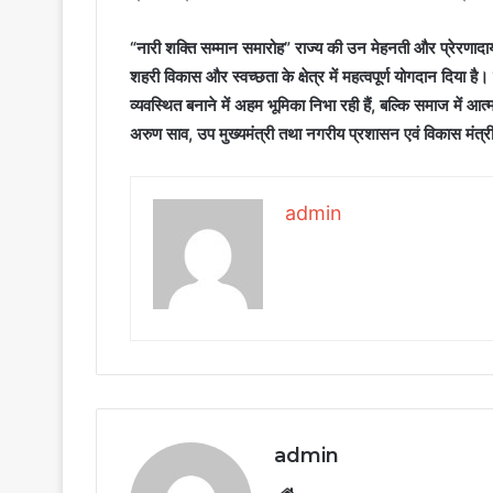
“नारी शक्ति सम्मान समारोह” राज्य की उन मेहनती और प्रेरणादायी 
शहरी विकास और स्वच्छता के क्षेत्र में महत्वपूर्ण योगदान दिया 
व्यवस्थित बनाने में अहम भूमिका निभा रही हैं, बल्कि समाज में आत
अरुण साव, उप मुख्यमंत्री तथा नगरीय प्रशासन एवं विकास मंत्र
admin
admin
Website