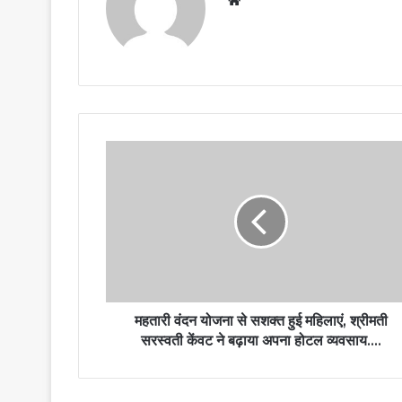
महतारी वंदन योजना से सशक्त हुई महिलाएं, श्रीमती
सरस्वती केंवट ने बढ़ाया अपना होटल व्यवसाय….