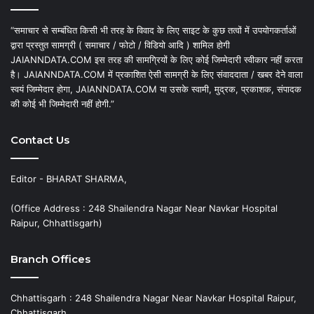
“समाचार से सम्बंधित किसी भी तरह के विवाद के लिए साइट के कुछ तत्वों में उपयोगकर्ताओं
द्वारा प्रस्तुत सामग्री ( समाचार / फोटो / विडियो आदि ) शामिल होगी
JAIANNDATA.COM इस तरह की सामग्रियों के लिए कोई जिम्मेदारी स्वीकार नहीं करता
है। JAIANNDATA.COM में प्रकाशित ऐसी सामग्री के लिए संवाददाता / खबर देने वाला
स्वयं जिम्मेदार होगा, JAIANNDATA.COM या उसके स्वामी, मुद्रक, प्रकाशक, संपादक
की कोई भी जिम्मेदारी नहीं होगी.”
Contact Us
Editor - BHARAT SHARMA,
(Office Address : 248 Shailendra Nagar Near Navkar Hospital
Raipur, Chhattisgarh)
Branch Offices
Chhattisgarh : 248 Shailendra Nagar Near Navkar Hospital Raipur,
Chhattisgarh