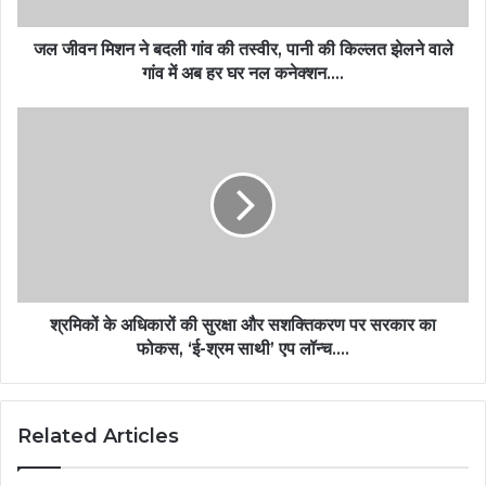
जल जीवन मिशन ने बदली गांव की तस्वीर, पानी की किल्लत झेलने वाले
गांव में अब हर घर नल कनेक्शन….
श्रमिकों के अधिकारों की सुरक्षा और सशक्तिकरण पर सरकार का
फोकस, ‘ई-श्रम साथी’ एप लॉन्च….
Related Articles