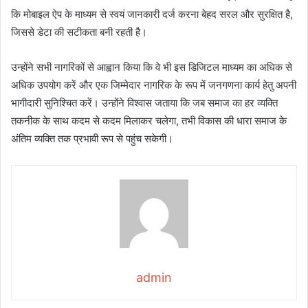
कि मोबाइल ऐप के माध्यम से स्वयं जानकारी दर्ज करना बेहद सरल और सुरक्षित है,
जिससे डेटा की सटीकता बनी रहती है।
उन्होंने सभी नागरिकों से आह्वान किया कि वे भी इस डिजिटल माध्यम का अधिक से
अधिक उपयोग करें और एक जिम्मेदार नागरिक के रूप में जनगणना कार्य हेतु अपनी
भागीदारी सुनिश्चित करें। उन्होंने विश्वास जताया कि जब समाज का हर व्यक्ति
तकनीक के साथ कदम से कदम मिलाकर चलेगा, तभी विकास की धारा समाज के
अंतिम व्यक्ति तक प्रभावी रूप से पहुंच सकेगी।
admin