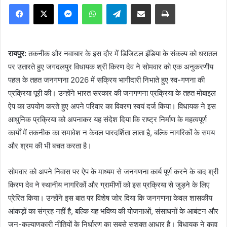
Facebook
X
Messenger
WhatsApp
Telegram
Share via Email
Print
रायपुर:
तकनीक और नवाचार के इस दौर में डिजिटल इंडिया के संकल्प को धरातल
पर उतारते हुए जगदलपुर विधायक श्री किरण देव ने सोमवार को एक अनुकरणीय
पहल के तहत जनगणना 2026 में सक्रिय भागीदारी निभाते हुए स्व-गणना की
प्रक्रिया पूरी की। उन्होंने भारत सरकार की जनगणना प्रक्रिया के तहत मोबाइल
ऐप का उपयोग करते हुए अपने परिवार का विवरण स्वयं दर्ज किया। विधायक ने इस
आधुनिक प्रक्रिया को अपनाकर यह संदेश दिया कि राष्ट्र निर्माण के महत्वपूर्ण
कार्यों में तकनीक का समावेश न केवल पारदर्शिता लाता है, बल्कि नागरिकों के समय
और श्रम की भी बचत करता है।
सोमवार को अपने निवास पर ऐप के माध्यम से जनगणना कार्य पूर्ण करने के बाद श्री
किरण देव ने स्थानीय नागरिकों और ग्रामीणों को इस प्रक्रिया से जुड़ने के लिए
प्रेरित किया। उन्होंने इस बात पर विशेष जोर दिया कि जनगणना केवल शासकीय
आंकड़ों का संग्रह नहीं है, बल्कि यह भविष्य की योजनाओं, संसाधनों के आबंटन और
जन-कल्याणकारी नीतियों के निर्धारण का सबसे सशक्त आधार है। विधायक ने कहा