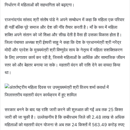
निर्धारण में महिलाओं की सहभागिता को बढ़ाएगा।
राजनांदगांव सांसद श्री संतोष पांडे ने अपने सम्बोधन में कहा कि महिला एक परिवार
ही नहीं बल्कि पूरे समाज और देश की नींव तैयार करती है। माँ के रूप में महिला
शक्ति अपने संतान को जो शिक्षा और सीख देती है वैसा ही उसका विकास होता है।
जिला पंचायत अध्यक्ष श्री ईश्वरी साहू ने कहा कि देश के प्रधानमंत्री श्री नरेंद्र
मोदी और प्रदेश के मुख्यमंत्री श्री विष्णुदेव साय के नेतृत्व में महिला सशक्तिकरण
के लिए लगातार कार्य कर रही है, जिससे महिलाओं के आर्थिक और सामाजिक जीवन
स्तर को और बेहतर बनाया जा सके। महतारी वंदन की राशि देने का वायदा किया
था।
सरकार बनने के बाद यह राशि जारी करने की शुरुआत की गईं अब तक 25 किश्त
जारी की जा चुकी है। उल्लेखनीय है कि कबीरधाम जिले की 2.48 लाख से अधिक
महिलाओं को महतारी वंदन योजना से अब तक 24 किश्तों में 563.49 करोड़ रुपए