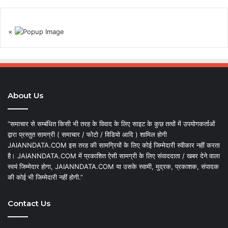
×
About Us
“समाचार से सम्बंधित किसी भी तरह के विवाद के लिए साइट के कुछ तत्वों में उपयोगकर्ताओं
द्वारा प्रस्तुत सामग्री ( समाचार / फोटो / विडियो आदि ) शामिल होगी
JAIANNDATA.COM इस तरह की सामग्रियों के लिए कोई जिम्मेदारी स्वीकार नहीं करता
है। JAIANNDATA.COM में प्रकाशित ऐसी सामग्री के लिए संवाददाता / खबर देने वाला
स्वयं जिम्मेदार होगा, JAIANNDATA.COM या उसके स्वामी, मुद्रक, प्रकाशक, संपादक
की कोई भी जिम्मेदारी नहीं होगी.”
Contact Us