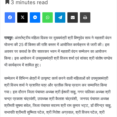
3 minutes read
Facebook
X
Messenger
WhatsApp
Telegram
Share via Email
Print
रायपुर:
अंतर्राष्ट्रीय महिला दिवस पर मुख्यमंत्री श्री विष्णुदेव साय ने महतारी वंदन
योजना की 25 वीं किश्त की राशि बस्तर में आयोजित कार्यक्रम से जारी की। इस
अवसर पर कवर्धा के वीर सावरकर भवन में महतारी वंदन सम्मेलन का आयोजन
किया। इस आयोजन में उपमुख्यमंत्री श्री विजय शर्मा एवं सांसद श्री संतोष पाण्डेय
भी कार्यक्रम में शामिल हुए।
सम्मेलन में विभिन्न क्षेत्रों में उत्कृष्ट कार्य करने वाली महिलाओं को उपमुख्यमंत्री
श्री विजय शर्मा ने प्रशस्ति पत्र और प्रतीक चिन्ह प्रदान कर सम्मानित किया
गया। इस दौरान जिला पंचायत अध्यक्ष श्री ईश्वरी साहू, नगर पालिका अध्यक्ष श्री
चन्द्र प्रकाश चंद्रवंशी, उपाध्यक्ष श्री कैलाश चंद्रवंशी, जनपद पंचायत अध्यक्ष
श्रीमती सुषमा बघेल, जिला पंचायत सदस्य श्री राम कुमार भट्ट, डॉ वीरेन्द्र साहू,
सभापति श्रीमती सुष्मिता पटेल, श्री नितेश अग्रवाल, श्री विजय पटेल, श्री