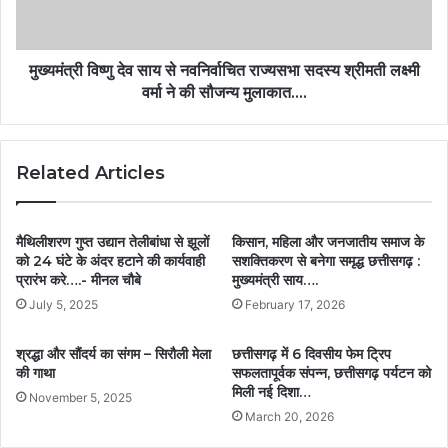
मुख्यमंत्री विष्णु देव साय से नवनिर्वाचित राज्यसभा सदस्य श्रीमती लक्ष्मी
वर्मा ने की सौजन्य मुलाकात….
Related Articles
मैथिलीशरण गुप्त उद्यान तेलीबांधा से झूलों
किसान, महिला और जनजातीय समाज के
को 24 घंटे के अंदर हटाने की कार्यवाही
सशक्तिकरण से बनेगा समृद्ध छत्तीसगढ़ :
प्रारंभ करे….- मीनल चौबे
मुख्यमंत्री साय….
July 5, 2025
February 17, 2026
श्रद्धा और सौंदर्य का संगम – सिरौली मेला
छत्तीसगढ़ में 6 दिवसीय फेम ट्रिप
की गाथा
सफलतापूर्वक संपन्न, छत्तीसगढ़ पर्यटन को
मिली नई दिशा…
November 5, 2025
March 20, 2026