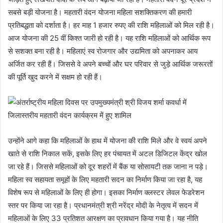
सबसे बड़ी योजना है। महतारी वंदन योजना महिला सशक्तिकरण की हमारी
प्रतिबद्धता को दर्शाता है। हर माह 1 हजार रुपए की राशि महिलाओं को मिल रही है।
आज योजना की 25 वीं किश्त जारी हो रही है। यह राशि महिलाओं को आर्थिक रूप
से सशक्त बना रही है। महिलाएं स्व रोजगार और उद्यमिता को अपनाकर आय
अर्जित कर रही हैं। जिससे वे अपने बच्चों और घर परिवार से जुड़े आर्थिक जरूरतों
की पूर्ति खुद करने में सक्षम हो रही हैं।
उन्होंने आगे कहा कि महिलाओं के हाथ में योजना की राशि मिले और वे स्वयं अपने
खाते से राशि निकाल सकें, इसके लिए हर पंचायत में अटल डिजिटल केंद्र खोल
जा रहे हैं। जिससे महिलाओं को दूर शहरों में बैंक या सोसायटी तक जाना न पड़े।
महिला स्व सहायता समूहों के लिए महतारी सदन का निर्माण किया जा रहा है, यह
विशेष रूप से महिलाओं के लिए ही होगा। इसका निर्माण क्लस्टर लेवल फेडरेशन
स्तर पर किया जा रहा है। प्रधानमंत्री श्री नरेंद्र मोदी के नेतृत्व में सदन में
महिलाओं के लिए 33 प्रतिशत आरक्षण का प्रावधान किया गया है। यह नीति