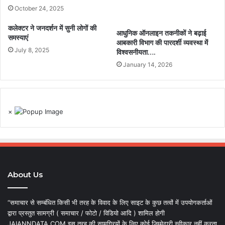
October 24, 2025
कलेक्टर ने जनदर्शन में सुनी लोगों की
आधुनिक ऑनलाइन तकनीकों ने बढ़ाई
समस्याएं
आबकारी विभाग की पारदर्शी व्यवस्था में
July 8, 2025
विश्वसनीयता….
January 14, 2026
×
About Us
“समाचार से सम्बंधित किसी भी तरह के विवाद के लिए साइट के कुछ तत्वों में उपयोगकर्ताओं
द्वारा प्रस्तुत सामग्री ( समाचार / फोटो / विडियो आदि ) शामिल होगी
JAIANNDATA.COM इस तरह की सामग्रियों के लिए कोई जिम्मेदारी स्वीकार नहीं करता