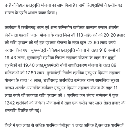
उन्हें नौनिहाल छात्रवृत्ति योजना का लाभ मिला है। सभी हितग्राहियों ने छत्तीसगढ़
शासन के प्रति आभार व्यक्त किया।
कार्यकम में छत्तीसगढ़ भवन एवं अन्य सन्निर्माण कर्मकार कल्याण मण्डल अंतर्गत
मिनीमाता महतारी जतन योजना के तहत जिले की 113 महिलाओं को 20-20 हज़ार
की राशि प्रदान की गई इस प्रकार योजना के तहत कुल 22.60 लाख रुपये
प्रदान किए गए। मुख्यमंत्री नौनिहाल छात्रवृत्ति योजना के तहत 918 बच्चों को
19.43 लाख, मुख्यमंत्री श्रमिक सियान सहायता योजना के तहत 97 बुजुर्ग
श्रमिकों को 19.40 लाख,मुख्यमंत्री नोनी सशक्तिकरण योजना के तहत 89
बालिकाओं को 17.80 लाख, मुख्यमंत्री निर्माण श्रमिक मृत्यु एवं दिव्यांग सहायता
योजना के तहत 14 लाख, छत्तीसगढ़ असंगठित कर्मकार राज्य सामाजिक सुरक्षा
मण्डल अंतर्गत असंगठित कर्मकार मृत्यु एवं दिव्यांग सहायता योजना के तहत 11
लाख रुपये की सहायता राशि प्रदान की । श्रमिक जन संवाद सम्मेलन में कुल
1242 श्रमिकों को विभिन्न योजनाओं में तहत एक करोड़ चार लाख तेइस हजार की
धनराशि वितरित की गई।
जिले में एक लाख से अधिक श्रमिक पंजीकृत 4 लाख अधिक हैं,अब तक श्रमिकों