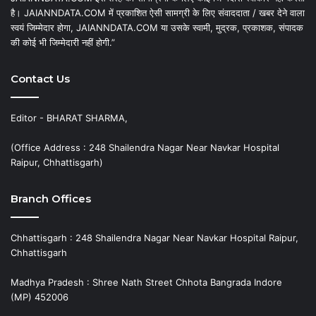
है। JAIANNDATA.COM में प्रकाशित ऐसी सामग्री के लिए संवाददाता / खबर देने वाला
स्वयं जिम्मेदार होगा, JAIANNDATA.COM या उसके स्वामी, मुद्रक, प्रकाशक, संपादक
की कोई भी जिम्मेदारी नहीं होगी.”
Contact Us
Editor - BHARAT SHARMA,
(Office Address : 248 Shailendra Nagar Near Navkar Hospital
Raipur, Chhattisgarh)
Branch Offices
Chhattisgarh : 248 Shailendra Nagar Near Navkar Hospital Raipur,
Chhattisgarh
Madhya Pradesh : Shree Nath Street Chhota Bangrada Indore
(MP) 452006