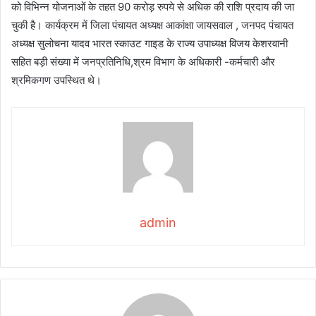
को विभिन्न योजनाओं के तहत 90 करोड़ रुपये से अधिक की राशि प्रदाय की जा
चुकी है। कार्यक्रम में जिला पंचायत अध्यक्ष आकांक्षा जायसवाल , जनपद पंचायत
अध्यक्ष सुलोचना यादव भारत स्काउट गाइड के राज्य उपाध्यक्ष विजय केशरवानी
सहित बड़ी संख्या में जनप्रतिनिधि,श्रम विभाग के अधिकारी -कर्मचारी और
श्रमिकगण उपस्थित थे।
admin