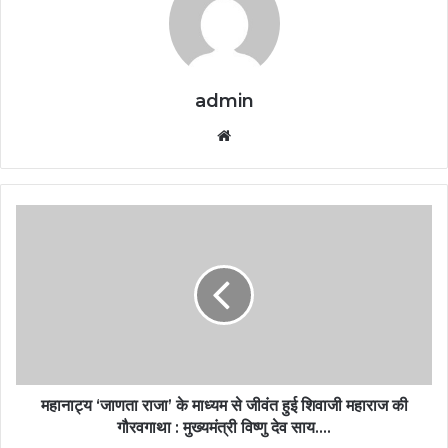
admin
Website
महानाट्य ‘जाणता राजा’ के माध्यम से जीवंत हुई शिवाजी महाराज की
गौरवगाथा : मुख्यमंत्री विष्णु देव साय….