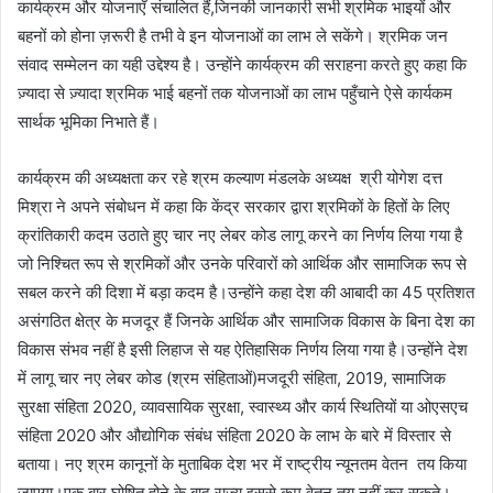
कार्यक्रम और योजनाएँ संचालित हैं,जिनकी जानकारी सभी श्रमिक भाइयों और
बहनों को होना ज़रूरी है तभी वे इन योजनाओं का लाभ ले सकेंगे। श्रमिक जन
संवाद सम्मेलन का यही उद्देश्य है। उन्होंने कार्यक्रम की सराहना करते हुए कहा कि
ज़्यादा से ज़्यादा श्रमिक भाई बहनों तक योजनाओं का लाभ पहुँचाने ऐसे कार्यकम
सार्थक भूमिका निभाते हैं।
कार्यक्रम की अध्यक्षता कर रहे श्रम कल्याण मंडलके अध्यक्ष श्री योगेश दत्त
मिश्रा ने अपने संबोधन में कहा कि केंद्र सरकार द्वारा श्रमिकों के हितों के लिए
क्रांतिकारी कदम उठाते हुए चार नए लेबर कोड लागू करने का निर्णय लिया गया है
जो निश्चित रूप से श्रमिकों और उनके परिवारों को आर्थिक और सामाजिक रूप से
सबल करने की दिशा में बड़ा कदम है।उन्होंने कहा देश की आबादी का 45 प्रतिशत
असंगठित क्षेत्र के मजदूर हैं जिनके आर्थिक और सामाजिक विकास के बिना देश का
विकास संभव नहीं है इसी लिहाज से यह ऐतिहासिक निर्णय लिया गया है।उन्होंने देश
में लागू चार नए लेबर कोड (श्रम संहिताओं)मजदूरी संहिता, 2019, सामाजिक
सुरक्षा संहिता 2020, व्यावसायिक सुरक्षा, स्वास्थ्य और कार्य स्थितियों या ओएसएच
संहिता 2020 और औद्योगिक संबंध संहिता 2020 के लाभ के बारे में विस्तार से
बताया। नए श्रम कानूनों के मुताबिक देश भर में राष्ट्रीय न्यूनतम वेतन तय किया
जाएगा।एक बार घोषित होने के बाद राज्य इससे कम वेतन तय नहीं कर सकते।