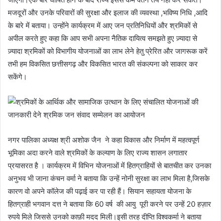
मजदूरों और उनके परिवारों की सुरक्षा और इलाज की व्यवस्था ,भविष्य निधि ,आदि
के बारे में बताया। उन्होंने कार्यक्रम में आए जन प्रतिनिधियों और श्रमिकों से
अपील करते हुए कहा कि आप सभी अपना नैतिक दायित्व समझते हुए ज़्यादा से
ज़्यादा श्रमिकों को विभागीय योजनाओं का लाभ लेने हेतु प्रेरित और जागरूक करें
तभी हम विकसित छत्तीसगढ़ और विकसित भारत की संकल्पना को साकार कर
सकेंगे।
नगर पालिका अध्यक्ष श्री अशोक जैन ने कहा विकास और निर्माण में महत्वपूर्ण
भूमिका अदा करने वाले श्रमिकों के कल्याण के लिए राज्य शासन लगातार
प्रयासरत है । कार्यक्रम में विभिन योजनाओं में हितग्राहियों से बातचीत कर उनका
अनुभव भी जाना कंचन वर्मा ने बताया कि उन्हें नोनी सुरक्षा का लाभ मिला है,जिसके
कारण वो अपने कॉलेज की पढ़ाई कर पा रही हैं। सियान सहायता योजना के
हितग्राही भगवान दत्त ने बताया कि 60 वर्ष की आयु पूरी करने पर उन्हें 20 हज़ार
रुपये मिले जिससे उनको काफ़ी मदद मिली।इसी तरह दीप्ति विश्वकर्मा ने बताया