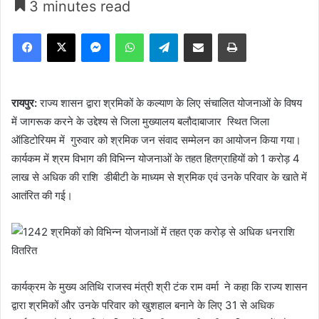
3 minutes read
Facebook
X
Messenger
WhatsApp
Telegram
Share via Email
Print
रायपुर:
राज्य शासन द्वारा श्रमिकों के कल्याण के लिए संचालित योजनाओं के विषय
में जागरूक करने के उद्देश्य से जिला मुख्यालय बलौदाबाजार स्थित जिला
ऑडिटोरियम में गुरुवार को श्रमिक जन संवाद सम्मेलन का आयोजन किया गया।
कार्यकम में श्रम विभाग की विभिन्न योजनाओं के तहत हितग्राहियों को 1 करोड़ 4
लाख से अधिक की राशि डीबीटी के माध्यम से श्रमिक एवं उनके परिवार के खाते में
आतंरित की गई।
कार्यक्रम के मुख्य अतिथि राजस्व मंत्री श्री टंक राम वर्मा ने कहा कि राज्य शासन
द्वारा श्रमिकों और उनके परिवार को खुशहाल बनाने के लिए 31 से अधिक