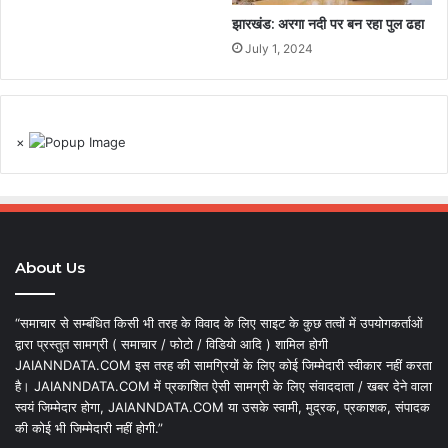
झारखंड: अरगा नदी पर बन रहा पुल ढहा
July 1, 2024
×
About Us
“समाचार से सम्बंधित किसी भी तरह के विवाद के लिए साइट के कुछ तत्वों में उपयोगकर्ताओं
द्वारा प्रस्तुत सामग्री ( समाचार / फोटो / विडियो आदि ) शामिल होगी
JAIANNDATA.COM इस तरह की सामग्रियों के लिए कोई जिम्मेदारी स्वीकार नहीं करता
है। JAIANNDATA.COM में प्रकाशित ऐसी सामग्री के लिए संवाददाता / खबर देने वाला
स्वयं जिम्मेदार होगा, JAIANNDATA.COM या उसके स्वामी, मुद्रक, प्रकाशक, संपादक
की कोई भी जिम्मेदारी नहीं होगी.”