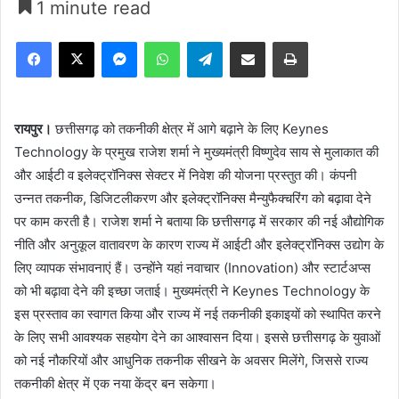
1 minute read
Facebook
X
Messenger
WhatsApp
Telegram
Share via Email
Print
रायपुर।
छत्तीसगढ़ को तकनीकी क्षेत्र में आगे बढ़ाने के लिए Keynes
Technology के प्रमुख राजेश शर्मा ने मुख्यमंत्री विष्णुदेव साय से मुलाकात की
और आईटी व इलेक्ट्रॉनिक्स सेक्टर में निवेश की योजना प्रस्तुत की। कंपनी
उन्नत तकनीक, डिजिटलीकरण और इलेक्ट्रॉनिक्स मैन्युफैक्चरिंग को बढ़ावा देने
पर काम करती है। राजेश शर्मा ने बताया कि छत्तीसगढ़ में सरकार की नई औद्योगिक
नीति और अनुकूल वातावरण के कारण राज्य में आईटी और इलेक्ट्रॉनिक्स उद्योग के
लिए व्यापक संभावनाएं हैं। उन्होंने यहां नवाचार (Innovation) और स्टार्टअप्स
को भी बढ़ावा देने की इच्छा जताई। मुख्यमंत्री ने Keynes Technology के
इस प्रस्ताव का स्वागत किया और राज्य में नई तकनीकी इकाइयों को स्थापित करने
के लिए सभी आवश्यक सहयोग देने का आश्वासन दिया। इससे छत्तीसगढ़ के युवाओं
को नई नौकरियों और आधुनिक तकनीक सीखने के अवसर मिलेंगे, जिससे राज्य
तकनीकी क्षेत्र में एक नया केंद्र बन सकेगा।