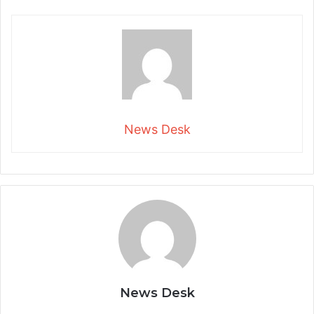
News Desk
News Desk