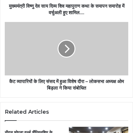
मुख्यमंत्री विष्णु देव साय दिव्य शिव महापुराण कथा के समापन समारोह में
वर्चुअली हुए शामिल….
कैट व्यापारियों के लिए संसद में हुआ विशेष दौरा – लोकसभा अध्यक्ष ओम
बिड़ला ने किया संबोधित
Related Articles
नीरज चोपड़ा वर्ल्ड चैंपियनशिप के