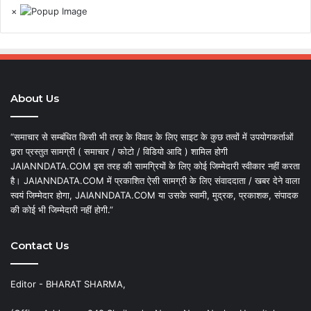
×
About Us
“समाचार से सम्बंधित किसी भी तरह के विवाद के लिए साइट के कुछ तत्वों में उपयोगकर्ताओं
द्वारा प्रस्तुत सामग्री ( समाचार / फोटो / विडियो आदि ) शामिल होगी
JAIANNDATA.COM इस तरह की सामग्रियों के लिए कोई जिम्मेदारी स्वीकार नहीं करता
है। JAIANNDATA.COM में प्रकाशित ऐसी सामग्री के लिए संवाददाता / खबर देने वाला
स्वयं जिम्मेदार होगा, JAIANNDATA.COM या उसके स्वामी, मुद्रक, प्रकाशक, संपादक
की कोई भी जिम्मेदारी नहीं होगी.”
Contact Us
Editor - BHARAT SHARMA,