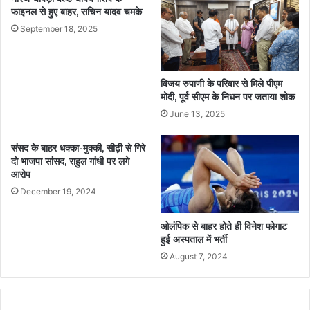
फाइनल से हुए बाहर, सचिन यादव चमके
September 18, 2025
विजय रुपाणी के परिवार से मिले पीएम
मोदी, पूर्व सीएम के निधन पर जताया शोक
June 13, 2025
संसद के बाहर धक्का-मुक्की, सीढ़ी से गिरे
दो भाजपा सांसद, राहुल गांधी पर लगे
आरोप
December 19, 2024
ओलंपिक से बाहर होते ही विनेश फोगाट
हुई अस्पताल में भर्ती
August 7, 2024