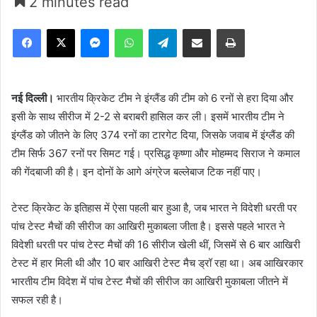
2 minutes read
Facebook
X
Messenger
WhatsApp
Telegram
Share via Email
Print
नई दिल्ली।
भारतीय क्रिकेट टीम ने इंग्लैंड की टीम को 6 रनों से हरा दिया और
इसी के साथ सीरीज में 2-2 से बराबरी हासिल कर ली। इसमें भारतीय टीम ने
इंग्लैंड को जीतने के लिए 374 रनों का टारगेट दिया, जिसके जवाब में इंग्लैंड की
टीम सिर्फ 367 रनों पर सिमट गई। प्रसिद्ध कृष्णा और मोहम्मद सिराज ने कमाल
की गेंदबाजी की है। इन दोनों के आगे अंग्रेज बल्लेबाज टिक नहीं पाए।
टेस्ट क्रिकेट के इतिहास में ऐसा पहली बार हुआ है, जब भारत ने विदेशी धरती पर
पांच टेस्ट मैचों की सीरीज का आखिरी मुकाबला जीता है। इससे पहले भारत ने
विदेशी धरती पर पांच टेस्ट मैचों की 16 सीरीज खेली थीं, जिसमें से 6 बार आखिरी
टेस्ट में हार मिली थी और 10 बार आखिरी टेस्ट मैच ड्रॉ रहा था। अब आखिरकार
भारतीय टीम विदेश में पांच टेस्ट मैचों की सीरीज का आखिरी मुकाबला जीतने में
सफल रही है।