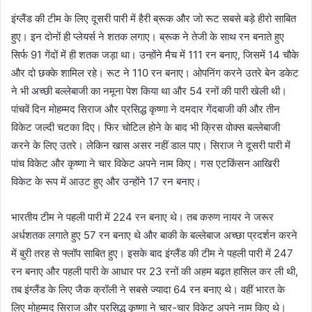
इंग्लैंड की टीम के लिए दूसरी पारी में हैरी ब्रूक और जो रूट सबसे बड़े हीरो साबित
हुए। इन दोनों ही प्लेयर्स ने शतक लगाए। ब्रूक ने तेजी के साथ रन बनाते हुए
सिर्फ 91 गेंदों में ही शतक जड़ा था। उन्होंने मैच में 111 रन बनाए, जिसमें 14 चौके
और दो छक्के शामिल रहे। रूट ने 110 रन बनाए। ओपनिंग करने उतरे बेन डकेट
ने भी अच्छी बल्लेबाजी का नमूना पेश किया था और 54 रनों की पारी खेली थी।
पांचवें दिन मोहम्मद सिराज और प्रसिद्ध कृष्णा ने दमदार गेंदबाजी की और तीन
विकेट जल्दी चटका दिए। फिर चोटिल होने के बाद भी क्रिस वोक्स बल्लेबाजी
करने के लिए उतरे। लेकिन खास असर नहीं डाल पाए। सिराज ने दूसरी पारी में
पांच विकेट और कृष्णा ने चार विकेट अपने नाम किए। गस एटकिंसन आखिरी
विकेट के रूप में आउट हुए और उन्होंने 17 रन बनाए।
भारतीय टीम ने पहली पारी में 224 रन बनाए थे। तब करुण नायर ने जरूर
अर्धशतक लगाते हुए 57 रन बनाए थे और बाकी के बल्लेबाज अच्छा प्रदर्शन करने
में बुरी तरह से फ्लॉप साबित हुए। इसके बाद इंग्लैंड की टीम ने पहली पारी में 247
रन बनाए और पहली पारी के आधार पर 23 रनों की अहम बढ़त हासिल कर ली थी,
तब इंग्लैंड के लिए जैक क्रॉली ने सबसे ज्यादा 64 रन बनाए थे। वहीं भारत के
लिए मोहम्मद सिराज और प्रसिद्ध कृष्णा ने चार-चार विकेट अपने नाम किए थे।