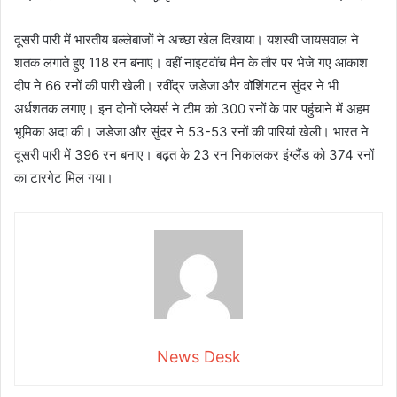
दूसरी पारी में भारतीय बल्लेबाजों ने अच्छा खेल दिखाया। यशस्वी जायसवाल ने
शतक लगाते हुए 118 रन बनाए। वहीं नाइटवॉच मैन के तौर पर भेजे गए आकाश
दीप ने 66 रनों की पारी खेली। रवींद्र जडेजा और वॉशिंगटन सुंदर ने भी
अर्धशतक लगाए। इन दोनों प्लेयर्स ने टीम को 300 रनों के पार पहुंचाने में अहम
भूमिका अदा की। जडेजा और सुंदर ने 53-53 रनों की पारियां खेली। भारत ने
दूसरी पारी में 396 रन बनाए। बढ़त के 23 रन निकालकर इंग्लैंड को 374 रनों
का टारगेट मिल गया।
News Desk