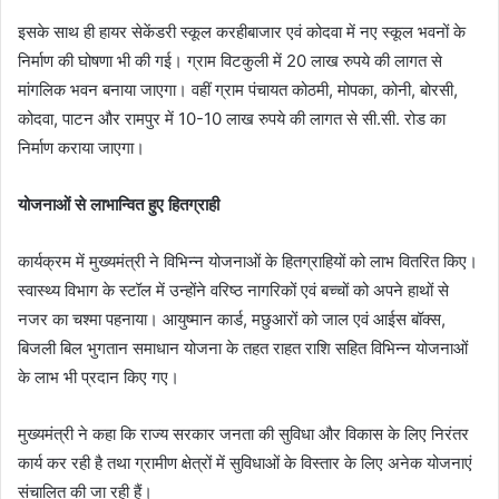
इसके साथ ही हायर सेकेंडरी स्कूल करहीबाजार एवं कोदवा में नए स्कूल भवनों के
निर्माण की घोषणा भी की गई। ग्राम विटकुली में 20 लाख रुपये की लागत से
मांगलिक भवन बनाया जाएगा। वहीं ग्राम पंचायत कोठमी, मोपका, कोनी, बोरसी,
कोदवा, पाटन और रामपुर में 10-10 लाख रुपये की लागत से सी.सी. रोड का
निर्माण कराया जाएगा।
योजनाओं से लाभान्वित हुए हितग्राही
कार्यक्रम में मुख्यमंत्री ने विभिन्न योजनाओं के हितग्राहियों को लाभ वितरित किए।
स्वास्थ्य विभाग के स्टॉल में उन्होंने वरिष्ठ नागरिकों एवं बच्चों को अपने हाथों से
नजर का चश्मा पहनाया। आयुष्मान कार्ड, मछुआरों को जाल एवं आईस बॉक्स,
बिजली बिल भुगतान समाधान योजना के तहत राहत राशि सहित विभिन्न योजनाओं
के लाभ भी प्रदान किए गए।
मुख्यमंत्री ने कहा कि राज्य सरकार जनता की सुविधा और विकास के लिए निरंतर
कार्य कर रही है तथा ग्रामीण क्षेत्रों में सुविधाओं के विस्तार के लिए अनेक योजनाएं
संचालित की जा रही हैं।