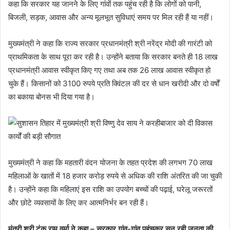
कहा कि सरकार यह जानने के लिए गांवों तक पहुंच रही है कि लोगों को पानी,
बिजली, सड़क, आवास और अन्य मूलभूत सुविधाएं समय पर मिल रही हैं या नहीं।
मुख्यमंत्री ने कहा कि राज्य सरकार प्रधानमंत्री श्री नरेंद्र मोदी की गारंटी को
प्राथमिकता के साथ पूरा कर रही है। उन्होंने बताया कि सरकार बनते ही 18 लाख
प्रधानमंत्री आवास स्वीकृत किए गए तथा अब तक 26 लाख आवास स्वीकृत हो
चुके हैं। किसानों को 3100 रुपये प्रति क्विंटल की दर से धान खरीदी और दो वर्षों
का बकाया बोनस भी दिया गया है।
मुख्यमंत्री ने कहा कि महतारी वंदन योजना के तहत प्रदेश की लगभग 70 लाख
महिलाओं के खातों में 18 हजार करोड़ रुपये से अधिक की राशि अंतरित की जा चुकी
है। उन्होंने कहा कि महिलाएं इस राशि का उपयोग बच्चों की पढ़ाई, घरेलू जरूरतों
और छोटे व्यवसायों के लिए कर आत्मनिर्भर बन रही हैं।
मंत्री श्री टंक राम वर्मा ने कहा – सरकार गांव-गांव पहुंचकर सुन रही जनता की