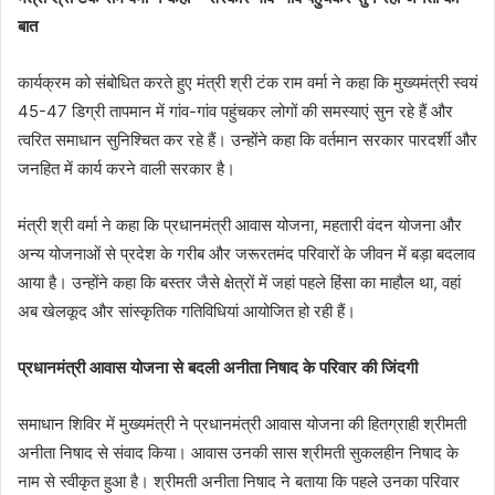
बात
कार्यक्रम को संबोधित करते हुए मंत्री श्री टंक राम वर्मा ने कहा कि मुख्यमंत्री स्वयं
45-47 डिग्री तापमान में गांव-गांव पहुंचकर लोगों की समस्याएं सुन रहे हैं और
त्वरित समाधान सुनिश्चित कर रहे हैं। उन्होंने कहा कि वर्तमान सरकार पारदर्शी और
जनहित में कार्य करने वाली सरकार है।
मंत्री श्री वर्मा ने कहा कि प्रधानमंत्री आवास योजना, महतारी वंदन योजना और
अन्य योजनाओं से प्रदेश के गरीब और जरूरतमंद परिवारों के जीवन में बड़ा बदलाव
आया है। उन्होंने कहा कि बस्तर जैसे क्षेत्रों में जहां पहले हिंसा का माहौल था, वहां
अब खेलकूद और सांस्कृतिक गतिविधियां आयोजित हो रही हैं।
प्रधानमंत्री आवास योजना से बदली अनीता निषाद के परिवार की जिंदगी
समाधान शिविर में मुख्यमंत्री ने प्रधानमंत्री आवास योजना की हितग्राही श्रीमती
अनीता निषाद से संवाद किया। आवास उनकी सास श्रीमती सुकलहीन निषाद के
नाम से स्वीकृत हुआ है। श्रीमती अनीता निषाद ने बताया कि पहले उनका परिवार