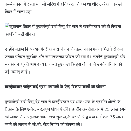
कच्चे मकान में रहता था, जो बारिश में क्षतिग्रस्त हो गया था और उन्हें आंगनबाड़ी
केंद्र में रहना पड़ा।
उन्होंने बताया कि प्रधानमंत्री आवास योजना के तहत पक्का मकान मिलने से अब
उनका परिवार सुरक्षित और सम्मानजनक जीवन जी रहा है। उन्होंने मुख्यमंत्री और
सरकार के प्रति आभार व्यक्त करते हुए कहा कि इस योजना ने उनके परिवार को
नई उम्मीद दी है।
करहीबाजार सहित कई ग्राम पंचायतों के लिए विकास कार्यों की घोषणा
मुख्यमंत्री श्री विष्णु देव साय ने करहीबाजार एवं आस-पास के ग्रामीण क्षेत्रों के
विकास के लिए अनेक महत्वपूर्ण घोषणाएं कीं। उन्होंने करहीबाजार में 25 लाख रुपये
की लागत से सांस्कृतिक भवन तथा सुकालू के घर से सिद्ध बाबा मार्ग तक 25 लाख
रुपये की लागत से सी.सी. रोड निर्माण की घोषणा की।