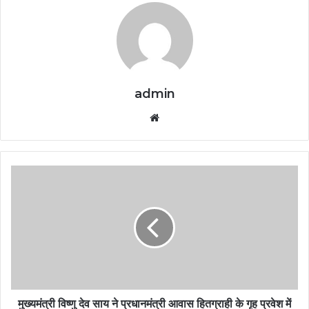
admin
Website
मुख्यमंत्री विष्णु देव साय ने प्रधानमंत्री आवास हितग्राही के गृह प्रवेश में