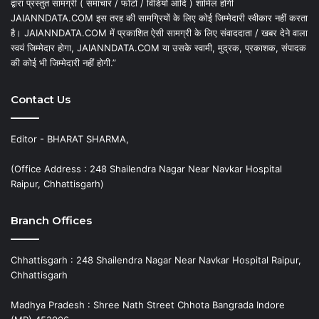
द्वारा प्रस्तुत सामग्री ( समाचार / फोटो / विडियो आदि ) शामिल होगी
JAIANNDATA.COM इस तरह की सामग्रियों के लिए कोई जिम्मेदारी स्वीकार नहीं करता
है। JAIANNDATA.COM में प्रकाशित ऐसी सामग्री के लिए संवाददाता / खबर देने वाला
स्वयं जिम्मेदार होगा, JAIANNDATA.COM या उसके स्वामी, मुद्रक, प्रकाशक, संपादक
की कोई भी जिम्मेदारी नहीं होगी.”
Contact Us
Editor - BHARAT SHARMA,
(Office Address : 248 Shailendra Nagar Near Navkar Hospital
Raipur, Chhattisgarh)
Branch Offices
Chhattisgarh : 248 Shailendra Nagar Near Navkar Hospital Raipur,
Chhattisgarh
Madhya Pradesh : Shree Nath Street Chhota Bangrada Indore