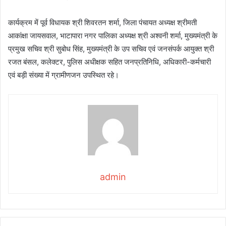
कार्यक्रम में पूर्व विधायक श्री शिवरतन शर्मा, जिला पंचायत अध्यक्ष श्रीमती
आकांक्षा जायसवाल, भाटापारा नगर पालिका अध्यक्ष श्री अश्वनी शर्मा, मुख्यमंत्री के
प्रमुख सचिव श्री सुबोध सिंह, मुख्यमंत्री के उप सचिव एवं जनसंपर्क आयुक्त श्री
रजत बंसल, कलेक्टर, पुलिस अधीक्षक सहित जनप्रतिनिधि, अधिकारी-कर्मचारी
एवं बड़ी संख्या में ग्रामीणजन उपस्थित रहे।
admin