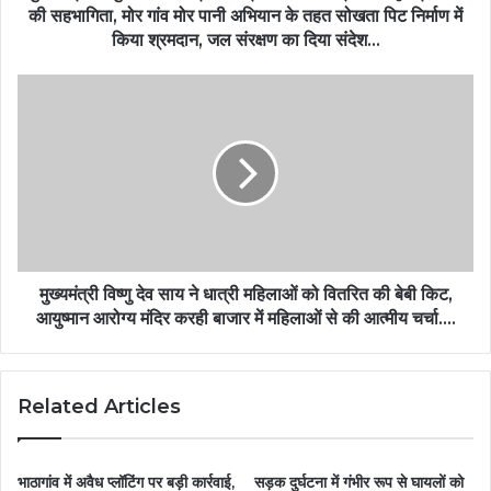
की सहभागिता, मोर गांव मोर पानी अभियान के तहत सोखता पिट निर्माण में
किया श्रमदान, जल संरक्षण का दिया संदेश…
मुख्यमंत्री विष्णु देव साय ने धात्री महिलाओं को वितरित की बेबी किट,
आयुष्मान आरोग्य मंदिर करही बाजार में महिलाओं से की आत्मीय चर्चा….
Related Articles
भाठागांव में अवैध प्लॉटिंग पर बड़ी कार्रवाई,
सड़क दुर्घटना में गंभीर रूप से घायलों को