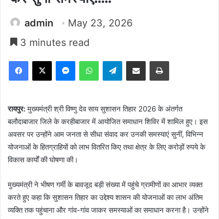
admin
May 23, 2026
3 minutes read
Facebook
X
Messenger
WhatsApp
Telegram
Share via Email
Print
रायपुर:
मुख्यमंत्री श्री विष्णु देव साय सुशासन तिहार 2026 के अंतर्गत
बलौदाबाजार जिले के करहीबाजार में आयोजित समाधान शिविर में शामिल हुए। इस
अवसर पर उन्होंने आम जनता से सीधा संवाद कर उनकी समस्याएं सुनीं, विभिन्न
योजनाओं के हितग्राहियों को लाभ वितरित किए तथा क्षेत्र के लिए करोड़ों रुपये के
विकास कार्यों की घोषणा की।
मुख्यमंत्री ने भीषण गर्मी के बावजूद बड़ी संख्या में पहुंचे ग्रामीणों का आभार व्यक्त
करते हुए कहा कि सुशासन तिहार का उद्देश्य शासन की योजनाओं का लाभ अंतिम
व्यक्ति तक पहुंचाना और गांव-गांव जाकर समस्याओं का समाधान करना है। उन्होंने