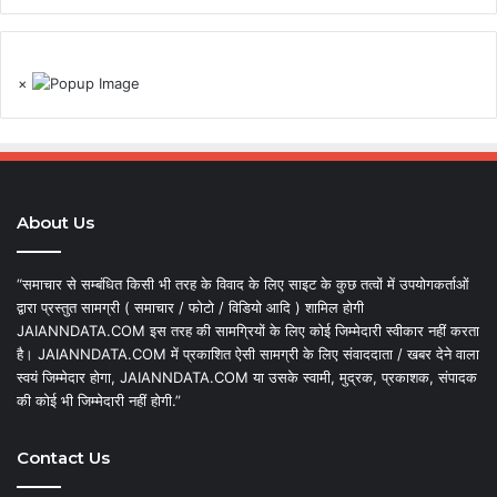
×
About Us
“समाचार से सम्बंधित किसी भी तरह के विवाद के लिए साइट के कुछ तत्वों में उपयोगकर्ताओं
द्वारा प्रस्तुत सामग्री ( समाचार / फोटो / विडियो आदि ) शामिल होगी
JAIANNDATA.COM इस तरह की सामग्रियों के लिए कोई जिम्मेदारी स्वीकार नहीं करता
है। JAIANNDATA.COM में प्रकाशित ऐसी सामग्री के लिए संवाददाता / खबर देने वाला
स्वयं जिम्मेदार होगा, JAIANNDATA.COM या उसके स्वामी, मुद्रक, प्रकाशक, संपादक
की कोई भी जिम्मेदारी नहीं होगी.”
Contact Us