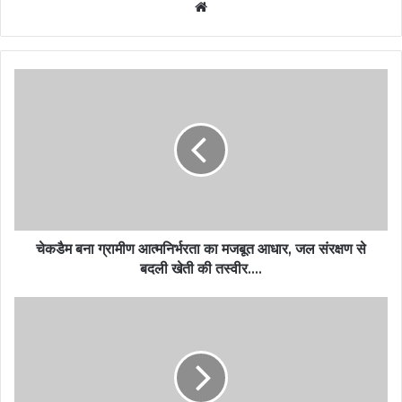
Website
चेकडैम बना ग्रामीण आत्मनिर्भरता का मजबूत आधार, जल संरक्षण से
बदली खेती की तस्वीर….