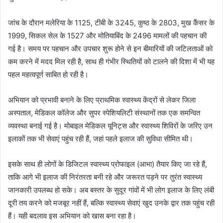
जांच के दौरान मलेरिया के 1125, टीबी के 3245, कुष्ठ के 2803, मुख कैंसर के
1999, सिकल सेल के 1527 और मोतियाबिंद के 2496 मामलों की पहचान की
गई है। समय पर पहचान और उपचार शुरू होने से इन बीमारियों की जटिलताओं को
कम करने में मदद मिल रही है, साथ ही गंभीर स्थितियों को टालने की दिशा में भी यह
पहल महत्वपूर्ण साबित हो रही है।
अभियान को प्रभावी बनाने के लिए प्राथमिक स्वास्थ्य केंद्रों से लेकर जिला
अस्पताल, मेडिकल कॉलेज और सुपर स्पेशियलिटी संस्थानों तक एक समन्वित
व्यवस्था बनाई गई है। मोबाइल मेडिकल यूनिट्स और स्वास्थ्य शिविरों के जरिए उन
इलाकों तक भी सेवाएं पहुंच रही हैं, जहां पहले इलाज की सुविधा सीमित थी।
इसके साथ ही लोगों के डिजिटल स्वास्थ्य प्रोफाइल (आभा) तैयार किए जा रहे हैं,
ताकि आगे भी इलाज की निरंतरता बनी रहे और जरूरत पड़ने पर तुरंत स्वास्थ्य
जानकारी उपलब्ध हो सके। अब बस्तर के सुदूर गांवों में भी लोग इलाज के लिए लंबी
दूरी तय करने को मजबूर नहीं हैं, बल्कि स्वास्थ्य सेवाएं खुद उनके द्वार तक पहुंच रही
हैं। यही बदलाव इस अभियान को खास बना रहा है।