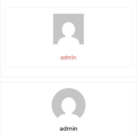
admin
admin