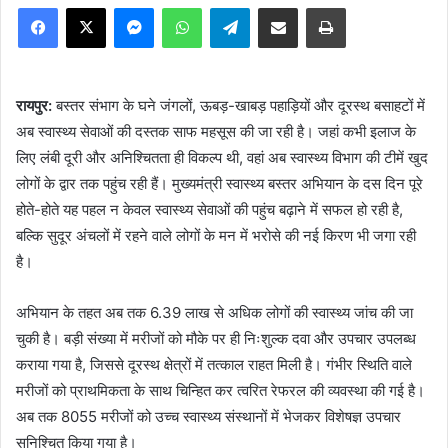
Facebook
X
Messenger
WhatsApp
Telegram
Share via Email
Print
रायपुर:
बस्तर संभाग के घने जंगलों, ऊबड़-खाबड़ पहाड़ियों और दूरस्थ बसाहटों में
अब स्वास्थ्य सेवाओं की दस्तक साफ महसूस की जा रही है। जहां कभी इलाज के
लिए लंबी दूरी और अनिश्चितता ही विकल्प थी, वहां अब स्वास्थ्य विभाग की टीमें खुद
लोगों के द्वार तक पहुंच रही हैं। मुख्यमंत्री स्वास्थ्य बस्तर अभियान के दस दिन पूरे
होते-होते यह पहल न केवल स्वास्थ्य सेवाओं की पहुंच बढ़ाने में सफल हो रही है,
बल्कि सुदूर अंचलों में रहने वाले लोगों के मन में भरोसे की नई किरण भी जगा रही
है।
अभियान के तहत अब तक 6.39 लाख से अधिक लोगों की स्वास्थ्य जांच की जा
चुकी है। बड़ी संख्या में मरीजों को मौके पर ही निःशुल्क दवा और उपचार उपलब्ध
कराया गया है, जिससे दूरस्थ क्षेत्रों में तत्काल राहत मिली है। गंभीर स्थिति वाले
मरीजों को प्राथमिकता के साथ चिन्हित कर त्वरित रेफरल की व्यवस्था की गई है।
अब तक 8055 मरीजों को उच्च स्वास्थ्य संस्थानों में भेजकर विशेषज्ञ उपचार
सुनिश्चित किया गया है।