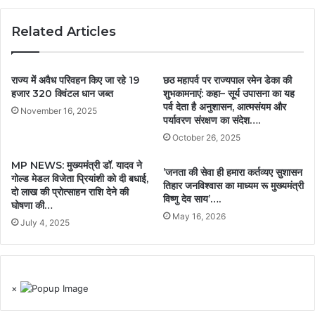
Related Articles
राज्य में अवैध परिवहन किए जा रहे 19
छठ महापर्व पर राज्यपाल रमेन डेका की
हजार 320 क्विंटल धान जब्त
शुभकामनाएं: कहा– सूर्य उपासना का यह
पर्व देता है अनुशासन, आत्मसंयम और
November 16, 2025
पर्यावरण संरक्षण का संदेश….
October 26, 2025
MP NEWS: मुख्यमंत्री डॉ. यादव ने
’जनता की सेवा ही हमारा कर्तव्यए सुशासन
गोल्ड मेडल विजेता प्रियांशी को दी बधाई,
तिहार जनविश्वास का माध्यम रू मुख्यमंत्री
दो लाख की प्रोत्साहन राशि देने की
विष्णु देव साय’….
घोषणा की…
May 16, 2026
July 4, 2025
×