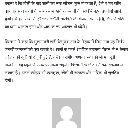
कहना है कि होली के बाद खेती का नया सीजन शुरू हो जाता है, ऐसे में यह राशि
पारिवारिक जरूरतों के साथ-साथ खेती-किसानी के कार्यों में बहुत उपयोगी साबित
होगी। वे इस राशि से ट्रैक्टर ट्रॉली खरीदने की योजना बना रहे हैं, जिससे खेती
का काम आसान होगा और आय के नए अवसर भी बढ़ेंगे।
किसानों ने कहा कि मुख्यमंत्री श्री विष्णुदेव साय के नेतृत्व में लिया गया यह निर्णय
उनकी जरूरतों को पूरा करती है। होली से पहले आर्थिक सहायता मिलने से न केवल
त्योहार की खुशियां दोगुनी हुई हैं, बल्कि ग्रामीण अर्थव्यवस्था को भी मजबूती
मिलेगी। यह पहल से समय पर मिला सहयोग किसानों के जीवन में बड़ा बदलाव ला
सकता है। इससे त्योहार भी खुशहाल, खेती भी सशक्त और भविष्य भी सुरक्षित
होगी।