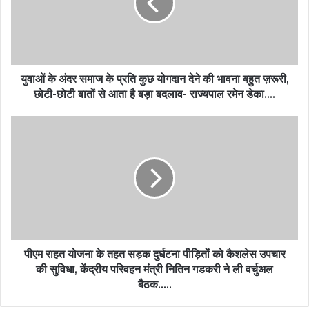
युवाओं के अंदर समाज के प्रति कुछ योगदान देने की भावना बहुत ज़रूरी,
छोटी-छोटी बातों से आता है बड़ा बदलाव- राज्यपाल रमेन डेका….
पीएम राहत योजना के तहत सड़क दुर्घटना पीड़ितों को कैशलेस उपचार
की सुविधा, केंद्रीय परिवहन मंत्री नितिन गडकरी ने ली वर्चुअल
बैठक…..