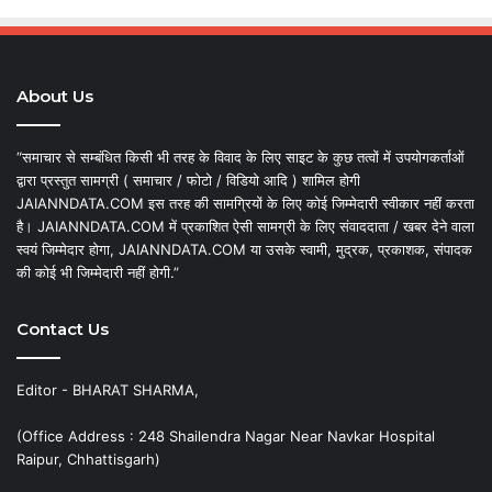
About Us
“समाचार से सम्बंधित किसी भी तरह के विवाद के लिए साइट के कुछ तत्वों में उपयोगकर्ताओं
द्वारा प्रस्तुत सामग्री ( समाचार / फोटो / विडियो आदि ) शामिल होगी
JAIANNDATA.COM इस तरह की सामग्रियों के लिए कोई जिम्मेदारी स्वीकार नहीं करता
है। JAIANNDATA.COM में प्रकाशित ऐसी सामग्री के लिए संवाददाता / खबर देने वाला
स्वयं जिम्मेदार होगा, JAIANNDATA.COM या उसके स्वामी, मुद्रक, प्रकाशक, संपादक
की कोई भी जिम्मेदारी नहीं होगी.”
Contact Us
Editor - BHARAT SHARMA,
(Office Address : 248 Shailendra Nagar Near Navkar Hospital
Raipur, Chhattisgarh)