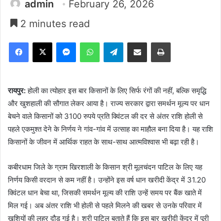
admin
February 26, 2026
2 minutes read
Facebook
X
Messenger
WhatsApp
Telegram
Share via Email
Print
रायपुर:
होली का त्योहार इस बार किसानों के लिए सिर्फ रंगों की नहीं, बल्कि समृद्धि
और खुशहाली की सौगात लेकर आया है। राज्य सरकार द्वारा समर्थन मूल्य पर धान
बेचने वाले किसानों को 3100 रुपये प्रति क्विंटल की दर से अंतर राशि होली से
पहले एकमुश्त देने के निर्णय ने गांव-गांव में उत्साह का माहौल बना दिया है। यह राशि
किसानों के जीवन में आर्थिक राहत के साथ-साथ आत्मविश्वास भी बढ़ा रही है।
कबीरधाम जिले के ग्राम खिरशाली के किसान श्री मूलचंदन पाटिल के लिए यह
निर्णय किसी वरदान से कम नहीं है। उन्होंने इस वर्ष धान खरीदी केंद्र में 31.20
क्विंटल धान बेचा था, जिसकी समर्थन मूल्य की राशि उन्हें समय पर बैंक खाते में
मिल गई। अब अंतर राशि भी होली से पहले मिलने की खबर से उनके परिवार में
खुशियों की लहर दौड़ गई है। श्री पाटिल बताते हैं कि इस बार खरीदी केंद्र में पूरी