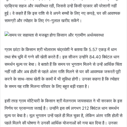
प्रक्रिया सहज और व्यवस्थित रही, जिससे उन्हें किसी प्रकार की परेशानी नहीं
हुई। वे कहते हैं कि इस राशि से वे अपने बच्चों के लिए नए कपड़े, घर की आवश्यक
सामग्री और त्योहार के लिए रंग-गुलाल खरीद सकेंगे।
ग्राम छांटा के किसान श्री भोलाराम चंद्रवंशी ने बताया कि 5.57 एकड़ में धान
तथा शेष भूमि में गन्ने की खेती करते हैं। इस सीजन उन्होंने 84.40 क्विंटल धान
समर्थन मूल्य पर बेचा। वे बताते हैं कि समय पर भुगतान मिलने से उन्हें आर्थिक चिंता
नहीं रही और अब होली से पहले अंतर राशि मिलने से घर की आवश्यक जरूरतें पूरी
करने के साथ-साथ खेती के कामों में भी सुविधा होगी। उनका कहना है कि त्योहार
के समय यह राशि मिलना परिवार के लिए बहुत बड़ी राहत है।
इसी तरह ग्राम मोटियारी के किसान श्री मेलनराम जायसवाल ने भी सरकार के इस
निर्णय पर प्रसन्नता जताई है। उन्होंने इस वर्ष लगभग 212 क्विंटल धान समर्थन
मूल्य पर बेचा है। मूल भुगतान उन्हें पहले ही मिल चुका है, लेकिन अंतर राशि होली से
पहले मिलने की घोषणा ने उनकी आर्थिक योजनाओं को नया बल दिया है। उनका