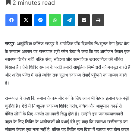
2 minutes read
Facebook
X
Messenger
WhatsApp
Telegram
Share via Email
Print
रायपुर:
आयुर्वेदिक कॉलेज रायपुर में आयोजित पाँच दिवसीय निःशुल्क मेगा हेल्थ कैंप
के समापन अवसर पर राज्यपाल श्री रमेन डेका ने कहा कि यह आयोजन केवल एक
स्वास्थ्य शिविर नहीं, बल्कि सेवा, संवेदना और सामाजिक उत्तरदायित्व की जीवंत
मिसाल है। ऐसे शिविर समाज के प्रति हमारी सामूहिक जिम्मेदारी को मजबूत करते हैं
और अंतिम पंक्ति में खड़े व्यक्ति तक सुलभ स्वास्थ्य सेवाएँ पहुँचाने का माध्यम बनते
हैं।
राज्यपाल ने कहा कि समाज के कमजोर वर्ग के लिए आज भी बेहतर इलाज एक बड़ी
चुनौती है। ऐसे में निःशुल्क स्वास्थ्य शिविर गरीब, वंचित और आयुष्मान कार्ड से
वंचित लोगों के लिए अत्यंत लाभकारी सिद्ध होते हैं। उन्होंने इस जनकल्याणकारी
पहल के लिए शिविर के आयोजकों को बधाई देते हुए कहा कि स्वास्थ्य छत्तीसगढ़ का
संकल्प केवल एक नारा नहीं है, बल्कि यह शिविर उस दिशा में उठाया गया ठोस कदम