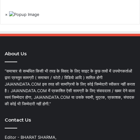
×
About Us
“समाचार से सम्बंधित किसी भी तरह के विवाद के लिए साइट के कुछ तत्वों में उपयोगकर्ताओं
द्वारा प्रस्तुत सामग्री ( समाचार / फोटो / विडियो आदि ) शामिल होगी
JAIANNDATA.COM इस तरह की सामग्रियों के लिए कोई जिम्मेदारी स्वीकार नहीं करता
है। JAIANNDATA.COM में प्रकाशित ऐसी सामग्री के लिए संवाददाता / खबर देने वाला
स्वयं जिम्मेदार होगा, JAIANNDATA.COM या उसके स्वामी, मुद्रक, प्रकाशक, संपादक
की कोई भी जिम्मेदारी नहीं होगी.”
Contact Us
Editor - BHARAT SHARMA,