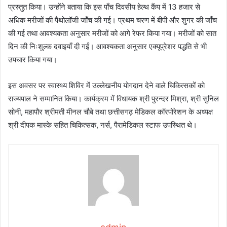
प्रस्तुत किया। उन्होंने बताया कि इस पाँच दिवसीय हेल्थ कैंप में 13 हजार से
अधिक मरीजों की पैथोलॉजी जाँच की गई। प्रथम चरण में बीपी और शुगर की जाँच
की गई तथा आवश्यकता अनुसार मरीजों को आगे रेफर किया गया। मरीजों को सात
दिन की निःशुल्क दवाइयाँ दी गईं। आवश्यकता अनुसार एक्यूप्रेशर पद्धति से भी
उपचार किया गया।
इस अवसर पर स्वास्थ्य शिविर में उल्लेखनीय योगदान देने वाले चिकित्सकों को
राज्यपाल ने सम्मानित किया। कार्यक्रम में विधायक श्री पुरन्दर मिश्रा, श्री सुनिल
सोनी, महापौर श्रीमती मीनल चौबे तथा छत्तीसगढ़ मेडिकल कॉरपोरेशन के अध्यक्ष
श्री दीपक मास्के सहित चिकित्सक, नर्स, पैरामेडिकल स्टाफ उपस्थित थे।