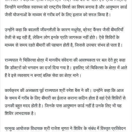
जिन्होंने मानसिक स्वास्थ्य को राष्ट्रीय विमर्श का विषय बनाया है और आयुष्मान कार्ड
जैसी योजनाओं के माध्यम से गरीब वर्ग के लिए इलाज को सरल किया है।
उन्होंने कहा कि बदलती जीवनशैली के कारण मधुमेह, ब्रेस्ट कैंसर जैसी बीमारियाँ
तेजी से बढ़ रही हैं, लेकिन लोग इनके प्रति जागरूक नहीं होते। ऐसे शिविरों के
माध्यम से समय रहते बीमारी की पहचान होती है, जिससे उपचार संभव हो पाता है।
राज्यपाल ने चिकित्सा क्षेत्र में मानवीय संवेदना की आवश्यकता पर बल देते हुए कहा
कि डॉक्टरों को भगवान का दर्जा दिया गया है। इसलिए जो चिकित्सा के क्षेत्र में आते
हैं वे इसे व्यवसाय न बनाएं बल्कि सेवा का क्षेत्र माने।
कार्यक्रम की अध्यक्षता पूर्व राज्यपाल श्री रमेश बैस ने की। उन्होंने कहा कि आज
के समय में गरीब के लिए बीमारी का ईलाज कराना कठिन होता है वहां ऐसे शिविरों से
उनकी बहुत मदद होती है। जिनके पास आयुष्मान कार्ड नहीं है उनके लिए भी यह
शिविर लाभदायक है।
प्रमुख आयोजक विधायक श्री राजेश मूणत ने शिविर के संबंध में विस्तृत प्रतिवेदन