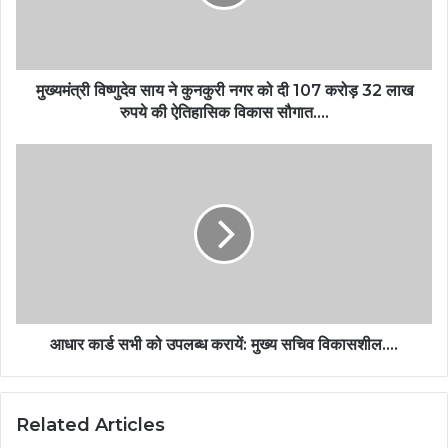
मुख्यमंत्री विष्णुदेव साय ने कुनकुरी नगर को दी 107 करोड़ 32 लाख
रुपये की ऐतिहासिक विकास सौगात….
आधार कार्ड सभी को उपलब्ध करायें: मुख्य सचिव विकासशील….
Related Articles