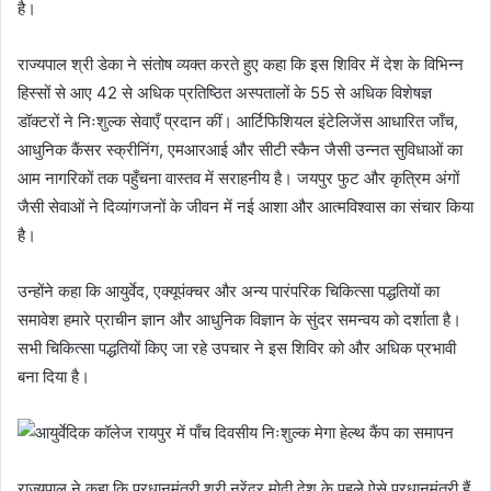
है।
राज्यपाल श्री डेका ने संतोष व्यक्त करते हुए कहा कि इस शिविर में देश के विभिन्न
हिस्सों से आए 42 से अधिक प्रतिष्ठित अस्पतालों के 55 से अधिक विशेषज्ञ
डॉक्टरों ने निःशुल्क सेवाएँ प्रदान कीं। आर्टिफिशियल इंटेलिजेंस आधारित जाँच,
आधुनिक कैंसर स्क्रीनिंग, एमआरआई और सीटी स्कैन जैसी उन्नत सुविधाओं का
आम नागरिकों तक पहुँचना वास्तव में सराहनीय है। जयपुर फुट और कृत्रिम अंगों
जैसी सेवाओं ने दिव्यांगजनों के जीवन में नई आशा और आत्मविश्वास का संचार किया
है।
उन्होंने कहा कि आयुर्वेद, एक्यूपंक्चर और अन्य पारंपरिक चिकित्सा पद्धतियों का
समावेश हमारे प्राचीन ज्ञान और आधुनिक विज्ञान के सुंदर समन्वय को दर्शाता है।
सभी चिकित्सा पद्धतियों किए जा रहे उपचार ने इस शिविर को और अधिक प्रभावी
बना दिया है।
राज्यपाल ने कहा कि प्रधानमंत्री श्री नरेंद्र मोदी देश के पहले ऐसे प्रधानमंत्री हैं