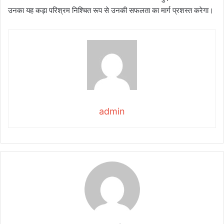
उनका यह कड़ा परिश्रम निश्चित रूप से उनकी सफलता का मार्ग प्रशस्त करेगा।
admin