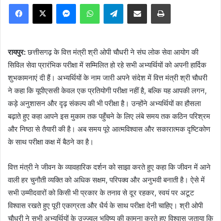
Facebook
X
Messenger
WhatsApp
Telegram
Share via Email
Print
रायपुर:
छत्तीसगढ़ के वित्त मंत्री श्री ओपी चौधरी ने संघ लोक सेवा आयोग की
सिविल सेवा प्रारंभिक परीक्षा में सम्मिलित हो रहे सभी अभ्यर्थियों को अपनी हार्दिक
शुभकामनाएं दी हैं। अभ्यर्थियों के नाम जारी अपने संदेश में वित्त मंत्री श्री चौधरी
ने कहा कि यूपीएससी केवल एक प्रतियोगी परीक्षा नहीं है, बल्कि यह आपकी लगन,
कड़े अनुशासन और दृढ़ संकल्प की भी परीक्षा है। उन्होंने अभ्यर्थियों का हौसला
बढ़ाते हुए कहा आपने इस मुकाम तक पहुँचने के लिए लंबे समय तक कठिन परिश्रम
और निष्ठा से तैयारी की है। अब समय पूरे आत्मविश्वास और सकारात्मक दृष्टिकोण
के साथ परीक्षा कक्ष में बैठने का है।
वित्त मंत्री ने जीवन के व्यावहारिक दर्शन को साझा करते हुए कहा कि जीवन में आने
वाली हर चुनौती व्यक्ति को अधिक सक्षम, परिपक्व और अनुभवी बनाती है। ऐसे में
सभी उम्मीदवारों को किसी भी प्रकार के तनाव से दूर रहकर, स्वयं पर अटूट
विश्वास रखते हुए पूरी एकाग्रता और धैर्य के साथ परीक्षा देनी चाहिए। श्री ओपी
चौधरी ने सभी अभ्यर्थियों के उज्ज्वल भविष्य की कामना करते हुए विश्वास जताया कि