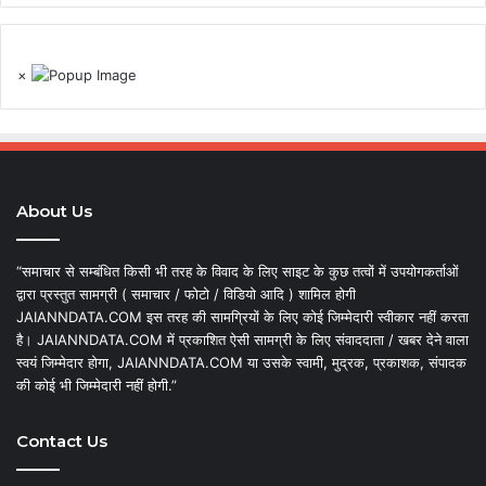
×
About Us
“समाचार से सम्बंधित किसी भी तरह के विवाद के लिए साइट के कुछ तत्वों में उपयोगकर्ताओं
द्वारा प्रस्तुत सामग्री ( समाचार / फोटो / विडियो आदि ) शामिल होगी
JAIANNDATA.COM इस तरह की सामग्रियों के लिए कोई जिम्मेदारी स्वीकार नहीं करता
है। JAIANNDATA.COM में प्रकाशित ऐसी सामग्री के लिए संवाददाता / खबर देने वाला
स्वयं जिम्मेदार होगा, JAIANNDATA.COM या उसके स्वामी, मुद्रक, प्रकाशक, संपादक
की कोई भी जिम्मेदारी नहीं होगी.”
Contact Us