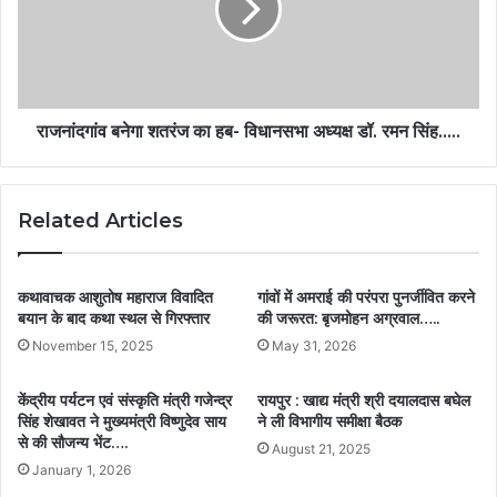
राजनांदगांव बनेगा शतरंज का हब- विधानसभा अध्यक्ष डॉ. रमन सिंह…..
Related Articles
कथावाचक आशुतोष महाराज विवादित
गांवों में अमराई की परंपरा पुनर्जीवित करने
बयान के बाद कथा स्थल से गिरफ्तार
की जरूरत: बृजमोहन अग्रवाल…..
November 15, 2025
May 31, 2026
केंद्रीय पर्यटन एवं संस्कृति मंत्री गजेन्द्र
रायपुर : खाद्य मंत्री श्री दयालदास बघेल
सिंह शेखावत ने मुख्यमंत्री विष्णुदेव साय
ने ली विभागीय समीक्षा बैठक
से की सौजन्य भेंट….
August 21, 2025
January 1, 2026