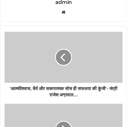
admin
Website
‘आत्मविश्वास, धैर्य और सकारात्मक सोच ही सफलता की कुंजी’- मंत्री
राजेश अग्रवाल….