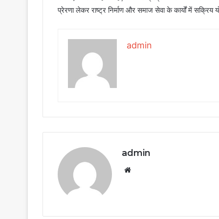
प्रेरणा लेकर राष्ट्र निर्माण और समाज सेवा के कार्यों में सक्रिय
admin
admin
Website