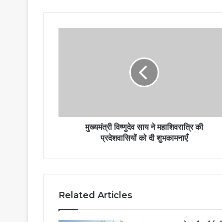
मुख्यमंत्री विष्णुदेव साय ने महाशिवरात्रि की
प्रदेशवासियों को दी शुभकामनाएँ
Related Articles