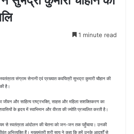
य ने सुभद्रा कुमारी चौहान की
जलि
1 minute read
्वतंत्रता संग्राम सेनानी एवं प्रख्यात कवयित्री सुभद्रा कुमारी चौहान की
 की है।
ान का जीवन और साहित्य राष्ट्रभक्ति, साहस और महिला सशक्तिकरण का
सियों के हृदय में स्वाभिमान और वीरता की ज्योति प्रज्वलित करती है।
माध्यम से स्वतंत्रता आंदोलन की चेतना को जन-जन तक पहुँचाया। उनकी
ंत अभिव्यक्ति हैं। मुख्यमंत्री श्री साय ने कहा कि हमें उनके आदर्शों से