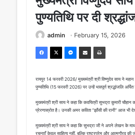
मुख्यमंत्री विष्णुदेव सा
पुण्यतिथि पर दी श्रद्धां
admin
February 15, 2026
Facebook
X
Messenger
Share via Email
Print
रायपुर 14 फरवरी 2026/ मुख्यमंत्री श्री विष्णुदेव साय ने महान स
पुण्यतिथि (15 फरवरी 2026) पर उन्हें भावपूर्ण श्रद्धांजलि अर्पित
मुख्यमंत्री श्री साय ने कहा कि कवयित्री सुभद्रा कुमारी चौह
प्रेरणास्रोत है। उनकी अमर कविता “झाँसी की रानी” आज भी देशवा
मुख्यमंत्री श्री साय ने कहा कि सुभद्रा जी ने अपने लेखन के 
रचनाएँ केवल साहित्य नहीं, बल्कि राष्ट्रप्रेम और आत्मगौरव की जीव