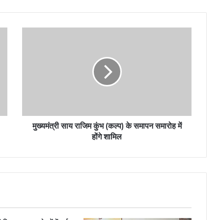
मुख्यमंत्री साय राजिम कुंभ (कल्प) के समापन समारोह में
होंगे शामिल