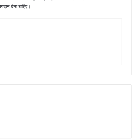
 योगदान देना चाहिए।