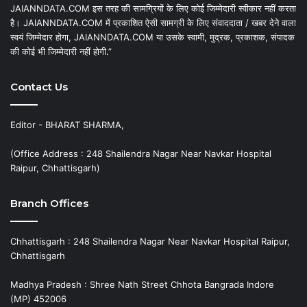
JAIANNDATA.COM इस तरह की सामग्रियों के लिए कोई जिम्मेदारी स्वीकार नहीं करता
है। JAIANNDATA.COM में प्रकाशित ऐसी सामग्री के लिए संवाददाता / खबर देने वाला
स्वयं जिम्मेदार होगा, JAIANNDATA.COM या उसके स्वामी, मुद्रक, प्रकाशक, संपादक
की कोई भी जिम्मेदारी नहीं होगी.”
Contact Us
Editor - BHARAT SHARMA,
(Office Address : 248 Shailendra Nagar Near Navkar Hospital
Raipur, Chhattisgarh)
Branch Offices
Chhattisgarh : 248 Shailendra Nagar Near Navkar Hospital Raipur,
Chhattisgarh
Madhya Pradesh : Shree Nath Street Chhota Bangrada Indore
(MP) 452006