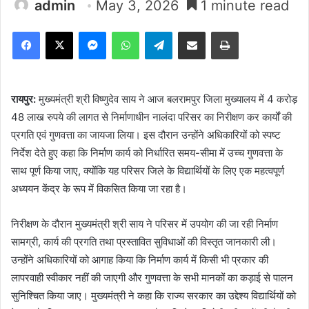
admin
May 3, 2026
1 minute read
Facebook
X
Messenger
WhatsApp
Telegram
Share via Email
Print
रायपुर:
मुख्यमंत्री श्री विष्णुदेव साय ने आज बलरामपुर जिला मुख्यालय में 4 करोड़
48 लाख रुपये की लागत से निर्माणाधीन नालंदा परिसर का निरीक्षण कर कार्यों की
प्रगति एवं गुणवत्ता का जायजा लिया। इस दौरान उन्होंने अधिकारियों को स्पष्ट
निर्देश देते हुए कहा कि निर्माण कार्य को निर्धारित समय-सीमा में उच्च गुणवत्ता के
साथ पूर्ण किया जाए, क्योंकि यह परिसर जिले के विद्यार्थियों के लिए एक महत्वपूर्ण
अध्ययन केंद्र के रूप में विकसित किया जा रहा है।
निरीक्षण के दौरान मुख्यमंत्री श्री साय ने परिसर में उपयोग की जा रही निर्माण
सामग्री, कार्य की प्रगति तथा प्रस्तावित सुविधाओं की विस्तृत जानकारी ली।
उन्होंने अधिकारियों को आगाह किया कि निर्माण कार्य में किसी भी प्रकार की
लापरवाही स्वीकार नहीं की जाएगी और गुणवत्ता के सभी मानकों का कड़ाई से पालन
सुनिश्चित किया जाए। मुख्यमंत्री ने कहा कि राज्य सरकार का उद्देश्य विद्यार्थियों को