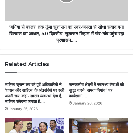
‘बगिया से बस्तर’ तक गूंजा सुशासन का स्वर-जनता से सीधा संवाद बना
विश्वास का आधार, 40 दिवसीय ‘सुशासन तिहार’ में गांव-गांव पहुंच रहा
प्रशासन…..
Related Articles
साहित्य सृजन कर रहे पूर्व अधिकारियों ने
जनजातीय क्षेत्रों में स्वास्थ्य सेवाओं को
‘शासन और साहित्य’ के अंतर्संबंधों पर रखी
सुदृढ़ करने ‘‘क्षमता निर्माण’’ पर
अपनी राय: कहा- शासन व्यवस्था देता है,
कार्यशाला….
साहित्य संवेदना जगाता है….
January 20, 2026
January 25, 2026