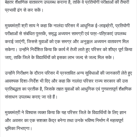
बेहतर शैक्षणिक वातावरण उपलब्ध कराना है, ताकि वे प्रतियोगी परीक्षाओं की तैयारी
प्रभावी ढंग से कर सकें।
मुख्यमंत्री श्री साय ने कहा कि नालंदा परिसर में आधुनिक ई-लाइब्रेरी, प्रतियोगी
परीक्षाओं से संबंधित पुस्तकें, समृद्ध अध्ययन सामग्री एवं पत्र-पत्रिकाएं उपलब्ध
कराई जाएंगी, जिससे युवाओं को एक समग्र और अनुकूल अध्ययन वातावरण मिल
सकेगा। उन्होंने निर्देशित किया कि कार्य में तेजी लाते हुए परिसर को शीघ्र पूर्ण किया
जाए, ताकि जिले के विद्यार्थियों को इसका लाभ जल्द से जल्द मिल सके।
उन्होंने निरीक्षण के दौरान परिसर में प्रस्तावित अन्य सुविधाओं की जानकारी लेते हुए
आवश्यक दिशा-निर्देश भी दिए और कहा कि नालंदा परिसर राज्य सरकार की उस
प्रतिबद्धता का प्रतीक है, जिसके तहत युवाओं को आधुनिक एवं गुणवत्तापूर्ण शैक्षणिक
संसाधन उपलब्ध कराए जा रहे हैं।
मुख्यमंत्री ने विश्वास व्यक्त किया कि यह परिसर जिले के विद्यार्थियों के लिए ज्ञान
और अवसर का एक सशक्त केंद्र बनेगा तथा उनके भविष्य निर्माण में महत्वपूर्ण
भूमिका निभाएगा।