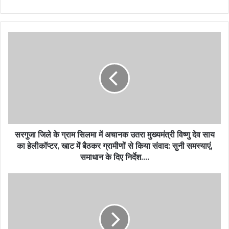
सरगुजा जिले के ग्राम सिलमा में अचानक उतरा मुख्यमंत्री विष्णु देव साय
का हेलीकॉप्टर, खाट में बैठकर ग्रामीणों से किया संवाद: सुनी समस्याएं,
समाधान के दिए निर्देश….