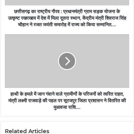
छत्तीसगढ़ का राष्ट्रीय गौरव : प्रधानमंत्री ग्राम सड़क योजना के
उत्कृष्ट रखरखाव में देश में मिला दूसरा स्थान, केंद्रीय मंत्री शिवराज सिंह
चौहान ने रजत जयंती समारोह में राज्य को किया सम्मानित….
हाथी के हमले में जान गंवाने वाले ग्रामीणों के परिजनों को त्वरित राहत,
मंत्री लक्ष्मी राजवाड़े की पहल पर सूरजपुर जिला प्रशासन ने वितरित की
मुआवजा राशि….
Related Articles