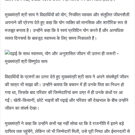
मुख्यमंत्री श्री साय ने विद्यार्थियों को योग, नियमित व्यायाम और संतुलित जीवनशैली
अपनाने की प्रेरणा देते हुए कहा कि योग व्यक्ति को मानसिक और शारीरिक रूप से
मजबूत बनाता है। उन्होंने कहा कि वे स्वयं प्रतिदिन योग करते हैं और अत्यधिक
व्यस्त दिनचर्या के बावजूद स्वास्थ्य के लिए समय निकालते हैं।
विद्यार्थियों के प्रश्नों का उत्तर देते हुए मुख्यमंत्री श्री साय ने अपने संघर्षपूर्ण जीवन
की यात्रा भी साझा की। उन्होंने बताया कि बचपन में ही उनके पिता का निधन हो
गया था, जिसके बाद परिवार की जिम्मेदारियां कम उम्र में ही उनके कंधों पर आ
गईं। खेती-किसानी, छोटे भाइयों की पढ़ाई और परिवार की देखभाल के बीच उन्होंने
जीवन का संघर्ष देखा।
मुख्यमंत्री ने कहा कि उन्होंने कभी यह नहीं सोचा था कि वे राजनीति में इतने बड़े
दायित्व तक पहुंचेंगे, लेकिन जो भी जिम्मेदारी मिली, उसे पूरी निष्ठा और ईमानदारी से