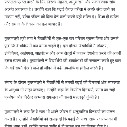
सफलता प्राप्त करने के लिए निरंतर मेहनत, अनुशासन और सकारात्मक सोच
अत्यंत आवश्यक है। उन्होंने कहा कि पढ़ाई केवल परीक्षा में अच्छे अंक लाने का
माध्यम नहीं, बल्कि जीवन को दिशा देने वाली सबसे बड़ी शक्ति है। शिक्षा ही व्यक्ति
और समाज के विकास का मूल आधार है।
मुख्यमंत्री श्री साय ने विद्यार्थियों से एक-एक कर परिचय प्राप्त किया और उनसे
पूछा कि वे भविष्य में क्या बनना चाहते हैं। इस दौरान विद्यार्थियों ने डॉक्टर,
इंजीनियर, आईएएस, आईपीएस और अन्य क्षेत्रों में जाकर देशसेवा करने की अपनी
इच्छा व्यक्त की। मुख्यमंत्री ने विद्यार्थियों की आकांक्षाओं की सराहना करते हुए कहा
कि बड़े सपने देखने वाले ही जीवन में बड़ी उपलब्धियां हासिल करते हैं।
संवाद के दौरान मुख्यमंत्री ने विद्यार्थियों से उनकी पढ़ाई की दिनचर्या और सफलता
के अनुभव भी साझा करवाए। उन्होंने कहा कि नियमित दिनचर्या, समय का सही
प्रबंधन और निरंतर अभ्यास सफलता की सबसे महत्वपूर्ण कुंजी है।
मुख्यमंत्री ने कहा कि वे स्वयं भी अपने जीवन में अनुशासित दिनचर्या का पालन
करते हैं। उन्होंने विद्यार्थियों को सलाह दी कि पढ़ाई के साथ-साथ स्वास्थ्य का भी
विशेष ध्यान रखें, क्योंकि स्वस्थ शरीर में ही स्वस्थ मन का निवास होता है।