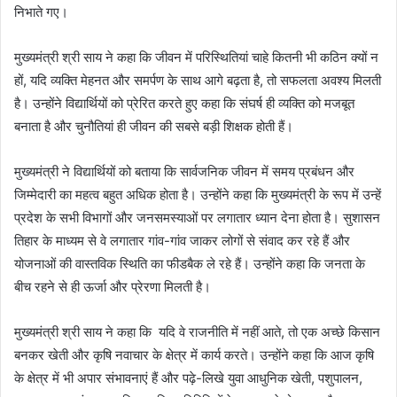
निभाते गए।
मुख्यमंत्री श्री साय ने कहा कि जीवन में परिस्थितियां चाहे कितनी भी कठिन क्यों न
हों, यदि व्यक्ति मेहनत और समर्पण के साथ आगे बढ़ता है, तो सफलता अवश्य मिलती
है। उन्होंने विद्यार्थियों को प्रेरित करते हुए कहा कि संघर्ष ही व्यक्ति को मजबूत
बनाता है और चुनौतियां ही जीवन की सबसे बड़ी शिक्षक होती हैं।
मुख्यमंत्री ने विद्यार्थियों को बताया कि सार्वजनिक जीवन में समय प्रबंधन और
जिम्मेदारी का महत्व बहुत अधिक होता है। उन्होंने कहा कि मुख्यमंत्री के रूप में उन्हें
प्रदेश के सभी विभागों और जनसमस्याओं पर लगातार ध्यान देना होता है। सुशासन
तिहार के माध्यम से वे लगातार गांव-गांव जाकर लोगों से संवाद कर रहे हैं और
योजनाओं की वास्तविक स्थिति का फीडबैक ले रहे हैं। उन्होंने कहा कि जनता के
बीच रहने से ही ऊर्जा और प्रेरणा मिलती है।
मुख्यमंत्री श्री साय ने कहा कि यदि वे राजनीति में नहीं आते, तो एक अच्छे किसान
बनकर खेती और कृषि नवाचार के क्षेत्र में कार्य करते। उन्होंने कहा कि आज कृषि
के क्षेत्र में भी अपार संभावनाएं हैं और पढ़े-लिखे युवा आधुनिक खेती, पशुपालन,