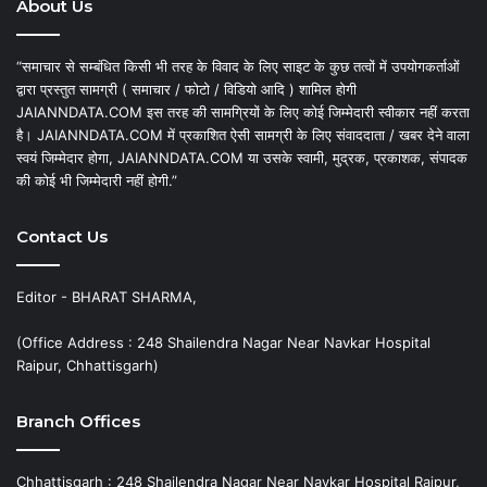
About Us
“समाचार से सम्बंधित किसी भी तरह के विवाद के लिए साइट के कुछ तत्वों में उपयोगकर्ताओं
द्वारा प्रस्तुत सामग्री ( समाचार / फोटो / विडियो आदि ) शामिल होगी
JAIANNDATA.COM इस तरह की सामग्रियों के लिए कोई जिम्मेदारी स्वीकार नहीं करता
है। JAIANNDATA.COM में प्रकाशित ऐसी सामग्री के लिए संवाददाता / खबर देने वाला
स्वयं जिम्मेदार होगा, JAIANNDATA.COM या उसके स्वामी, मुद्रक, प्रकाशक, संपादक
की कोई भी जिम्मेदारी नहीं होगी.”
Contact Us
Editor - BHARAT SHARMA,
(Office Address : 248 Shailendra Nagar Near Navkar Hospital
Raipur, Chhattisgarh)
Branch Offices
Chhattisgarh : 248 Shailendra Nagar Near Navkar Hospital Raipur,