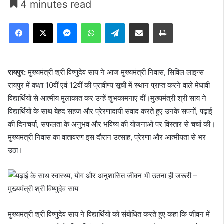
4 minutes read
Facebook
X
Messenger
WhatsApp
Telegram
Share via Email
Print
रायपुर:
मुख्यमंत्री श्री विष्णुदेव साय ने आज मुख्यमंत्री निवास, सिविल लाइन्स
रायपुर में कक्षा 10वीं एवं 12वीं की प्रावीण्य सूची में स्थान प्राप्त करने वाले मेधावी
विद्यार्थियों से आत्मीय मुलाकात कर उन्हें शुभकामनाएं दीं।मुख्यमंत्री श्री साय ने
विद्यार्थियों के साथ बेहद सहज और प्रेरणादायी संवाद करते हुए उनके सपनों, पढ़ाई
की दिनचर्या, सफलता के अनुभव और भविष्य की योजनाओं पर विस्तार से चर्चा की।
मुख्यमंत्री निवास का वातावरण इस दौरान उत्साह, प्रेरणा और आत्मीयता से भर
उठा।
मुख्यमंत्री श्री विष्णुदेव साय ने विद्यार्थियों को संबोधित करते हुए कहा कि जीवन में