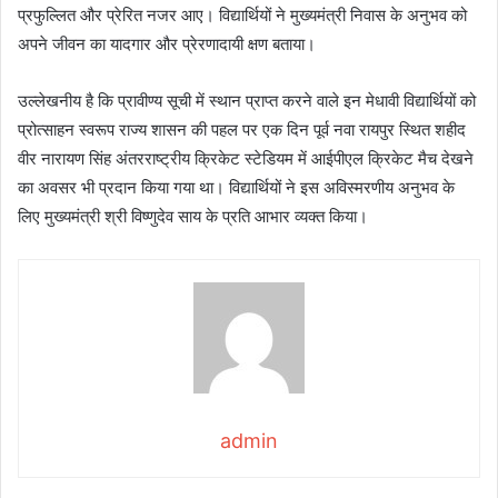
प्रफुल्लित और प्रेरित नजर आए। विद्यार्थियों ने मुख्यमंत्री निवास के अनुभव को
अपने जीवन का यादगार और प्रेरणादायी क्षण बताया।
उल्लेखनीय है कि प्रावीण्य सूची में स्थान प्राप्त करने वाले इन मेधावी विद्यार्थियों को
प्रोत्साहन स्वरूप राज्य शासन की पहल पर एक दिन पूर्व नवा रायपुर स्थित शहीद
वीर नारायण सिंह अंतरराष्ट्रीय क्रिकेट स्टेडियम में आईपीएल क्रिकेट मैच देखने
का अवसर भी प्रदान किया गया था। विद्यार्थियों ने इस अविस्मरणीय अनुभव के
लिए मुख्यमंत्री श्री विष्णुदेव साय के प्रति आभार व्यक्त किया।
admin