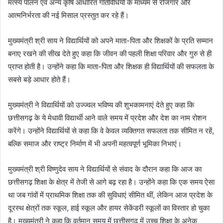
मत्स्य पालन एवं अन्य कृषि आधारित गतिविधियों के माध्यम से रोजगार और
आत्मनिर्भरता की नई मिसाल प्रस्तुत कर रहे हैं।
मुख्यमंत्री श्री साय ने विद्यार्थियों को अपने माता-पिता और शिक्षकों के प्रति सम्मान
बनाए रखने की सीख देते हुए कहा कि जीवन की पहली शिक्षा परिवार और गुरु से ही
प्राप्त होती है। उन्होंने कहा कि माता-पिता और शिक्षक ही विद्यार्थियों की सफलता के
सबसे बड़े आधार होते हैं।
मुख्यमंत्री ने विद्यार्थियों को उज्ज्वल भविष्य की शुभकामनाएं देते हुए कहा कि
छत्तीसगढ़ के ये मेधावी विद्यार्थी आने वाले समय में प्रदेश और देश का नाम रोशन
करेंगे। उन्होंने विद्यार्थियों से कहा कि वे केवल व्यक्तिगत सफलता तक सीमित न रहें,
बल्कि समाज और राष्ट्र निर्माण में भी अपनी महत्वपूर्ण भूमिका निभाएं।
मुख्यमंत्री श्री विष्णुदेव साय ने विद्यार्थियों से संवाद के दौरान कहा कि आज का
छत्तीसगढ़ शिक्षा के क्षेत्र में तेजी से आगे बढ़ रहा है। उन्होंने कहा कि एक समय ऐसा
था जब गांवों में प्राथमिक शिक्षा तक की सुविधाएं सीमित थीं, लेकिन आज प्रदेश के
दूरस्थ क्षेत्रों तक स्कूल, हाई स्कूल और हायर सेकेंडरी स्कूलों का विस्तार हो चुका
है। मुख्यमंत्री ने कहा कि वर्तमान समय में छत्तीसगढ़ में उच्च शिक्षा के अनेक