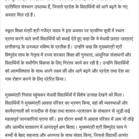
प्रतिष्ठित संस्थान उपलब्ध हैं, जिससे प्रदेश के विद्यार्थियों को आगे बढ़ने के नए
अवसर मिल रहे हैं।
स्कूल शिक्षा मंत्री श्री गजेंद्र यादव ने इस अवसर पर प्रावीण्य सूची में स्थान
प्राप्त करने वाले सभी विद्यार्थियों को बधाई देते हुए कहा कि ये मेधावी छात्र-छात्राएं
छत्तीसगढ़ के उज्ज्वल भविष्य के प्रतीक हैं। उन्होंने कहा कि मुख्यमंत्री श्री
विष्णुदेव साय के नेतृत्व में राज्य सरकार शिक्षा की गुणवत्ता, आधुनिक संसाधनों और
विद्यार्थियों के सर्वांगीण विकास के लिए निरंतर कार्य कर रही है। उन्होंने विद्यार्थियों
को आत्मविश्वास के साथ अपने लक्ष्य की ओर आगे बढ़ने और प्रदेश तथा देश का
नाम रोशन करने के लिए प्रेरित किया।
मुख्यमंत्री निवास पहुंचकर मेधावी विद्यार्थियों में विशेष उत्साह देखने को मिला।
विद्यार्थियों ने मुख्यमंत्री आवास परिसर का भ्रमण किया, वहां की व्यवस्थाओं और
कार्यप्रणाली को नजदीक से देखा तथा शासन-प्रशासन के संचालन से जुड़ी कई
महत्वपूर्ण जानकारियां प्राप्त कीं। इस दौरान बच्चों ने आवास परिसर में आम भी तोड़े
और आत्मीय वातावरण में आनंदपूर्ण क्षण बिताए। मुख्यमंत्री श्री विष्णुदेव साय ने
बच्चों से बेहद सहजता और अपनत्व के साथ संवाद किया, जिससे विद्यार्थी अत्यंत