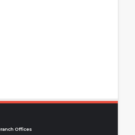
ranch Offices