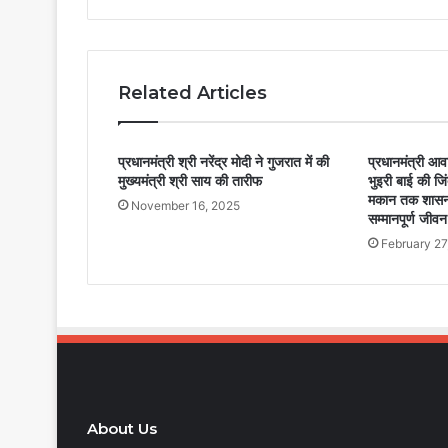
Related Articles
प्रधानमंत्री श्री नरेंद्र मोदी ने गुजरात में की
प्रधानमंत्री आ
मुख्यमंत्री श्री साय की तारीफ
भुइरी बाई की जिं
मकान तक शासन 
November 16, 2025
सम्मानपूर्ण जीव
February 27
About Us