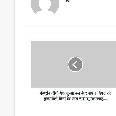
Website
केंद्रीय औद्योगिक सुरक्षा बल के स्थापना दिवस पर
मुख्यमंत्री विष्णु देव साय ने दी शुभकामनाएँ….