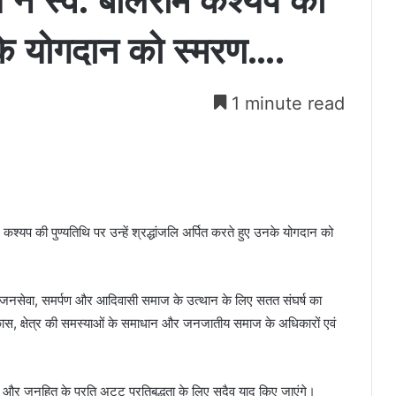
साय ने स्व. बलिराम कश्यप की
के योगदान को स्मरण….
1 minute read
िराम कश्यप की पुण्यतिथि पर उन्हें श्रद्धांजलि अर्पित करते हुए उनके योगदान को
वन जनसेवा, समर्पण और आदिवासी समाज के उत्थान के लिए सतत संघर्ष का
 विकास, क्षेत्र की समस्याओं के समाधान और जनजातीय समाज के अधिकारों एवं
ी और जनहित के प्रति अटूट प्रतिबद्धता के लिए सदैव याद किए जाएंगे।