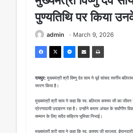
मुख्यमंत्री विष्णु देव 
पुण्यतिथि पर किया उन
admin
March 9, 2026
Facebook
X
Messenger
Share via Email
Print
रायपुर:
मुख्यमंत्री श्री विष्णु देव साय ने पूर्व सांसद स्वर्गीय बल
स्मरण किया है।
मुख्यमंत्री श्री साय ने कहा कि स्व. बलिराम कश्यप जी का जी
प्रेरणादायी उदाहरण रहा है। उन्होंने बस्तर अंचल के सर्वांगीण
सम्मान के लिए सदैव सक्रिय भूमिका निभाई।
मुख्यमंत्री श्री साय ने कहा कि स्व. कश्यप जी सरलता, ईमानदार