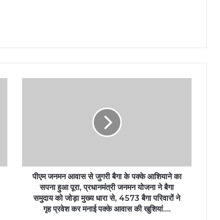
पीएम जनमन आवास से जुगरी बैगा के पक्के आशियाने का
सपना हुआ पूरा, प्रधानमंत्री जनमन योजना ने बैगा
समुदाय को जोड़ा मुख्य धारा से, 4573 बैगा परिवारों ने
गृह प्रवेश कर मनाई पक्के आवास की खुशियां….