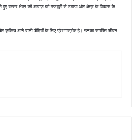
ते हुए बस्तर क्षेत्र की आवाज़ को मजबूती से उठाया और क्षेत्र के विकास के
 और कृतित्व आने वाली पीढ़ियों के लिए प्रेरणास्रोत है। उनका समर्पित जीवन