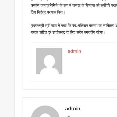
उन्होंने जनप्रतिनिधि के रूप में जनता के विश्वास को सर्वोपरि रख
लिए निरंतर प्रयास किए।
मुख्यमंत्री श्री साय ने कहा कि स्व. बलिराम कश्यप का व्यक्तित्व
बस्तर सहित पूरे छत्तीसगढ़ के लिए सदैव स्मरणीय रहेगा।
admin
admin