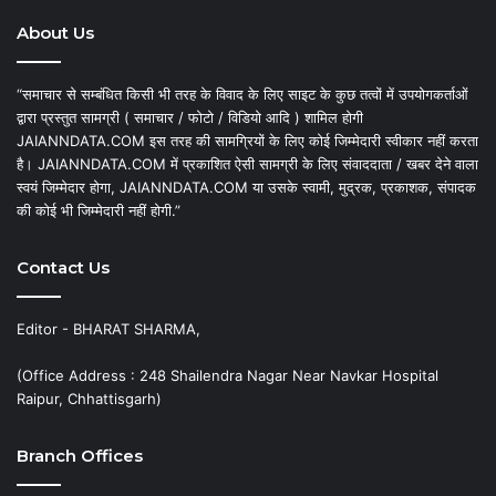
About Us
“समाचार से सम्बंधित किसी भी तरह के विवाद के लिए साइट के कुछ तत्वों में उपयोगकर्ताओं
द्वारा प्रस्तुत सामग्री ( समाचार / फोटो / विडियो आदि ) शामिल होगी
JAIANNDATA.COM इस तरह की सामग्रियों के लिए कोई जिम्मेदारी स्वीकार नहीं करता
है। JAIANNDATA.COM में प्रकाशित ऐसी सामग्री के लिए संवाददाता / खबर देने वाला
स्वयं जिम्मेदार होगा, JAIANNDATA.COM या उसके स्वामी, मुद्रक, प्रकाशक, संपादक
की कोई भी जिम्मेदारी नहीं होगी.”
Contact Us
Editor - BHARAT SHARMA,
(Office Address : 248 Shailendra Nagar Near Navkar Hospital
Raipur, Chhattisgarh)
Branch Offices