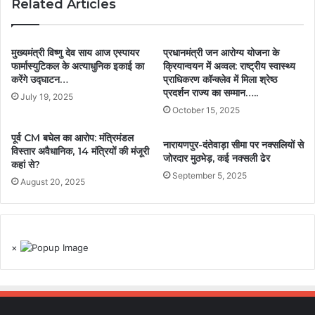
Related Articles
मुख्यमंत्री विष्णु देव साय आज एस्पायर
प्रधानमंत्री जन आरोग्य योजना के
फार्मास्युटिकल के अत्याधुनिक इकाई का
क्रियान्वयन में अव्वल: राष्ट्रीय स्वास्थ्य
करेंगे उद्घाटन…
प्राधिकरण कॉन्क्लेव में मिला श्रेष्ठ
प्रदर्शन राज्य का सम्मान…..
July 19, 2025
October 15, 2025
पूर्व CM बघेल का आरोप: मंत्रिमंडल
नारायणपुर-दंतेवाड़ा सीमा पर नक्सलियों से
विस्तार अवैधानिक, 14 मंत्रियों की मंजूरी
जोरदार मुठभेड़, कई नक्सली ढेर
कहां से?
September 5, 2025
August 20, 2025
×