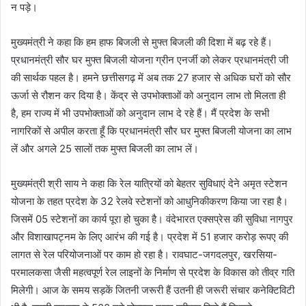
न पड़े।
मुख्यमंत्री ने कहा कि हम हाफ बिजली से मुफ्त बिजली की दिशा में बढ़ रहे हैं।
प्रधानमंत्री सौर घर मुफ्त बिजली योजना ग्रीन एनर्जी को लेकर प्रधानमंत्री जी
की सार्थक पहल है। हमने छत्तीसगढ़ में अब तक 27 हजार से अधिक घरों को सौर
ऊर्जा से रौशन कर दिया है। केंद्र से उपभोक्ताओं को अनुदान लाभ तो मिलता ही
है, हम राज्य में भी उपभोक्ताओं को अनुदान लाभ दे रहे हैं। मैं प्रदेश के सभी
नागरिकों से अपील करता हूँ कि प्रधानमंत्री सौर घर मुफ्त बिजली योजना का लाभ
लें और अगले 25 सालों तक मुफ्त बिजली का लाभ लें।
मुख्यमंत्री श्री साय ने कहा कि रेल यात्रियों को बेहतर सुविधाएं देने अमृत स्टेशन
योजना के तहत प्रदेश के 32 रेलवे स्टेशनों को आधुनिकीकरण किया जा रहा है।
जिसमें 05 स्टेशनों का कार्य पूरा हो चुका है। वंदेभारत एक्सप्रेस की सुविधा नागपुर
और विशाखापट्नम के लिए आरंभ की गई है। प्रदेश में 51 हजार करोड़ रूपए की
लागत से रेल परियोजनाओं पर काम हो रहा है। रावघाट-जगदलपुर, खरसिया-
परमालकसा जैसी महत्वपूर्ण रेल लाइनों के निर्माण से प्रदेश के विकास को तीव्र गति
मिलेगी। आज के समय सड़कें जितनी जरूरी हैं उतनी ही जरूरी संचार कनेक्टिविटी