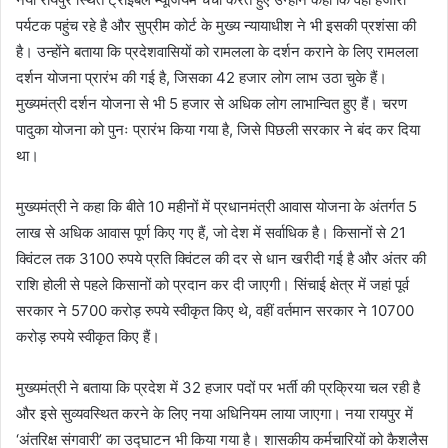
पर्यटक पहुंच रहे है और सुप्रीम कोर्ट के मुख्य न्यायाधीश ने भी इसकी प्रशंसा की
है। उन्होंने बताया कि प्रदेशवासियों को रामलला के दर्शन कराने के लिए रामलला
दर्शन योजना प्रारंभ की गई है, जिसका 42 हजार लोग लाभ उठा चुके हैं।
मुख्यमंत्री दर्शन योजना से भी 5 हजार से अधिक लोग लाभान्वित हुए हैं। चरण
पादुका योजना को पुनः प्रारंभ किया गया है, जिसे पिछली सरकार ने बंद कर दिया
था।
मुख्यमंत्री ने कहा कि बीते 10 महीनों में प्रधानमंत्री आवास योजना के अंतर्गत 5
लाख से अधिक आवास पूर्ण किए गए हैं, जो देश में सर्वाधिक है। किसानों से 21
क्विंटल तक 3100 रुपये प्रति क्विंटल की दर से धान खरीदी गई है और अंतर की
राशि होली से पहले किसानों को प्रदान कर दी जाएगी। सिंचाई क्षेत्र में जहां पूर्व
सरकार ने 5700 करोड़ रुपये स्वीकृत किए थे, वहीं वर्तमान सरकार ने 10700
करोड़ रुपये स्वीकृत किए हैं।
मुख्यमंत्री ने बताया कि प्रदेश में 32 हजार पदों पर भर्ती की प्रक्रिया चल रही है
और इसे सुव्यवस्थित करने के लिए नया अधिनियम लाया जाएगा। नया रायपुर में
‘अंतरिक्ष संगवारी’ का उद्घाटन भी किया गया है। शासकीय कर्मचारियों को कैशलैस