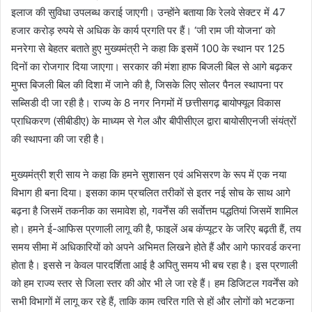
इलाज की सुविधा उपलब्ध कराई जाएगी। उन्होंने बताया कि रेलवे सेक्टर में 47
हजार करोड़ रुपये से अधिक के कार्य प्रगति पर हैं। ‘जी राम जी योजना’ को
मनरेगा से बेहतर बताते हुए मुख्यमंत्री ने कहा कि इसमें 100 के स्थान पर 125
दिनों का रोजगार दिया जाएगा। सरकार की मंशा हाफ बिजली बिल से आगे बढ़कर
मुफ्त बिजली बिल की दिशा में जाने की है, जिसके लिए सोलर पैनल स्थापना पर
सब्सिडी दी जा रही है। राज्य के 8 नगर निगमों में छत्तीसगढ़ बायोफ्यूल विकास
प्राधिकरण (सीबीडीए) के माध्यम से गेल और बीपीसीएल द्वारा बायोसीएनजी संयंत्रों
की स्थापना की जा रही है।
मुख्यमंत्री श्री साय ने कहा कि हमने सुशासन एवं अभिसरण के रूप में एक नया
विभाग ही बना दिया। इसका काम प्रचलित तरीकों से इतर नई सोच के साथ आगे
बढ़ना है जिसमें तकनीक का समावेश हो, गवर्नेंस की सर्वाेत्तम पद्धतियां जिसमें शामिल
हो। हमने ई-आफिस प्रणाली लागू की है, फाइलें अब कंप्यूटर के जरिए बढ़ती हैं, तय
समय सीमा में अधिकारियों को अपने अभिमत लिखने होते हैं और आगे फारवर्ड करना
होता है। इससे न केवल पारदर्शिता आई है अपितु समय भी बच रहा है। इस प्रणाली
को हम राज्य स्तर से जिला स्तर की ओर भी ले जा रहे हैं। हम डिजिटल गवर्नेंस को
सभी विभागों में लागू कर रहे हैं, ताकि काम त्वरित गति से हों और लोगों को भटकना