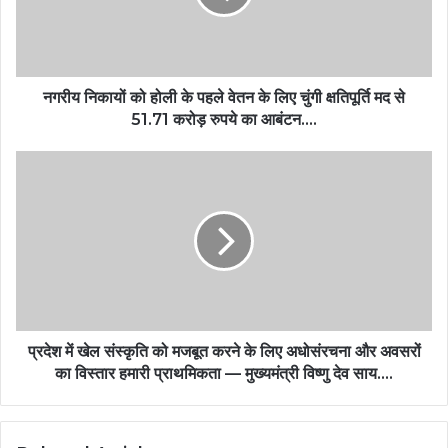
नगरीय निकायों को होली के पहले वेतन के लिए चुंगी क्षतिपूर्ति मद से
51.71 करोड़ रुपये का आबंटन….
प्रदेश में खेल संस्कृति को मजबूत करने के लिए अधोसंरचना और अवसरों
का विस्तार हमारी प्राथमिकता — मुख्यमंत्री विष्णु देव साय….