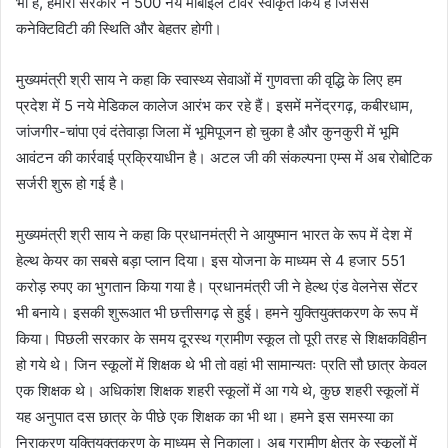
भी है, हमारी सरकार ने 500 नये मोबाइल टावर स्वीकृत किये हैं जिससे
कनेक्टिविटी की स्थिति और बेहतर होगी।
मुख्यमंत्री श्री साय ने कहा कि स्वास्थ्य सेवाओं में गुणवत्ता की वृद्धि के लिए हम
प्रदेश में 5 नये मेडिकल कालेज आरंभ कर रहे हैं। इसमें मनेंद्रगढ़, कबीरधाम,
जांजगीर-चांपा एवं दंतेवाड़ा जिला में भूमिपूजन हो चुका है और कुनकुरी में भूमि
आवंटन की कार्रवाई प्रक्रियाधीन है। अटल जी की संकल्पना एम्स में अब रोबोटिक
सर्जरी शुरू हो गई है।
मुख्यमंत्री श्री साय ने कहा कि प्रधानमंत्री ने आयुष्मान भारत के रूप में देश में
हेल्थ केयर का सबसे बड़ा प्लान दिया। इस योजना के माध्यम से 4 हजार 551
करोड़ रुपए का भुगतान किया गया है। प्रधानमंत्री जी ने हेल्थ एंड वेलनेस सेंटर
भी बनाये। इसकी शुरूआत भी छत्तीसगढ़ से हुई। हमने युक्तियुक्तकरण के रूप में
किया। पिछली सरकार के समय दूरस्थ ग्रामीण स्कूल तो पूरी तरह से शिक्षकविहीन
हो गये थे। जिन स्कूलों में शिक्षक थे भी तो वहां भी सामान्यतः प्रति सौ छात्र केवल
एक शिक्षक थे। अधिकांश शिक्षक शहरी स्कूलों में आ गये थे, कुछ शहरी स्कूलों में
यह अनुपात दस छात्र के पीछे एक शिक्षक का भी था। हमने इस समस्या का
निराकरण युक्तियुक्तकरण के माध्यम से निकाला। अब ग्रामीण क्षेत्र के स्कूलों में