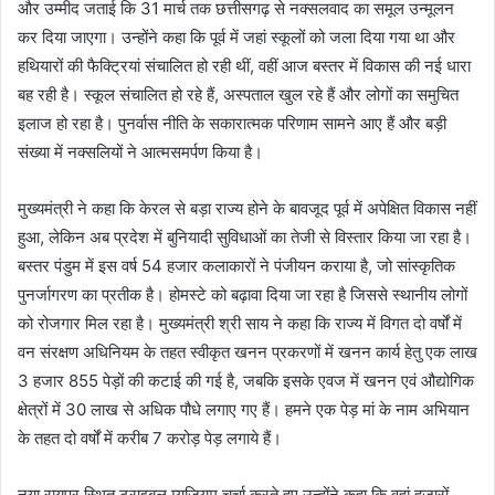
और उम्मीद जताई कि 31 मार्च तक छत्तीसगढ़ से नक्सलवाद का समूल उन्मूलन
कर दिया जाएगा। उन्होंने कहा कि पूर्व में जहां स्कूलों को जला दिया गया था और
हथियारों की फैक्ट्रियां संचालित हो रही थीं, वहीं आज बस्तर में विकास की नई धारा
बह रही है। स्कूल संचालित हो रहे हैं, अस्पताल खुल रहे हैं और लोगों का समुचित
इलाज हो रहा है। पुनर्वास नीति के सकारात्मक परिणाम सामने आए हैं और बड़ी
संख्या में नक्सलियों ने आत्मसमर्पण किया है।
मुख्यमंत्री ने कहा कि केरल से बड़ा राज्य होने के बावजूद पूर्व में अपेक्षित विकास नहीं
हुआ, लेकिन अब प्रदेश में बुनियादी सुविधाओं का तेजी से विस्तार किया जा रहा है।
बस्तर पंडुम में इस वर्ष 54 हजार कलाकारों ने पंजीयन कराया है, जो सांस्कृतिक
पुनर्जागरण का प्रतीक है। होमस्टे को बढ़ावा दिया जा रहा है जिससे स्थानीय लोगों
को रोजगार मिल रहा है। मुख्यमंत्री श्री साय ने कहा कि राज्य में विगत दो वर्षों में
वन संरक्षण अधिनियम के तहत स्वीकृत खनन प्रकरणों में खनन कार्य हेतु एक लाख
3 हजार 855 पेड़ों की कटाई की गई है, जबकि इसके एवज में खनन एवं औद्योगिक
क्षेत्रों में 30 लाख से अधिक पौधे लगाए गए हैं। हमने एक पेड़ मां के नाम अभियान
के तहत दो वर्षों में करीब 7 करोड़ पेड़ लगाये हैं।
नया रायपुर स्थित ट्राइबल म्यूजियम चर्चा करते हुए उन्होंने कहा कि वहां हजारों