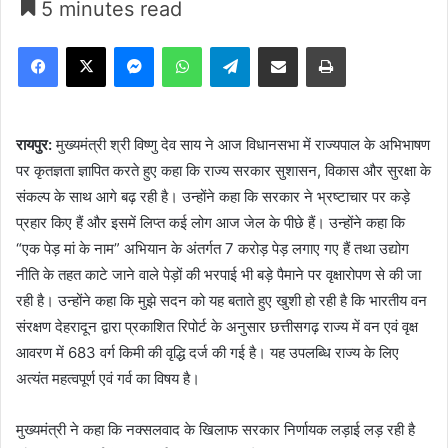
5 minutes read
Facebook
X
Messenger
WhatsApp
Telegram
Share via Email
Print
रायपुर:
मुख्यमंत्री श्री विष्णु देव साय ने आज विधानसभा में राज्यपाल के अभिभाषण
पर कृतज्ञता ज्ञापित करते हुए कहा कि राज्य सरकार सुशासन, विकास और सुरक्षा के
संकल्प के साथ आगे बढ़ रही है। उन्होंने कहा कि सरकार ने भ्रष्टाचार पर कड़े
प्रहार किए हैं और इसमें लिप्त कई लोग आज जेल के पीछे हैं। उन्होंने कहा कि
“एक पेड़ मां के नाम” अभियान के अंतर्गत 7 करोड़ पेड़ लगाए गए हैं तथा उद्योग
नीति के तहत काटे जाने वाले पेड़ों की भरपाई भी बड़े पैमाने पर वृक्षारोपण से की जा
रही है। उन्होंने कहा कि मुझे सदन को यह बताते हुए खुशी हो रही है कि भारतीय वन
संरक्षण देहरादून द्वारा प्रकाशित रिपोर्ट के अनुसार छत्तीसगढ़ राज्य में वन एवं वृक्ष
आवरण में 683 वर्ग किमी की वृद्धि दर्ज की गई है। यह उपलब्धि राज्य के लिए
अत्यंत महत्वपूर्ण एवं गर्व का विषय है।
मुख्यमंत्री ने कहा कि नक्सलवाद के खिलाफ सरकार निर्णायक लड़ाई लड़ रही है