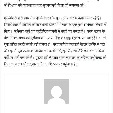
भी शिक्षकों की पदस्थापना कर गुणवत्तापूर्ण शिक्षा की व्यवस्था की।
मुख्यमंत्री श्री साय ने कहा कि भारत के युवा दुनिया भर में कमाल कर रहे हैं।
पिछले साल मैं जापान की राजधानी टोक्यो में बस्तर के एक युवा अविनाश तिवारी से
मिला। अविनाश वहां एक प्रतिष्ठित कंपनी में कार्य कर करता है। उगते सूरज के
देश में छत्तीसगढ़ की प्रतिभा का उजाला देखकर मुझे बहुत प्रसन्नता हुई। हमारी
युवा शक्ति हमारी सबसे बड़ी ताकत है। प्रशासनिक प्रणाली बेहतर तरीके से चले
और इसमें युवा ऊर्जा का अधिकतम उपयोग हो, इसलिए हम 32 हजार से अधिक
पदों पर भर्ती कर रहे हैं। मुख्यमंत्री ने कहा राज्य सरकार का उद्देश्य छत्तीसगढ़ को
विकास, सुरक्षा और सुशासन के नए शिखर पर पहुंचाना है।