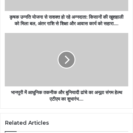
कृषक उन्नति योजना से सशक्त हो रहे अन्नदाता: किसानों की खुशहाली
को मिला बल, अंतर राशि से शिक्षा और आवास कार्य को सहारा….
भानपुरी में आधुनिक तकनीक और बुनियादी ढांचे का अनूठा संगम हेल्थ
एटीएम का शुभारंभ….
Related Articles