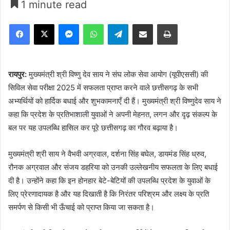
1 minute read
Facebook
X
Messenger
WhatsApp
Telegram
Share via Email
Print
रायपुर:
मुख्यमंत्री श्री विष्णु देव साय ने संघ लोक सेवा आयोग (यूपीएससी) की
सिविल सेवा परीक्षा 2025 में सफलता प्राप्त करने वाले छत्तीसगढ़ के सभी
अभ्यर्थियों को हार्दिक बधाई और शुभकामनाएँ दी हैं। मुख्यमंत्री श्री विष्णुदेव साय ने
कहा कि प्रदेश के प्रतिभाशाली युवाओं ने अपनी मेहनत, लगन और दृढ़ संकल्प के
बल पर यह उपलब्धि हासिल कर पूरे छत्तीसगढ़ का गौरव बढ़ाया है।
मुख्यमंत्री श्री साय ने वैभवी अग्रवाल, दर्शना सिंह बघेल, डायमंड सिंह ध्रुव,
रौनक अग्रवाल और संजय डहरिया को उनकी उल्लेखनीय सफलता के लिए बधाई
दी है। उन्होंने कहा कि इन होनहार बेटे-बेटियों की उपलब्धि प्रदेश के युवाओं के
लिए प्रेरणादायक है और यह दिखाती है कि निरंतर परिश्रम और लक्ष्य के प्रति
समर्पण से किसी भी ऊँचाई को प्राप्त किया जा सकता है।