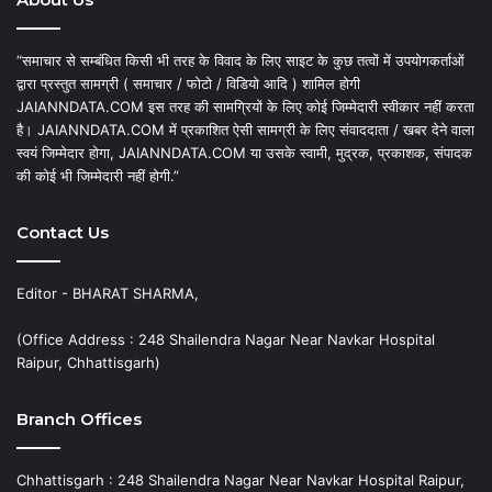
“समाचार से सम्बंधित किसी भी तरह के विवाद के लिए साइट के कुछ तत्वों में उपयोगकर्ताओं
द्वारा प्रस्तुत सामग्री ( समाचार / फोटो / विडियो आदि ) शामिल होगी
JAIANNDATA.COM इस तरह की सामग्रियों के लिए कोई जिम्मेदारी स्वीकार नहीं करता
है। JAIANNDATA.COM में प्रकाशित ऐसी सामग्री के लिए संवाददाता / खबर देने वाला
स्वयं जिम्मेदार होगा, JAIANNDATA.COM या उसके स्वामी, मुद्रक, प्रकाशक, संपादक
की कोई भी जिम्मेदारी नहीं होगी.”
Contact Us
Editor - BHARAT SHARMA,
(Office Address : 248 Shailendra Nagar Near Navkar Hospital
Raipur, Chhattisgarh)
Branch Offices
Chhattisgarh : 248 Shailendra Nagar Near Navkar Hospital Raipur,