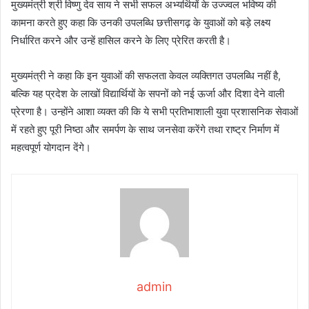
मुख्यमंत्री श्री विष्णु देव साय ने सभी सफल अभ्यर्थियों के उज्ज्वल भविष्य की
कामना करते हुए कहा कि उनकी उपलब्धि छत्तीसगढ़ के युवाओं को बड़े लक्ष्य
निर्धारित करने और उन्हें हासिल करने के लिए प्रेरित करती है।
मुख्यमंत्री ने कहा कि इन युवाओं की सफलता केवल व्यक्तिगत उपलब्धि नहीं है,
बल्कि यह प्रदेश के लाखों विद्यार्थियों के सपनों को नई ऊर्जा और दिशा देने वाली
प्रेरणा है। उन्होंने आशा व्यक्त की कि ये सभी प्रतिभाशाली युवा प्रशासनिक सेवाओं
में रहते हुए पूरी निष्ठा और समर्पण के साथ जनसेवा करेंगे तथा राष्ट्र निर्माण में
महत्वपूर्ण योगदान देंगे।
admin