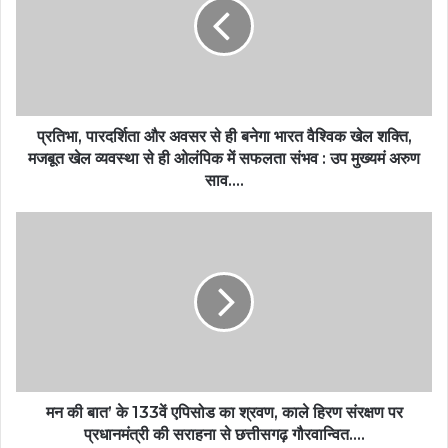
प्रतिभा, पारदर्शिता और अवसर से ही बनेगा भारत वैश्विक खेल शक्ति,
मजबूत खेल व्यवस्था से ही ओलंपिक में सफलता संभव : उप मुख्यमं अरुण
साव….
मन की बात’ के 133वें एपिसोड का श्रवण, काले हिरण संरक्षण पर
प्रधानमंत्री की सराहना से छत्तीसगढ़ गौरवान्वित….