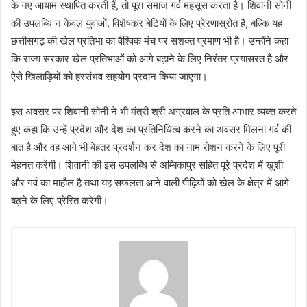
के नए आयाम स्थापित करती हैं, तो पूरा समाज गर्व महसूस करता है। शिवानी सोनी
की उपलब्धि न केवल युवाओं, विशेषकर बेटियों के लिए प्रेरणास्रोत है, बल्कि यह
छत्तीसगढ़ की खेल प्रतिभा का वैश्विक मंच पर सशक्त प्रमाण भी है। उन्होंने कहा
कि राज्य सरकार खेल प्रतिभाओं को आगे बढ़ाने के लिए निरंतर प्रयासरत है और
ऐसे खिलाड़ियों को हरसंभव सहयोग प्रदान किया जाएगा।
इस अवसर पर शिवानी सोनी ने भी मंत्री श्री अग्रवाल के प्रति आभार व्यक्त करते
हुए कहा कि उन्हें प्रदेश और देश का प्रतिनिधित्व करने का अवसर मिलना गर्व की
बात है और वह आगे भी बेहतर प्रदर्शन कर देश का नाम रोशन करने के लिए पूरी
मेहनत करेंगी। शिवानी की इस उपलब्धि से अम्बिकापुर सहित पूरे प्रदेश में खुशी
और गर्व का माहौल है तथा यह सफलता आने वाली पीढ़ियों को खेल के क्षेत्र में आगे
बढ़ने के लिए प्रेरित करेगी।