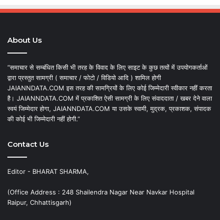
About Us
“समाचार से सम्बंधित किसी भी तरह के विवाद के लिए साइट के कुछ तत्वों में उपयोगकर्ताओं
द्वारा प्रस्तुत सामग्री ( समाचार / फोटो / विडियो आदि ) शामिल होगी
JAIANNDATA.COM इस तरह की सामग्रियों के लिए कोई जिम्मेदारी स्वीकार नहीं करता
है। JAIANNDATA.COM में प्रकाशित ऐसी सामग्री के लिए संवाददाता / खबर देने वाला
स्वयं जिम्मेदार होगा, JAIANNDATA.COM या उसके स्वामी, मुद्रक, प्रकाशक, संपादक
की कोई भी जिम्मेदारी नहीं होगी.”
Contact Us
Editor - BHARAT SHARMA,
(Office Address : 248 Shailendra Nagar Near Navkar Hospital
Raipur, Chhattisgarh)