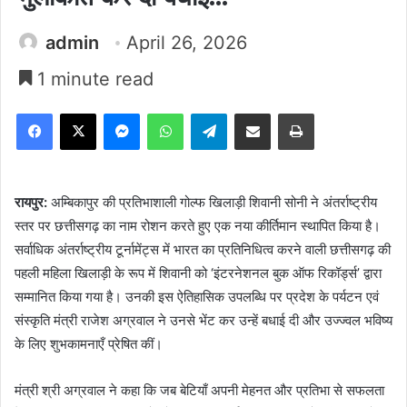
admin
April 26, 2026
1 minute read
Facebook
X
Messenger
WhatsApp
Telegram
Share via Email
Print
रायपुर:
अम्बिकापुर की प्रतिभाशाली गोल्फ खिलाड़ी शिवानी सोनी ने अंतर्राष्ट्रीय
स्तर पर छत्तीसगढ़ का नाम रोशन करते हुए एक नया कीर्तिमान स्थापित किया है।
सर्वाधिक अंतर्राष्ट्रीय टूर्नामेंट्स में भारत का प्रतिनिधित्व करने वाली छत्तीसगढ़ की
पहली महिला खिलाड़ी के रूप में शिवानी को ‘इंटरनेशनल बुक ऑफ रिकॉर्ड्स’ द्वारा
सम्मानित किया गया है। उनकी इस ऐतिहासिक उपलब्धि पर प्रदेश के पर्यटन एवं
संस्कृति मंत्री राजेश अग्रवाल ने उनसे भेंट कर उन्हें बधाई दी और उज्ज्वल भविष्य
के लिए शुभकामनाएँ प्रेषित कीं।
मंत्री श्री अग्रवाल ने कहा कि जब बेटियाँ अपनी मेहनत और प्रतिभा से सफलता