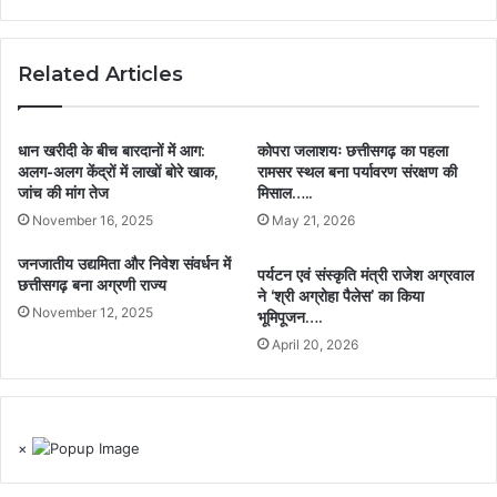
Related Articles
धान खरीदी के बीच बारदानों में आग:
कोपरा जलाशयः छत्तीसगढ़ का पहला
अलग-अलग केंद्रों में लाखों बोरे खाक,
रामसर स्थल बना पर्यावरण संरक्षण की
जांच की मांग तेज
मिसाल…..
November 16, 2025
May 21, 2026
जनजातीय उद्यमिता और निवेश संवर्धन में
पर्यटन एवं संस्कृति मंत्री राजेश अग्रवाल
छत्तीसगढ़ बना अग्रणी राज्य
ने ‘श्री अग्रोहा पैलेस’ का किया
November 12, 2025
भूमिपूजन….
April 20, 2026
×