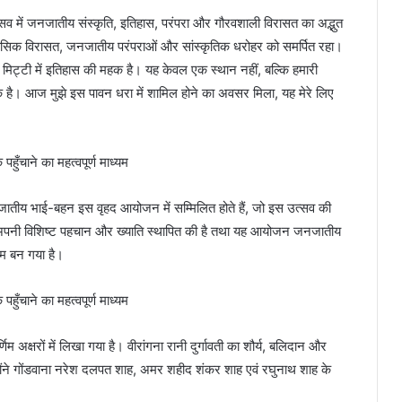
त्सव में जनजातीय संस्कृति, इतिहास, परंपरा और गौरवशाली विरासत का अद्भुत
हासिक विरासत, जनजातीय परंपराओं और सांस्कृतिक धरोहर को समर्पित रहा।
 मिट्टी में इतिहास की महक है। यह केवल एक स्थान नहीं, बल्कि हमारी
है। आज मुझे इस पावन धरा में शामिल होने का अवसर मिला, यह मेरे लिए
 जनजातीय भाई-बहन इस वृहद आयोजन में सम्मिलित होते हैं, जो इस उत्सव की
 अपनी विशिष्ट पहचान और ख्याति स्थापित की है तथा यह आयोजन जनजातीय
्यम बन गया है।
िम अक्षरों में लिखा गया है। वीरांगना रानी दुर्गावती का शौर्य, बलिदान और
उन्होंने गोंडवाना नरेश दलपत शाह, अमर शहीद शंकर शाह एवं रघुनाथ शाह के