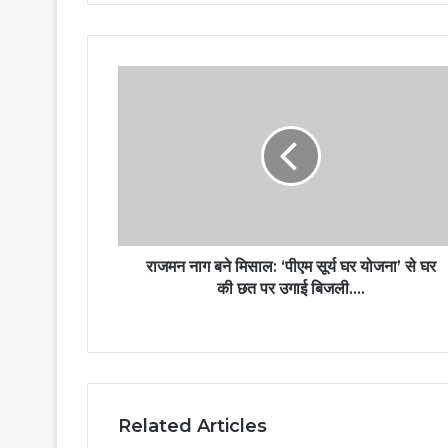
राजमन नाग बने मिसाल: ‘पीएम सूर्य घर योजना’ से घर
की छत पर उगाई बिजली….
Related Articles