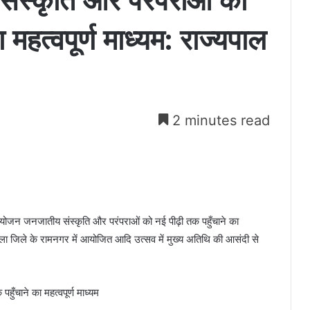
ंस्कृति और परंपराओं को
 महत्वपूर्ण माध्यम: राज्यपाल
2 minutes read
आयोजन जनजातीय संस्कृति और परंपराओं को नई पीढ़ी तक पहुँचाने का
ंडला जिले के रामनगर में आयोजित आदि उत्सव में मुख्य अतिथि की आसंदी से