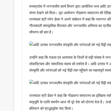
मध्यप्रदेश में जनजातीय कार्य विभाग द्वारा आयोजित भव्य आदि उ
संगम देखने को मिला। पूरा आयोजन गोंडवाना साम्राज्य की ऐति
राज्यपाल श्री रमेन डेका ने अपने संबोधन में कहा कि रामनगर की
गौरवशाली सांस्कृतिक विरासत और जनजातीय अस्मिता का प्रतीक 
सौभाग्य की बात है।
उन्होंने कहा कि मंडला एवं आसपास के जिलों से बड़ी संख्या में
लोकप्रियता और सामाजिक महत्व को दर्शाता है। आदि उत्सव ने
संस्कृति और परंपराओं को नई पीढ़ी तक पहुँचाने का महत्वपूर्ण माध
राज्यपाल श्री डेका ने कहा कि गोंडवाना साम्राज्य का इतिहास स्वर्ण
मातृभूमि के प्रति समर्पण आज भी पूरे देश को प्रेरणा देता है। 
बलिदान को श्रद्धापूर्वक याद किया।