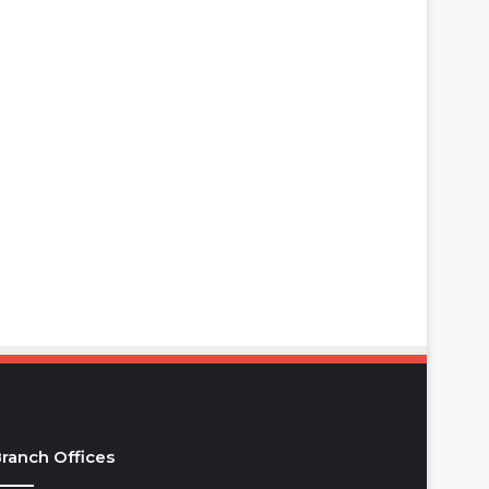
ranch Offices