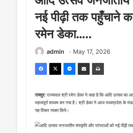
आदि उत्सव जनजातीय स
नई पीढ़ी तक पहुँचाने का
रमेन डेका…..
admin
May 17, 2026
Facebook
X
Messenger
Share via Email
Print
रायपुर:
राज्यपाल श्री रमेन डेका ने कहा है कि आदि उत्सव का 
महत्वपूर्ण माध्यम बन गया है। श्री डेका ने आज मध्यप्रदेश के म
यह विचार व्यक्त किये।