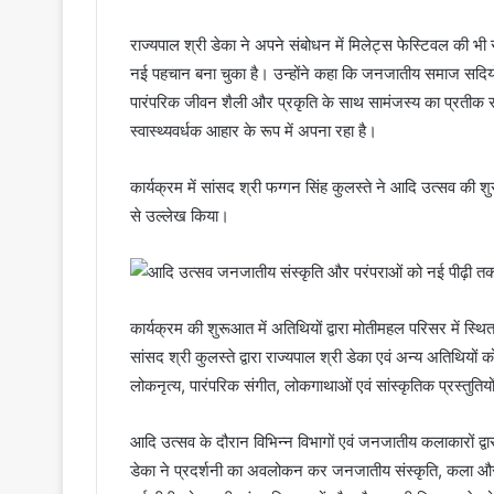
राज्यपाल श्री डेका ने अपने संबोधन में मिलेट्स फेस्टिवल की भ
नई पहचान बना चुका है। उन्होंने कहा कि जनजातीय समाज सदिय
पारंपरिक जीवन शैली और प्रकृति के साथ सामंजस्य का प्रतीक र
स्वास्थ्यवर्धक आहार के रूप में अपना रहा है।
कार्यक्रम में सांसद श्री फग्गन सिंह कुलस्ते ने आदि उत्सव की
से उल्लेख किया।
कार्यक्रम की शुरूआत में अतिथियों द्वारा मोतीमहल परिसर में 
सांसद श्री कुलस्ते द्वारा राज्यपाल श्री डेका एवं अन्य अतिथि
लोकनृत्य, पारंपरिक संगीत, लोकगाथाओं एवं सांस्कृतिक प्रस्तुतियो
आदि उत्सव के दौरान विभिन्न विभागों एवं जनजातीय कलाकारों द्वा
डेका ने प्रदर्शनी का अवलोकन कर जनजातीय संस्कृति, कला और 