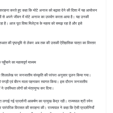
ी सराहना करते हुए कहा कि मोटे अनाज को बढ़ावा देने की दिशा में यह आयोजन
ों से अपने जीवन में मोटे अनाज का उपयोग करता आया है। यह उनकी
हा है। आज पूरा विश्व मिलेट्स के महत्व को समझ रहा है और इसे
 शुरुआत की पृष्ठभूमि से लेकर अब तक की उसकी ऐतिहासिक यात्रा का विस्तार
स्थित शिलालेख पर जनजातीय संस्कृति की परंपरा अनुसार पूजन किया गया।
यों को पगड़ी एवं बीरन माला पहनाकर स्वागत किया। इस दौरान जनजातीय
ं ने उपस्थित लोगों को मंत्रमुग्ध कर दिया।
रा लगाई गई प्रदर्शनी आकर्षण का प्रमुख केंद्र रही। राज्यपाल श्री रमेन
पारंपरिक विरासत की सराहना की। राज्यपाल ने कहा कि ऐसी प्रदर्शनियाँ