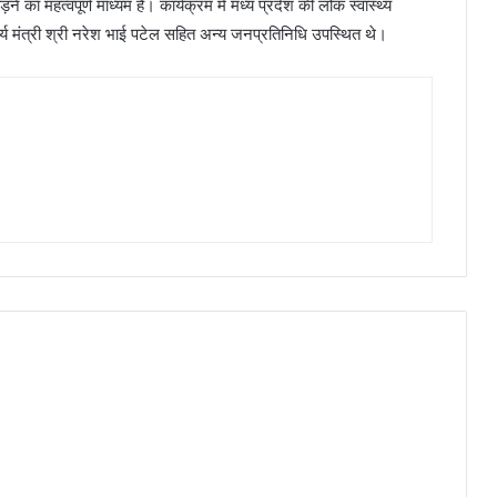
का महत्वपूर्ण माध्यम हैं। कार्यक्रम में मध्य प्रदेश की लोक स्वास्थ्य
ार्य मंत्री श्री नरेश भाई पटेल सहित अन्य जनप्रतिनिधि उपस्थित थे।