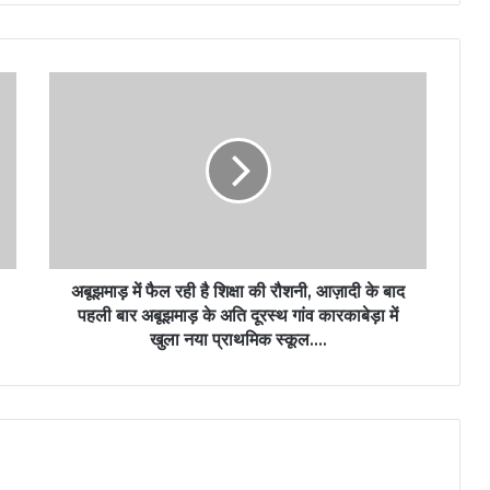
अबूझमाड़ में फैल रही है शिक्षा की रौशनी, ​आज़ादी के बाद
पहली बार अबूझमाड़ के अति दूरस्थ गांव कारकाबेड़ा में
खुला नया प्राथमिक स्कूल….