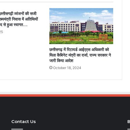
त्तीसगढ़ी व्यंजनों की सजी
यमंत्री निवास में अतिथियों
ाद से हुआ स्वागत….
25
छत्तीसगढ़ में रिटायर्ड आईएएस अधिकारी को
मिला कैबिनेट मंत्री का दर्जा, राज्य सरकार ने
जारी किया आदेश
October 18, 2024
Contact Us
B