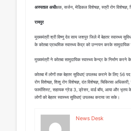
अस्पताल अधी
क्षक, सर्जन, मेडिकल विशेषज्ञ, स्त्री रोग विशेषज्
रायपुर
मुख्यमंत्री श्री विष्णु देव साय जशपुर जिले में बेहतर स्वास्थ्य
के कोतबा प्राथमिक स्वास्थ्य केंद्र को उन्नयन करके सामुदायिक स्
मुख्यमंत्री ने कोतबा सामुदायिक स्वास्थ्य केन्द्र के निर्माण कर
कोतबा में लोगों तक बेहतर सुविधाएं उपलब्ध कराने के लिए 56 पद स
रोग विशेषज्ञ, शिशु रोग विशेषज्ञ, दंत विशेषज्ञ, चिकित्सा अधिकारी
फार्मासिस्ट, सहायक ग्रेड 3, ड्रेसर, वार्ड बॉय, आया और भृतय 
लोगों को बेहतर स्वास्थ्य सुविधाएं उपलब्ध कराया जा सके।
News Desk