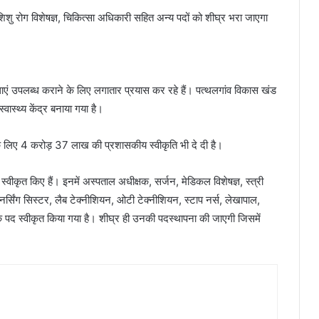
ञ, शिशु रोग विशेषज्ञ, चिकित्सा अधिकारी सहित अन्य पदों को शीघ्र भरा जाएगा
 सुविधाएं उपलब्ध कराने के लिए लगातार प्रयास कर रहे हैं। पत्थलगांव विकास खंड
वास्थ्य केंद्र बनाया गया है।
ने के लिए 4 करोड़ 37 लाख की प्रशासकीय स्वीकृति भी दे दी है।
्वीकृत किए हैं। इनमें अस्पताल अधीक्षक, सर्जन, मेडिकल विशेषज्ञ, स्त्री
, नर्सिंग सिस्टर, लैब टेक्नीशियन, ओटी टेक्नीशियन, स्टाप नर्स, लेखापाल,
के पद स्वीकृत किया गया है। शीघ्र ही उनकी पदस्थापना की जाएगी जिसमें