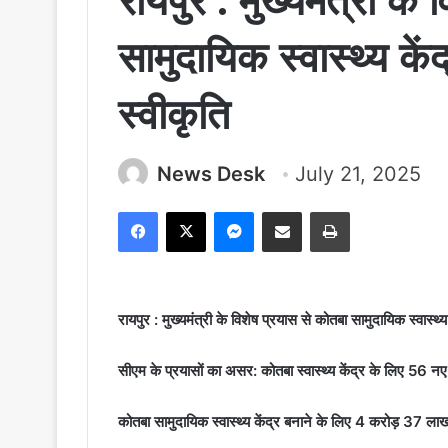
रायपुर : मुख्यमंत्री के
सामुदायिक स्वास्थ्य के
स्वीकृति
News Desk
July 21, 2025
Facebook
X
Messenger
Share via Email
Print
रायपुर : मुख्यमंत्री के विशेष प्रयास से कोतबा सामुदायिक स्वास्थ्
सीएम के प्रयासों का असर: कोतबा स्वास्थ्य केंद्र के लिए 56 नए
कोतबा सामुदायिक स्वास्थ्य केंद्र बनाने के लिए 4 करोड़ 37 ला