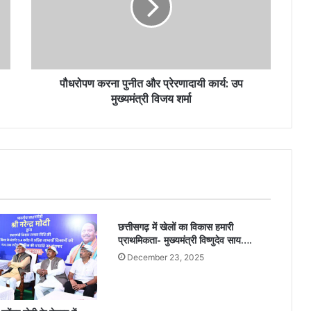
पौधरोपण करना पुनीत और प्रेरणादायी कार्य: उप
मुख्यमंत्री विजय शर्मा
छत्तीसगढ़ में खेलों का विकास हमारी
प्राथमिकता- मुख्यमंत्री विष्णुदेव साय….
December 23, 2025