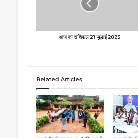
आज का राशिफल 21 जुलाई 2025
Related Articles