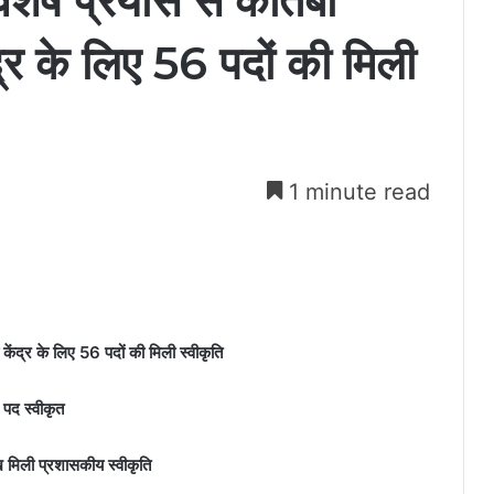
 विशेष प्रयास से कोतबा
ंद्र के लिए 56 पदों की मिली
1 minute read
य केंद्र के लिए 56 पदों की मिली स्वीकृति
 पद स्वीकृत
ख मिली प्रशासकीय स्वीकृति