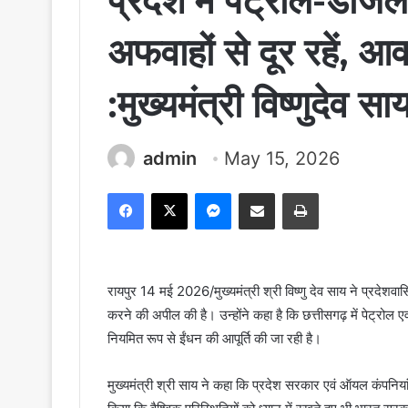
प्रदेश में पेट्रोल-डीजल
अफवाहों से दूर रहें, आ
:मुख्यमंत्री विष्णुदेव स
admin
May 15, 2026
Facebook
X
Messenger
Share via Email
Print
रायपुर 14 मई 2026/मुख्यमंत्री श्री विष्णु देव साय ने प्रदेशव
करने की अपील की है। उन्होंने कहा है कि छत्तीसगढ़ में पेट्रोल 
नियमित रूप से ईंधन की आपूर्ति की जा रही है।
मुख्यमंत्री श्री साय ने कहा कि प्रदेश सरकार एवं ऑयल कंपनियां प