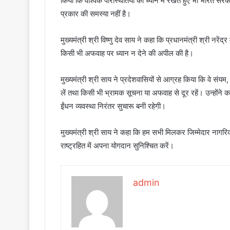
किया कि वैश्विक परिस्थितियों को ध्यान में रखते हुए भी भारत सरका
प्रकार की समस्या नहीं है।
मुख्यमंत्री श्री विष्णु देव साय ने कहा कि प्रधानमंत्री श्री नरे
किसी भी अफवाह पर ध्यान न देने की अपील की है।
मुख्यमंत्री श्री साय ने प्रदेशवासियों से आग्रह किया कि वे स
लें तथा किसी भी भ्रामक सूचना या अफवाह से दूर रहें। उन्हों
ईंधन व्यवस्था निरंतर सुचारू बनी रहेगी।
मुख्यमंत्री श्री साय ने कहा कि हम सभी मिलकर जिम्मेदार नाग
राष्ट्रहित में अपना योगदान सुनिश्चित करें।
admin