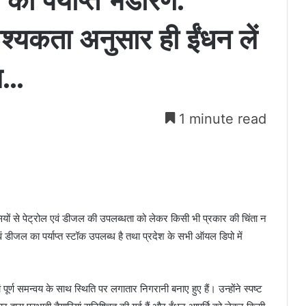
 का पर्याप्त भंडारण:
वश्यकता अनुसार ही ईंधन लें
ाय…
1 minute read
ासियों से पेट्रोल एवं डीजल की उपलब्धता को लेकर किसी भी प्रकार की चिंता न
एवं डीजल का पर्याप्त स्टॉक उपलब्ध है तथा प्रदेश के सभी ऑयल डिपो में
ूर्ण समन्वय के साथ स्थिति पर लगातार निगरानी बनाए हुए हैं। उन्होंने स्पष्ट