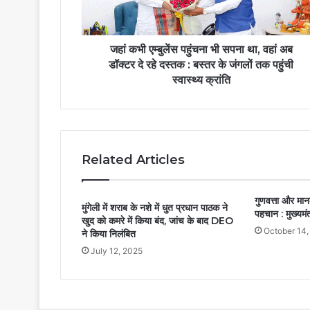
जहां कभी एम्बुलेंस पहुंचना भी सपना था, वहां अब
डॉक्टर दे रहे दस्तक : बस्तर के जंगलों तक पहुंची
स्वास्थ्य क्रांति
Related Articles
गुणवत्ता और मान
मुंगेली में शराब के नशे में धुत प्रधान पाठक ने
पहचान : मुख्यमंत्
खुद को कमरे में किया बंद, जांच के बाद DEO
October 14,
ने किया निलंबित
July 12, 2025