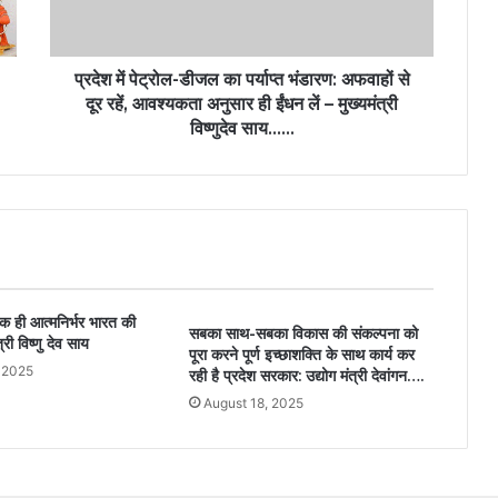
प्रदेश में पेट्रोल-डीजल का पर्याप्त भंडारण: अफवाहों से
दूर रहें, आवश्यकता अनुसार ही ईंधन लें – मुख्यमंत्री
विष्णुदेव साय……
क ही आत्मनिर्भर भारत की
सबका साथ-सबका विकास की संकल्पना को
री विष्णु देव साय
पूरा करने पूर्ण इच्छाशक्ति के साथ कार्य कर
 2025
रही है प्रदेश सरकार: उद्योग मंत्री देवांगन….
August 18, 2025