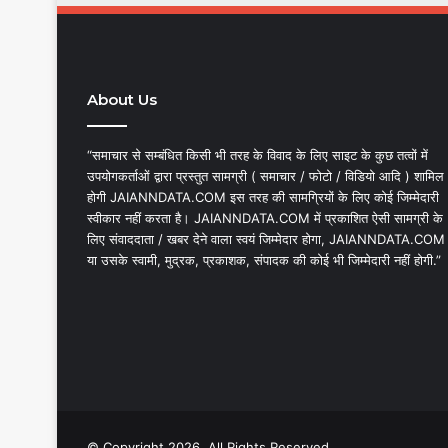
About Us
“समाचार से सम्बंधित किसी भी तरह के विवाद के लिए साइट के कुछ तत्वों में
उपयोगकर्ताओं द्वारा प्रस्तुत सामग्री ( समाचार / फोटो / विडियो आदि ) शामिल
होगी JAIANNDATA.COM इस तरह की सामग्रियों के लिए कोई जिम्मेदारी
स्वीकार नहीं करता है। JAIANNDATA.COM में प्रकाशित ऐसी सामग्री के
लिए संवाददाता / खबर देने वाला स्वयं जिम्मेदार होगा, JAIANNDATA.COM
या उसके स्वामी, मुद्रक, प्रकाशक, संपादक की कोई भी जिम्मेदारी नहीं होगी.”
© Copyright 2026, All Rights Reserved.