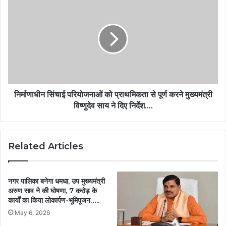
निर्माणाधीन सिंचाई परियोजनाओं को प्राथमिकता से पूर्ण करने मुख्यमंत्री
विष्णुदेव साय ने दिए निर्देश….
Related Articles
नगर पालिका बनेगा धमधा, उप मुख्यमंत्री
अरुण साव ने की घोषणा, 7 करोड़ के
कार्यों का किया लोकार्पण-भूमिपूजन…..
May 6, 2026