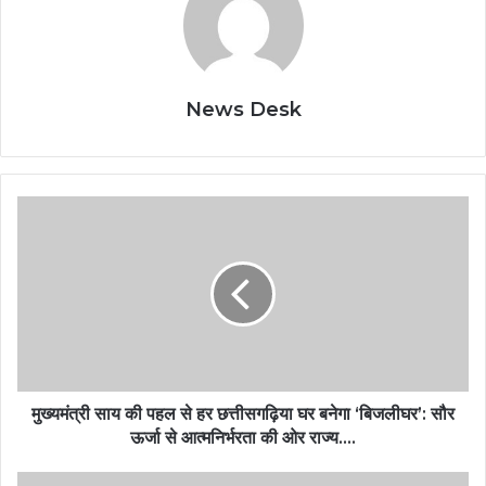
News Desk
मुख्यमंत्री साय की पहल से हर छत्तीसगढ़िया घर बनेगा ‘बिजलीघर’: सौर
ऊर्जा से आत्मनिर्भरता की ओर राज्य….