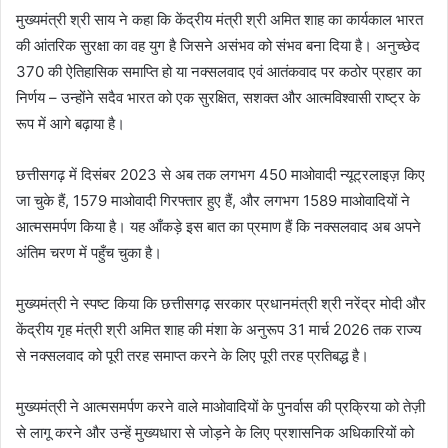
मुख्यमंत्री श्री साय ने कहा कि केंद्रीय मंत्री श्री अमित शाह का कार्यकाल भारत
की आंतरिक सुरक्षा का वह युग है जिसने असंभव को संभव बना दिया है। अनुच्छेद
370 की ऐतिहासिक समाप्ति हो या नक्सलवाद एवं आतंकवाद पर कठोर प्रहार का
निर्णय – उन्होंने सदैव भारत को एक सुरक्षित, सशक्त और आत्मविश्वासी राष्ट्र के
रूप में आगे बढ़ाया है।
छत्तीसगढ़ में दिसंबर 2023 से अब तक लगभग 450 माओवादी न्यूट्रलाइज़ किए
जा चुके हैं, 1579 माओवादी गिरफ्तार हुए हैं, और लगभग 1589 माओवादियों ने
आत्मसमर्पण किया है। यह आँकड़े इस बात का प्रमाण हैं कि नक्सलवाद अब अपने
अंतिम चरण में पहुँच चुका है।
मुख्यमंत्री ने स्पष्ट किया कि छत्तीसगढ़ सरकार प्रधानमंत्री श्री नरेंद्र मोदी और
केंद्रीय गृह मंत्री श्री अमित शाह की मंशा के अनुरूप 31 मार्च 2026 तक राज्य
से नक्सलवाद को पूरी तरह समाप्त करने के लिए पूरी तरह प्रतिबद्ध है।
मुख्यमंत्री ने आत्मसमर्पण करने वाले माओवादियों के पुनर्वास की प्रक्रिया को तेज़ी
से लागू करने और उन्हें मुख्यधारा से जोड़ने के लिए प्रशासनिक अधिकारियों को