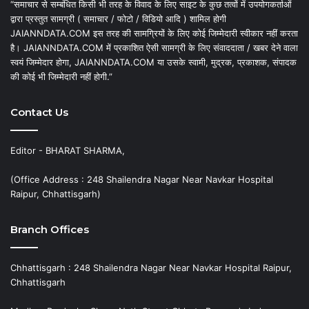
“समाचार से सम्बंधित किसी भी तरह के विवाद के लिए साइट के कुछ तत्वों में उपयोगकर्ताओं
द्वारा प्रस्तुत सामग्री ( समाचार / फोटो / विडियो आदि ) शामिल होगी
JAIANNDATA.COM इस तरह की सामग्रियों के लिए कोई जिम्मेदारी स्वीकार नहीं करता
है। JAIANNDATA.COM में प्रकाशित ऐसी सामग्री के लिए संवाददाता / खबर देने वाला
स्वयं जिम्मेदार होगा, JAIANNDATA.COM या उसके स्वामी, मुद्रक, प्रकाशक, संपादक
की कोई भी जिम्मेदारी नहीं होगी.”
Contact Us
Editor - BHARAT SHARMA,
(Office Address : 248 Shailendra Nagar Near Navkar Hospital
Raipur, Chhattisgarh)
Branch Offices
Chhattisgarh : 248 Shailendra Nagar Near Navkar Hospital Raipur,
Chhattisgarh