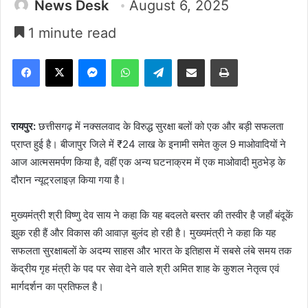
News Desk
August 6, 2025
1 minute read
Facebook
X
Messenger
WhatsApp
Telegram
Share via Email
Print
रायपुर:
छत्तीसगढ़ में नक्सलवाद के विरुद्ध सुरक्षा बलों को एक और बड़ी सफलता
प्राप्त हुई है। बीजापुर जिले में ₹24 लाख के इनामी समेत कुल 9 माओवादियों ने
आज आत्मसमर्पण किया है, वहीं एक अन्य घटनाक्रम में एक माओवादी मुठभेड़ के
दौरान न्यूट्रलाइज़ किया गया है।
मुख्यमंत्री श्री विष्णु देव साय ने कहा कि यह बदलते बस्तर की तस्वीर है जहाँ बंदूकें
झुक रही हैं और विकास की आवाज़ बुलंद हो रही है। मुख्यमंत्री ने कहा कि यह
सफलता सुरक्षाबलों के अदम्य साहस और भारत के इतिहास में सबसे लंबे समय तक
केंद्रीय गृह मंत्री के पद पर सेवा देने वाले श्री अमित शाह के कुशल नेतृत्व एवं
मार्गदर्शन का प्रतिफल है।