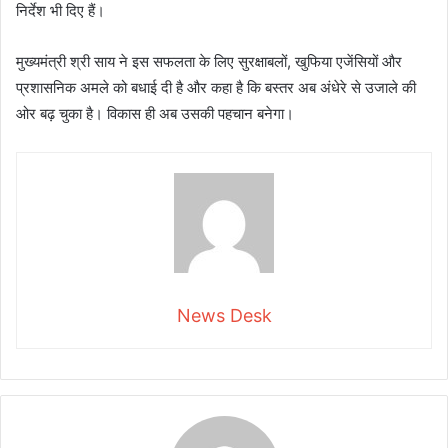
निर्देश भी दिए हैं।
मुख्यमंत्री श्री साय ने इस सफलता के लिए सुरक्षाबलों, खुफिया एजेंसियों और
प्रशासनिक अमले को बधाई दी है और कहा है कि बस्तर अब अंधेरे से उजाले की
ओर बढ़ चुका है। विकास ही अब उसकी पहचान बनेगा।
News Desk