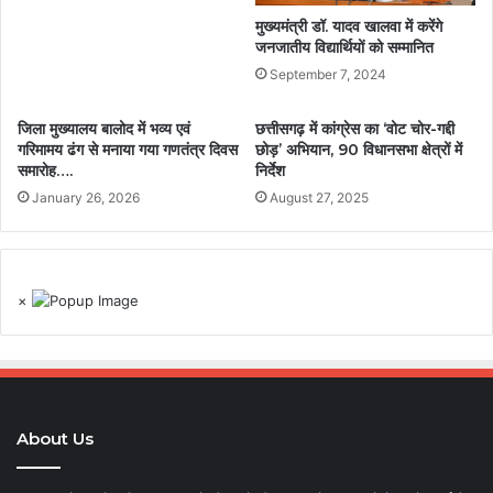
मुख्यमंत्री डॉ. यादव खालवा में करेंगे
जनजातीय विद्यार्थियों को सम्मानित
September 7, 2024
जिला मुख्यालय बालोद में भव्य एवं
छत्तीसगढ़ में कांग्रेस का ‘वोट चोर-गद्दी
गरिमामय ढंग से मनाया गया गणतंत्र दिवस
छोड़’ अभियान, 90 विधानसभा क्षेत्रों में
समारोह….
निर्देश
January 26, 2026
August 27, 2025
×
About Us