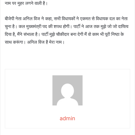
नाम पर मुहर लगने वाली है।
बीजेपी नेता अनिल विज ने कहा, सभी विधायकों ने एकमत से विधायक दल का नेता
चुना है। कल मुख्यमंत्री पद की शपथ होगी। पार्टी ने आज तक मुझे जो जो दायित्व
दिया है, मैंने संभाला है। पार्टी मुझे चौकीदार बना देगी मैं वो काम भी पूरी निष्ठा के
साथ करूंगा। अनिल विज है मेरा नाम।
admin