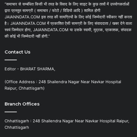
“समाचार से सम्बंधित किसी भी तरह के विवाद के लिए साइट के कुछ तत्वों में उपयोगकर्ताओं
द्वारा प्रस्तुत सामग्री ( समाचार / फोटो / विडियो आदि ) शामिल होगी
JAIANNDATA.COM इस तरह की सामग्रियों के लिए कोई जिम्मेदारी स्वीकार नहीं करता
है। JAIANNDATA.COM में प्रकाशित ऐसी सामग्री के लिए संवाददाता / खबर देने वाला
स्वयं जिम्मेदार होगा, JAIANNDATA.COM या उसके स्वामी, मुद्रक, प्रकाशक, संपादक
की कोई भी जिम्मेदारी नहीं होगी.”
Contact Us
Editor - BHARAT SHARMA,
(Office Address : 248 Shailendra Nagar Near Navkar Hospital
Raipur, Chhattisgarh)
Branch Offices
Chhattisgarh : 248 Shailendra Nagar Near Navkar Hospital Raipur,
Chhattisgarh