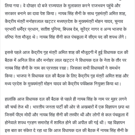
लिया गया। वे दोपहर दो बजे राज्यपाल के मुलाकात करने राजभवन पहुंचे और
सरकार बनाने का दावा पेश किया। नायब सिंह सैनी के साथ गृहमंत्री अमित शाह,
केंद्रीय मंत्री मनोहरलाल खट्टर मध्यप्रदेश के मुख्यमंत्री मोहन यादव, चुनाव
प्रभारी धर्मेंद्र प्रधान, सतीश पुनिया, बिप्लब देब, सुरेंद्र नागर व अन्य भाजपा के
वरिष्ठ नेता मौजूद थे। नायब सिंह सैनी कल पंचकूला में सीएम पद की शपथ लेंगे।
इससे पहले आज केंद्रीय गृह मंत्री अमित शाह की मौजूदगी में हुई विधायक दल की
बैठक में अनिल विज और मनोहर लाल खट्टर ने विधायक दल के नेता के तौर पर
नायब सिंह सैनी के नाम का प्रस्ताव रखा। जिसका सभी विधायकों ने समर्थन
किया। भाजपा ने विधायक दल की बैठक के लिए केंद्रीय गृह मंत्री अमित शाह और
मध्य प्रदेश के मुख्यमंत्री मोहन यादव को केंद्रीय पर्यवेक्षक नियुक्त किया था।
हालांकि आज विधायक दल की बैठक से पहले ही नायब सिंह के नाम पर मुहर लगने
की चर्चा तेज थी। भारतीय जनता पार्टी की ओर से अखबारों में एक विज्ञापन छपा था
जिसमें पीएम मोदी और नायब सिंह सैनी की तस्वीर थी और लोगों से कल पंचकूला में
होनेवाले शपथ ग्रहण समारोह में शामिल होने की अपील की गई थी। यह विज्ञापन
इस बात का संकेत दे रहा था कि आज विधायक दल की बैठक में नायब सिंह सैनी के