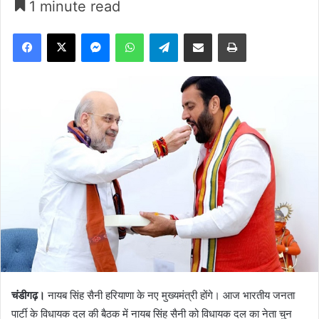
1 minute read
Facebook
X
Messenger
WhatsApp
Telegram
Share via Email
Print
चंडीगढ़।
नायब सिंह सैनी हरियाणा के नए मुख्यमंत्री होंगे। आज भारतीय जनता
पार्टी के विधायक दल की बैठक में नायब सिंह सैनी को विधायक दल का नेता चुन