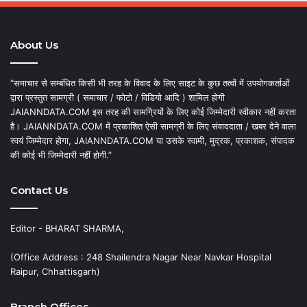
About Us
“समाचार से सम्बंधित किसी भी तरह के विवाद के लिए साइट के कुछ तत्वों में उपयोगकर्ताओं
द्वारा प्रस्तुत सामग्री ( समाचार / फोटो / विडियो आदि ) शामिल होगी
JAIANNDATA.COM इस तरह की सामग्रियों के लिए कोई जिम्मेदारी स्वीकार नहीं करता
है। JAIANNDATA.COM में प्रकाशित ऐसी सामग्री के लिए संवाददाता / खबर देने वाला
स्वयं जिम्मेदार होगा, JAIANNDATA.COM या उसके स्वामी, मुद्रक, प्रकाशक, संपादक
की कोई भी जिम्मेदारी नहीं होगी.”
Contact Us
Editor - BHARAT SHARMA,
(Office Address : 248 Shailendra Nagar Near Navkar Hospital
Raipur, Chhattisgarh)
Branch Offices