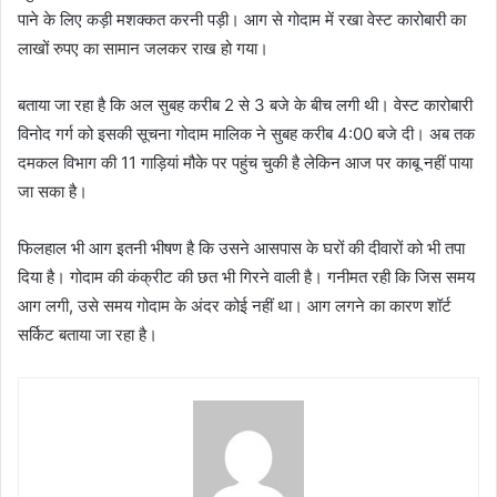
पाने के लिए कड़ी मशक्कत करनी पड़ी। आग से गोदाम में रखा वेस्ट कारोबारी का
लाखों रुपए का सामान जलकर राख हो गया।
बताया जा रहा है कि अल सुबह करीब 2 से 3 बजे के बीच लगी थी। वेस्ट कारोबारी
विनोद गर्ग को इसकी सूचना गोदाम मालिक ने सुबह करीब 4:00 बजे दी। अब तक
दमकल विभाग की 11 गाड़ियां मौके पर पहुंच चुकी है लेकिन आज पर काबू नहीं पाया
जा सका है।
फिलहाल भी आग इतनी भीषण है कि उसने आसपास के घरों की दीवारों को भी तपा
दिया है। गोदाम की कंक्रीट की छत भी गिरने वाली है। गनीमत रही कि जिस समय
आग लगी, उसे समय गोदाम के अंदर कोई नहीं था। आग लगने का कारण शॉर्ट
सर्किट बताया जा रहा है।