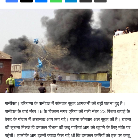
पानीपत।
हरियाणा के पानीपत में सोमवार सुबह आगजनी की बड़ी घटना हुई है।
पानीपत के वार्ड नंबर 16 के विकास नगर एरिया की गली नंबर 23 स्थित कपड़े के
वेस्ट के गोदाम में अचानक आग लग गई। घटना सोमवार अल सुबह की है। घटना
की सूचना मिलते ही दमकल विभाग की कई गाड़ियां आग को बुझाने के लिए मौके पर
पहुंची। हालांकि आग इतनी ज्यादा फैल गई थी कि दमकल कर्मियों को इस पर काबू