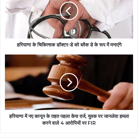
हरियाणा के चिकित्सक डॉक्टर-डे को ब्लैक डे के रूप में मनाएंगे
हरियाणा में नए कानून के तहत पहला केस दर्ज, युवक पर जानलेवा हमला
करने वाले 4 आरोपियों पर FIR