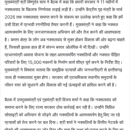
मुख्यमंत्री श्री विष्णुदेव साय ने बैठक में कहा कि हमारी सरकार ने 11 महीनों में
नक्सलवाद के खिलाफ निर्णायक लड़ाई लड़ी है। उन्होंने केंद्रीय गृह मंत्री के मार्च
2026 तक नक्सलवाद समाप्त करने के संकल्प का उल्लेख करते हुए कहा कि हमें
उसी दिशा में प्रभावी रणनीतियां तैयार करनी हैं। मुख्यमंत्री ने कहा कि नक्सल
आत्मसमर्पण के लिए जनजागरूकता अभियान को और तेज करने की आवश्यकता
है। बस्तर क्षेत्र के लोग अब नक्सलवाद से मुक्त होकर विकास की ओर बढ़ना चाहते
हैं, जिसकी झलक हाल ही में संपन्न बस्तर ओलंपिक में भी दिखी। उन्होंने
प्रधानमंत्री आवास योजना के तहत आत्मसमर्पित नक्सलियों और नक्सल पीड़ित
परिवारों के लिए 15,000 मकानों के निर्माण कार्य शीघ्र पूर्ण करने के निर्देश दिए।
मुख्यमंत्री ने विश्वास जताया कि सामूहिक प्रयासों और जनभागीदारी से छत्तीसगढ़
जल्द ही नक्सलवाद मुक्त होगा। सरकार की प्राथमिकता स्थानीय समुदायों के
जीवन स्तर को सुधारने और विकास की नई ऊंचाइयों को हासिल करने की है।
बैठक में उपमुख्यमंत्री एवं गृहमंत्री श्री विजय शर्मा ने कहा कि नक्सलवाद को
समाप्त करने के लिए राज्य सरकार ठोस कार्रवाई कर रही है। उन्होंने सिविल
सोसाइटी को अभियान से जोड़ने और नक्सलियों के आत्मसमर्पण हेतु किए जा रहे
प्रयासों को तेज करने पर बल दिया। श्री शर्मा ने नक्सलियों के वित्तीय नेटवर्क को
तोड़ने की आवश्यकता पर जोर दिया और कहा कि लक्ष्य को प्राप्त करने के लिए हर