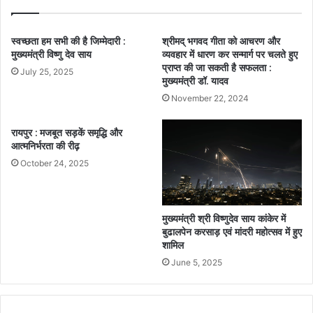
स्वच्छता हम सभी की है जिम्मेदारी :
श्रीमद् भगवद गीता को आचरण और
मुख्यमंत्री विष्णु देव साय
व्यवहार में धारण कर सन्मार्ग पर चलते हुए
प्राप्त की जा सकती है सफलता :
July 25, 2025
मुख्यमंत्री डॉ. यादव
November 22, 2024
रायपुर : मजबूत सड़कें समृद्धि और
आत्मनिर्भरता की रीढ़
October 24, 2025
मुख्यमंत्री श्री विष्णुदेव साय कांकेर में
बुढालपेन करसाड़ एवं मांदरी महोत्सव में हुए
शामिल
June 5, 2025