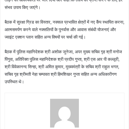
संभव उपाय किए जाएंगे।
बैठक में सुरक्षा ग्रिड का विस्तार, नक्सल प्रभावित क्षेत्रों में नए कैंप स्थापित करना,
आत्मसमर्पण करने वाले नक्सलियों के पुनर्वास और आवास संबंधी योजनाएं और
ज्वाइंट एक्शन प्लान सहित अन्य विषयों पर चर्चा की गई।
बैठक में पुलिस महानिदेशक श्री अशोक जुनेजा, अपर मुख्य सचिव गृह श्री मनोज
पिंगुवा, अतिरिक्त पुलिस महानिदेशक श्री प्रदीप गुप्ता, श्री एस आर पी कल्लूरी,
श्री विवेकानन्द सिन्हा, श्री अमित कुमार, मुख्यमंत्री के सचिव श्री राहुल भगत,
सचिव गृह श्रीमती नेहा चम्पावत श्री हिमशिखर गुप्ता सहित अन्य अधिकारीगण
उपस्थित थे।