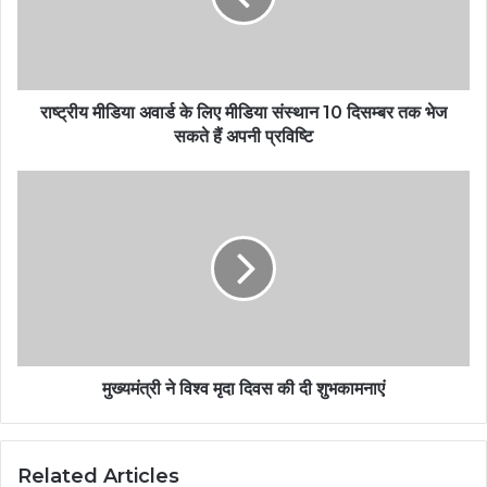
राष्ट्रीय मीडिया अवार्ड के लिए मीडिया संस्थान 10 दिसम्बर तक भेज
सकते हैं अपनी प्रविष्टि
मुख्यमंत्री ने विश्व मृदा दिवस की दी शुभकामनाएं
Related Articles