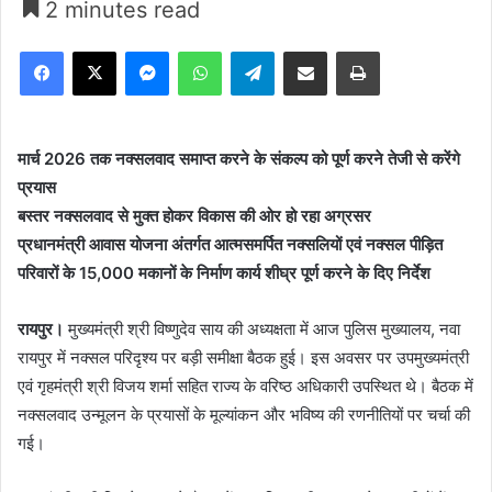
2 minutes read
Facebook
X
Messenger
WhatsApp
Telegram
Share via Email
Print
मार्च 2026 तक नक्सलवाद समाप्त करने के संकल्प को पूर्ण करने तेजी से करेंगे
प्रयास
बस्तर नक्सलवाद से मुक्त होकर विकास की ओर हो रहा अग्रसर
प्रधानमंत्री आवास योजना अंतर्गत आत्मसमर्पित नक्सलियों एवं नक्सल पीड़ित
परिवारों के 15,000 मकानों के निर्माण कार्य शीघ्र पूर्ण करने के दिए निर्देश
रायपुर।
मुख्यमंत्री श्री विष्णुदेव साय की अध्यक्षता में आज पुलिस मुख्यालय, नवा
रायपुर में नक्सल परिदृश्य पर बड़ी समीक्षा बैठक हुई। इस अवसर पर उपमुख्यमंत्री
एवं गृहमंत्री श्री विजय शर्मा सहित राज्य के वरिष्ठ अधिकारी उपस्थित थे। बैठक में
नक्सलवाद उन्मूलन के प्रयासों के मूल्यांकन और भविष्य की रणनीतियों पर चर्चा की
गई।