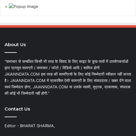
×
About Us
“समाचार से सम्बंधित किसी भी तरह के विवाद के लिए साइट के कुछ तत्वों में उपयोगकर्ताओं
द्वारा प्रस्तुत सामग्री ( समाचार / फोटो / विडियो आदि ) शामिल होगी
JAIANNDATA.COM इस तरह की सामग्रियों के लिए कोई जिम्मेदारी स्वीकार नहीं करता
है। JAIANNDATA.COM में प्रकाशित ऐसी सामग्री के लिए संवाददाता / खबर देने वाला
स्वयं जिम्मेदार होगा, JAIANNDATA.COM या उसके स्वामी, मुद्रक, प्रकाशक, संपादक
की कोई भी जिम्मेदारी नहीं होगी.”
Contact Us
Editor - BHARAT SHARMA,