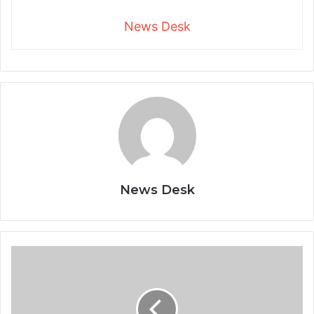
News Desk
News Desk