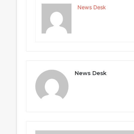
News Desk
News Desk