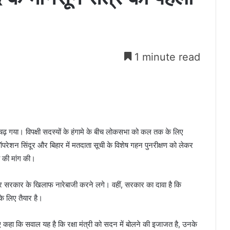
1 minute read
चढ़ गया। विपक्षी सदस्यों के हंगामे के बीच लोकसभा को कल तक के लिए
परेशन सिंदूर और बिहार में मतदाता सूची के विशेष गहन पुनरीक्षण को लेकर
ा की मांग की।
ए और सरकार के खिलाफ नारेबाजी करने लगे। वहीं, सरकार का दावा है कि
 लिए तैयार है।
हुए कहा कि सवाल यह है कि रक्षा मंत्री को सदन में बोलने की इजाजत है, उनके