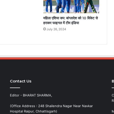
महिला एशिया कप: बांग्लादेश को 10 विकेट से
हराकर फाइनल में टीम इंडिया
July 26, 2024
Contact Us
B
Editor - BHARAT SHARMA,
C
R
(Office Address : 248 Shailendra Nagar Near Navkar
Hospital Raipur, Chhattisgarh)
M