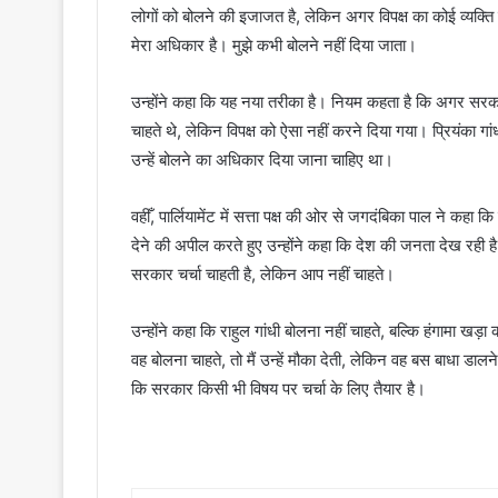
लोगों को बोलने की इजाजत है, लेकिन अगर विपक्ष का कोई व्यक्ति क
मेरा अधिकार है। मुझे कभी बोलने नहीं दिया जाता।
उन्होंने कहा कि यह नया तरीका है। नियम कहता है कि अगर सरका
चाहते थे, लेकिन विपक्ष को ऐसा नहीं करने दिया गया। प्रियंका गांध
उन्हें बोलने का अधिकार दिया जाना चाहिए था।
वहीँ, पार्लियामेंट में सत्ता पक्ष की ओर से जगदंबिका पाल ने कहा
देने की अपील करते हुए उन्होंने कहा कि देश की जनता देख रही 
सरकार चर्चा चाहती है, लेकिन आप नहीं चाहते।
उन्होंने कहा कि राहुल गांधी बोलना नहीं चाहते, बल्कि हंगामा खड
वह बोलना चाहते, तो मैं उन्हें मौका देती, लेकिन वह बस बाधा डालन
कि सरकार किसी भी विषय पर चर्चा के लिए तैयार है।