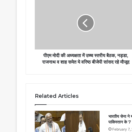
पीएम मोदी की अध्यक्षता में उच्च स्तरीय बैठक, नड्डा,
राजनाथ व शाह समेत ये वरिष्ठ बीजेपी सांसद रहे मौजूद
Related Articles
भारतीय सेना ने 
पाकिस्तान के 
February 7,