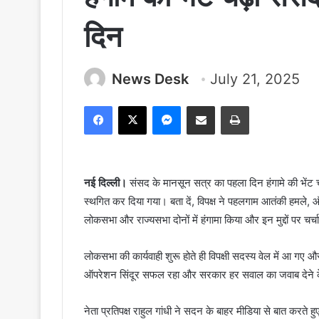
दिन
News Desk
July 21, 2025
Facebook
X
Messenger
Share via Email
Print
नई दिल्ली।
संसद के मानसून सत्र का पहला दिन हंगामे की भेंट 
स्थगित कर दिया गया। बता दें, विपक्ष ने पहलगाम आतंकी हमले, ऑ
लोकसभा और राज्यसभा दोनों में हंगामा किया और इन मुद्दों पर चर्च
लोकसभा की कार्यवाही शुरू होते ही विपक्षी सदस्य वेल में आ ग
ऑपरेशन सिंदूर सफल रहा और सरकार हर सवाल का जवाब देने के
नेता प्रतिपक्ष राहुल गांधी ने सदन के बाहर मीडिया से बात करते 