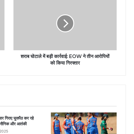
शराब घोटाले में बड़ी कार्रवाई: EOW ने तीन आरोपियों
को किया गिरफ्तार
मार गिराए घुसपैठ कर रहे
7 सैनिक और आतंकी
 2025