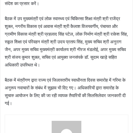
संदेश का प्रसार करें।
बैठक में उप मुख्यमंत्री एवं लोक स्वास्थ्य एवं चिकित्सा शिक्षा मंत्री श्री राजेंद्र
शुक्ल, नगरीय विकास एवं आवास मंत्री श्री कैलाश विजयवर्गीय, पंचायत और
ग्रामीण विकास मंत्री श्री प्रहलाद सिंह पटेल, लोक निर्माण मंत्री श्री राकेश सिंह,
स्कूल शिक्षा एवं परिवहन मंत्री श्री उदय प्रताप सिंह, मुख्य सचिव श्री अनुराग
जैन, अपर मुख्य सचिव मुख्यमंत्री कार्यालय श्री नीरज मंडलोई, अपर मुख्य सचिव
श्री संजय कुमार शुक्ल, सचिव एवं आयुक्त जनसंपर्क डॉ. सुदाम खाड़े सहित
अधिकारी उपस्थित थे।
बैठक में मंत्रीगण द्वारा राज्य एवं जिलास्तरीय स्वाधीनता दिवस समारोह में गरिमा के
अनुरूप नवाचारों के संबंध में सुझाव भी दिए गए। अधिकारियों द्वारा समारोह के
सुचारु आयोजन के लिए की जा रही व्यापक तैयारियों की सिलसिलेवार जानकारी दी
गई।