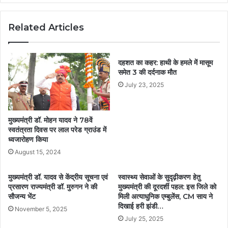
Related Articles
दहशत का कहर: हाथी के हमले में मासूम
समेत 3 की दर्दनाक मौत
July 23, 2025
मुख्यमंत्री डॉ. मोहन यादव ने 78वें
स्वतंत्रता दिवस पर लाल परेड ग्राउंड में
ध्वजारोहण किया
August 15, 2024
मुख्यमंत्री डॉ. यादव से केंद्रीय सूचना एवं
स्वास्थ्य सेवाओं के सुदृढ़ीकरण हेतु
प्रसारण राज्यमंत्री डॉ. मुरुगन ने की
मुख्यमंत्री की दूरदर्शी पहल: इस जिले को
सौजन्य भेंट
मिली अत्याधुनिक एम्बुलेंस, CM साय ने
दिखाई हरी झंडी…
November 5, 2025
July 25, 2025