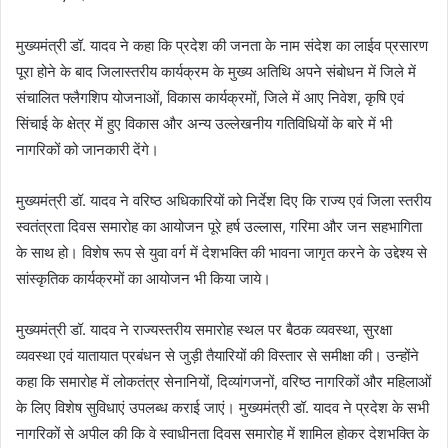
मुख्यमंत्री डॉ. यादव ने कहा कि प्रदेश की जनता के नाम संदेश का लाईव प्रसारण
पूरा होने के बाद जिलास्तरीय कार्यक्रम के मुख्य अतिथि अपने संबोधन में जिले में
संचालित फ्लैगशिप योजनाओं, विकास कार्यक्रमों, जिले में आए निवेश, कृषि एवं
सिंचाई के क्षेत्र में हुए विकास और अन्य उल्लेखनीय गतिविधियों के बारे में भी
नागरिकों को जानकारी देंगे।
मुख्यमंत्री डॉ. यादव ने वरिष्ठ अधिकारियों को निर्देश दिए कि राज्य एवं जिला स्तरीय
स्वतंत्रता दिवस समारोह का आयोजन पूरे हर्ष उल्लास, गरिमा और जन सहभागिता
के साथ हो। विशेष रूप से युवा वर्ग में देशभक्ति की भावना जागृत करने के उद्देश्य से
सांस्कृतिक कार्यक्रमों का आयोजन भी किया जाये।
मुख्यमंत्री डॉ. यादव ने राज्यस्तरीय समारोह स्थल पर बैठक व्यवस्था, सुरक्षा
व्यवस्था एवं यातायात प्रबंधन से जुड़ी तैयारियों की विस्तार से समीक्षा की। उन्होंने
कहा कि समारोह में लोकतंत्र सेनानियों, दिव्यांगजनों, वरिष्ठ नागरिकों और महिलाओं
के लिए विशेष सुविधाएं उपलब्ध कराई जाएं। मुख्यमंत्री डॉ. यादव ने प्रदेश के सभी
नागरिकों से अपील की कि वे स्वाधीनता दिवस समारोह में शामिल होकर देशभक्ति के