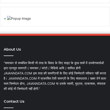
×
About Us
“समाचार से सम्बंधित किसी भी तरह के विवाद के लिए साइट के कुछ तत्वों में उपयोगकर्ताओं
द्वारा प्रस्तुत सामग्री ( समाचार / फोटो / विडियो आदि ) शामिल होगी
JAIANNDATA.COM इस तरह की सामग्रियों के लिए कोई जिम्मेदारी स्वीकार नहीं करता
है। JAIANNDATA.COM में प्रकाशित ऐसी सामग्री के लिए संवाददाता / खबर देने वाला
स्वयं जिम्मेदार होगा, JAIANNDATA.COM या उसके स्वामी, मुद्रक, प्रकाशक, संपादक
की कोई भी जिम्मेदारी नहीं होगी.”
Contact Us