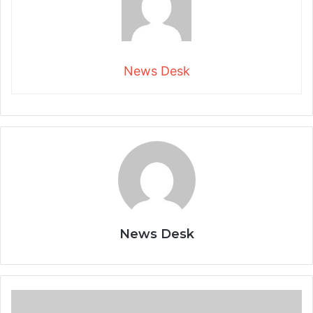
News Desk
News Desk