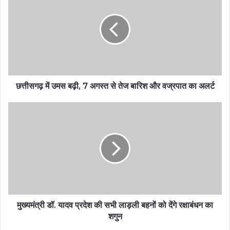
छत्तीसगढ़ में उमस बढ़ी, 7 अगस्त से तेज बारिश और वज्रपात का अलर्ट
मुख्यमंत्री डॉ. यादव प्रदेश की सभी लाड़ली बहनों को देंगे रक्षाबंधन का
शगुन