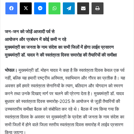
Facebook
X
Messenger
WhatsApp
Telegram
Share via Email
Print
जन-जन को जोड़ें आजादी पर्व से
आयोजन और प्रबंधन में कोई कमी न रहे
मुख्यमंत्री का जनता के नाम संदेश का सभी जिलों में होगा लाईव प्रसारण
मुख्यमंत्री डॉ. यादव ने की स्वतंत्रता दिवस समारोह की तैयारियों की समीक्षा
भोपाल।
मुख्यमंत्री डॉ. मोहन यादव ने कहा है कि स्वतंत्रता दिवस केवल एक पर्व
नहीं, बल्कि यह हमारी राष्ट्रीय अस्मिता, स्वाभिमान और गौरव का प्रतीक है। यह
अवसर हमें हमारे स्वतंत्रता सेनानियों के त्याग, बलिदान और योगदान को स्मरण
करने तथा उनके दिखाए मार्ग पर चलने की प्रेरणा देता है। मुख्यमंत्री डॉ. यादव
बुधवार को स्वतंत्रता दिवस समारोह-2025 के आयोजन से जुड़ी तैयारियों की
उच्चस्तरीय समीक्षा बैठक को संबोधित कर रहे थे। बैठक में तय किया गया कि
स्वतंत्रता दिवस के अवसर पर मुख्यमंत्री के प्रदेश की जनता के नाम संदेश का
सभी जिलों में होने वाले जिला स्तरीय स्वतंत्रता दिवस समारोह में लाईव प्रसारण
किया जाएगा।