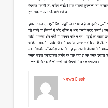
वेदराज भलावी जी, वर्किंग सीईओ मिस रोशनी कुंदनानी जी, सोसाय
इस अवसर पर उपस्थिति दर्ज की।
हमारा स्कूल एक ऐसी शिक्षा पद्धति लेकर आया है जो दूसरे स्कूलों स
जो बच्चों को जिंदगी में और भविष्य में आगे चलके मदद करेगी। हमारे
कोई भी बच्चा और कोई भी परिवार पीछे न रहे। पढ़ाई का महत्व उस
चाहिए। चेयरमैन संदेश जैन ने कहा कि संस्कार ही शिक्षा है और हमारे
को- चेयरमैन डॉ कामेश पवार ने कहा हम अपनी सोसायटी के माध्यम से
हमारा स्कूल प्रैक्टिकल लर्निंग पर जोर देता है और हमारे छात्रो
मानना है कि यही है जो बच्चों को जिंदगी में सफल बनाएगा।
News Desk