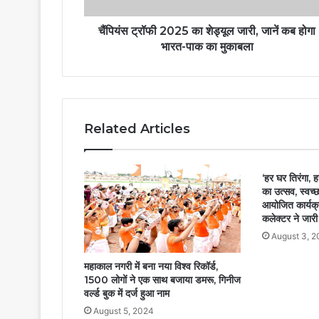
चैंपियंस ट्रॉफी 2025 का शेड्यूल जारी, जानें कब होगा
भारत-पाक का मुकाबला
Related Articles
‘हर घर तिरंगा, ह
का उत्सव, स्वच्
आयोजित कार्यक्
कलेक्टर ने जारी
August 3, 2
महाकाल नगरी में बना नया विश्व रिकॉर्ड,
1500 लोगों ने एक साथ बजाया डमरू, गिनीज
वर्ल्ड बुक में दर्ज हुआ नाम
August 5, 2024