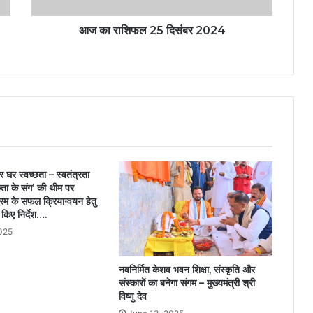
आज का राशिफल 25 दिसंबर 2024
र घर स्वच्छता – स्वतंत्रता
छता के संग’ की थीम पर
रम के सफल क्रियान्वयन हेतु
 किए निर्देश….
025
नवनिर्मित केशव भवन शिक्षा, संस्कृति और
संस्कारों का बनेगा संगम – मुख्यमंत्री श्री
विष्णु देव