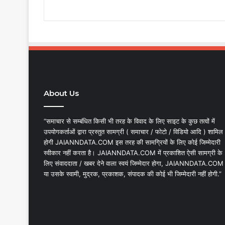
About Us
“समाचार से सम्बंधित किसी भी तरह के विवाद के लिए साइट के कुछ तत्वों में
उपयोगकर्ताओं द्वारा प्रस्तुत सामग्री ( समाचार / फोटो / विडियो आदि ) शामिल
होगी JAIANNDATA.COM इस तरह की सामग्रियों के लिए कोई जिम्मेदारी
स्वीकार नहीं करता है। JAIANNDATA.COM में प्रकाशित ऐसी सामग्री के
लिए संवाददाता / खबर देने वाला स्वयं जिम्मेदार होगा, JAIANNDATA.COM
या उसके स्वामी, मुद्रक, प्रकाशक, संपादक की कोई भी जिम्मेदारी नहीं होगी.”