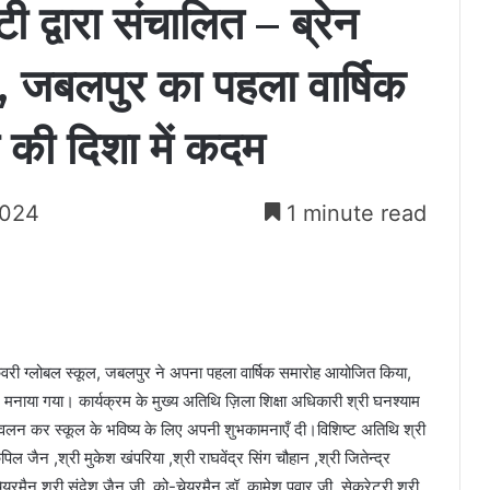
 द्वारा संचालित – ब्रेन
, जबलपुर का पहला वार्षिक
 की दिशा में कदम
2024
1 minute read
स्कवरी ग्लोबल स्कूल, जबलपुर ने अपना पहला वार्षिक समारोह आयोजित किया,
्न मनाया गया। कार्यक्रम के मुख्य अतिथि ज़िला शिक्षा अधिकारी श्री घनश्याम
ज्वलन कर स्कूल के भविष्य के लिए अपनी शुभकामनाएँ दी।विशिष्ट अतिथि श्री
ल जैन ,श्री मुकेश खंपरिया ,श्री राघवेंद्र सिंग चौहान ,श्री जितेन्द्र
ेयरमैन श्री संदेश जैन जी, को-चेयरमैन डॉ. कामेश पवार जी, सेक्रेटरी श्री