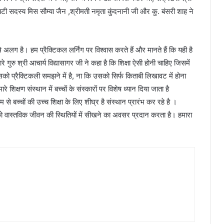
टी सदस्य मिस सौम्या जैन ,श्रीमती नमृता कुंदनानी जी और कु. बंसरी शाह ने
े अलग है। हम प्रैक्टिकल लर्निंग पर विश्वास करते हैं और मानते हैं कि यही है
 गुरु श्री आचार्य विद्यासागर जी ने कहा है कि शिक्षा ऐसी होनी चाहिए जिसमें
को प्रैक्टिकली समझने में है, ना कि उसको सिर्फ किताबी लिखावट में होना
 शिक्षण संस्थान में बच्चों के संस्कारों पर विशेष ध्यान दिया जाता है
 बच्चों की उच्च शिक्षा के लिए शीघ्र है संस्थान प्रारंभ कर रहे है ।
ं को वास्तविक जीवन की स्थितियों में सीखने का अवसर प्रदान करता है। हमारा