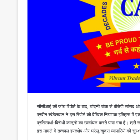
सीसीआई की जांच रिपोर्ट के बाद, चांदनी चौक से बीजेपी सांसद और
प्रवीन खंडेलवाल ने इस रिपोर्ट को वैश्विक नियामक इतिहास में 
प्रतिस्पर्धा-विरोधी कानूनों का उल्लंघन करते पाया गया है। श्री
इस मामले में तत्काल हस्तक्षेप और घरेलू खुदरा व्यापारियों की सुर