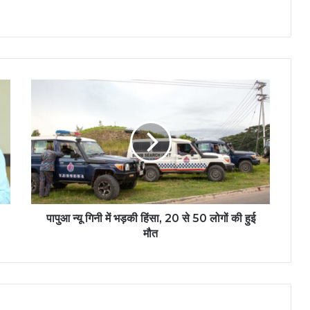
पापुआ न्यू गिनी में भड़की हिंसा, 20 से 50 लोगों की हुई
मौत