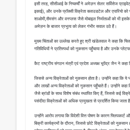
इसी तरह, सीसीआई के निष्कर्षों ने अमेज़न सेलर सर्विसेज प्राइवे
इकाई), और उनके प्रॉक्सी विक्रेता क्लाउडटेल और एपारियो को भ
शाओमी,सैमसंग और वनप्लस जैसे मोबाइल निर्माताओं को भी इसके
अमेज़न के बाजार प्रभुत्व को लेकर गंभीर सवाल उठे हैं।
मुख्य चिंताओं का उल्लेख करते हुए श्री खंडेलवाल ने कहा कि फ्ल
गतिविधियों ने प्रतिस्पर्धा को नुकसान पहुँचाया है और उनके प्लेटफा
कैट राष्ट्रीय संगठन मंत्री एवं प्रदेश अध्यक्ष भूपेंद्र जैन ने कह
जिससे अन्य विक्रेताओं को नुकसान होता है। उन्होंने कहा कि ये प्ले
और लाखों अन्य विक्रेताओं को नुकसान पहुँचाते हैं। उन्होंने क
जैसे ब्रांडों के साथ विशेष संबंध स्थापित किए हैं, जिससे कई विक्र
पसंदीदा विक्रेताओं को अधिक प्रमुखता से प्रदर्शित किया जाता है
उन्होंने आरोप लगाया कि विदेशी वित्त पोषण के कारण फ्लिपकार्ट
बिक्री कार्यक्रमों के दौरान, जिससे छोटे विक्रेताओं को नुकसान