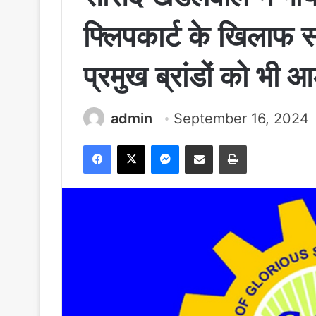
फ्लिपकार्ट के खिलाफ सख
प्रमुख ब्रांडों को भी आड
admin
September 16, 2024
Facebook
X
Messenger
Share via Email
Print