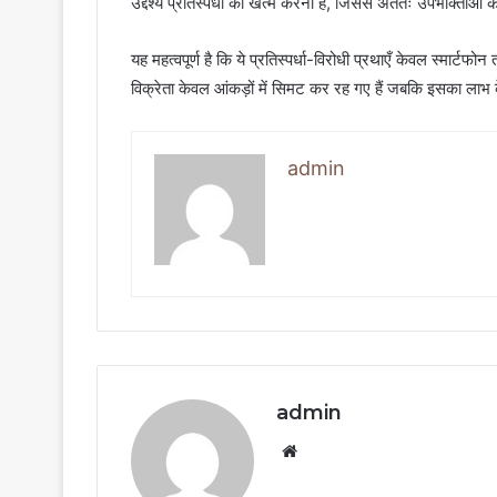
उद्देश्य प्रतिस्पर्धा को खत्म करना है, जिससे अंततः उपभोक्ताओं क
यह महत्वपूर्ण है कि ये प्रतिस्पर्धा-विरोधी प्रथाएँ केवल स्मार्टफोन 
विक्रेता केवल आंकड़ों में सिमट कर रह गए हैं जबकि इसका लाभ क
admin
admin
Website