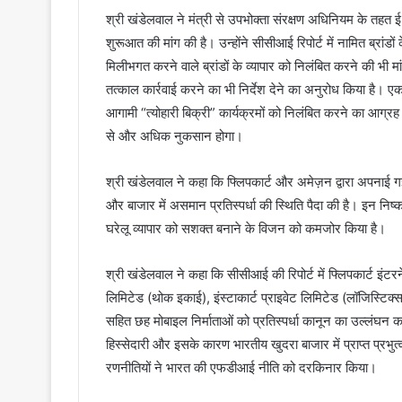
श्री खंडेलवाल ने मंत्री से उपभोक्ता संरक्षण अधिनियम के तहत 
शुरूआत की मांग की है। उन्होंने सीसीआई रिपोर्ट में नामित ब्रा
मिलीभगत करने वाले ब्रांडों के व्यापार को निलंबित करने की भी
तत्काल कार्रवाई करने का भी निर्देश देने का अनुरोध किया है। ए
आगामी “त्योहारी बिक्री” कार्यक्रमों को निलंबित करने का आग्रह कि
से और अधिक नुकसान होगा।
श्री खंडेलवाल ने कहा कि फ्लिपकार्ट और अमेज़न द्वारा अपनाई गई प्
और बाजार में असमान प्रतिस्पर्धा की स्थिति पैदा की है। इन निष्कर्
घरेलू व्यापार को सशक्त बनाने के विजन को कमजोर किया है।
श्री खंडेलवाल ने कहा कि सीसीआई की रिपोर्ट में फ्लिपकार्ट इंटरने
लिमिटेड (थोक इकाई), इंस्टाकार्ट प्राइवेट लिमिटेड (लॉजिस्टि
सहित छह मोबाइल निर्माताओं को प्रतिस्पर्धा कानून का उल्लंघन करने
हिस्सेदारी और इसके कारण भारतीय खुदरा बाजार में प्राप्त प्रभु
रणनीतियों ने भारत की एफडीआई नीति को दरकिनार किया।