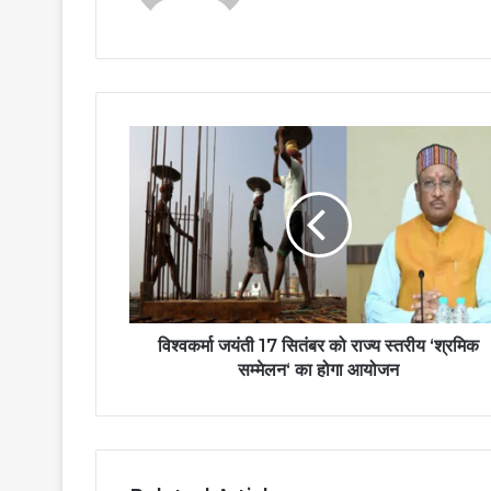
विश्वकर्मा जयंती 17 सितंबर को राज्य स्तरीय ‘श्रमिक
सम्मेलन‘ का होगा आयोजन