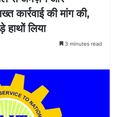
्त कार्रवाई की मांग की,
़े हाथों लिया
3 minutes read