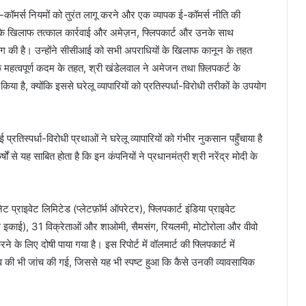
ई-कॉमर्स नियमों को तुरंत लागू करने और एक व्यापक ई-कॉमर्स नीति की
ंडों के खिलाफ तत्काल कार्रवाई और अमेज़न, फ्लिपकार्ट और उनके साथ
 मांग की है। उन्होंने सीसीआई को सभी अपराधियों के खिलाफ कानून के तहत
क महत्वपूर्ण कदम के तहत, श्री खंडेलवाल ने अमेजन तथा फ़्लिपकर्ट के
या है, क्योंकि इससे घरेलू व्यापारियों को प्रतिस्पर्धा-विरोधी तरीकों के उपयोग
रतिस्पर्धा-विरोधी प्रथाओं ने घरेलू व्यापारियों को गंभीर नुकसान पहुँचाया है
षों से यह साबित होता है कि इन कंपनियों ने प्रधानमंत्री श्री नरेंद्र मोदी के
ट प्राइवेट लिमिटेड (प्लेटफ़ॉर्म ऑपरेटर), फ्लिपकार्ट इंडिया प्राइवेट
क्स इकाई), 31 विक्रेताओं और शाओमी, सैमसंग, रियलमी, मोटोरोला और वीवो
 के लिए दोषी पाया गया है। इस रिपोर्ट में वॉलमार्ट की फ्लिपकार्ट में
त्व की भी जांच की गई, जिससे यह भी स्पष्ट हुआ कि कैसे उनकी व्यावसायिक