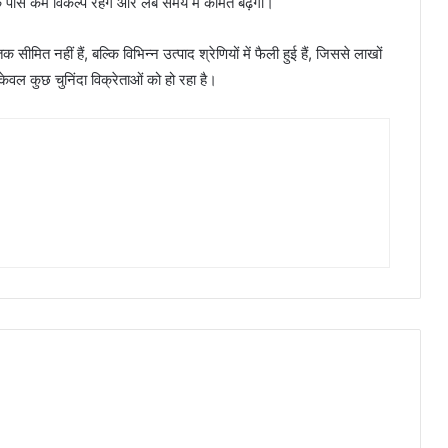
े पास कम विकल्प रहेंगे और लंबे समय में कीमतें बढ़ेंगी।
तक सीमित नहीं हैं, बल्कि विभिन्न उत्पाद श्रेणियों में फैली हुई हैं, जिससे लाखों
ेवल कुछ चुनिंदा विक्रेताओं को हो रहा है।