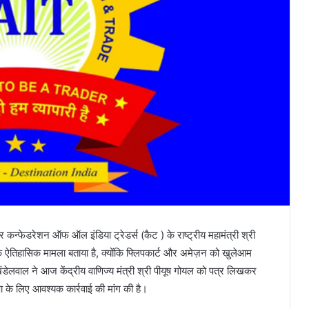
 कन्फेडरेशन ऑफ ऑल इंडिया ट्रेडर्स (कैट ) के राष्ट्रीय महामंत्री श्री
एक ऐतिहासिक मामला बताया है, क्योंकि फ्लिपकार्ट और अमेज़न को खुलेआम
 खंडेलवाल ने आज केंद्रीय वाणिज्य मंत्री श्री पीयूष गोयल को पत्र लिखकर
क्षा के लिए आवश्यक कार्रवाई की मांग की है।