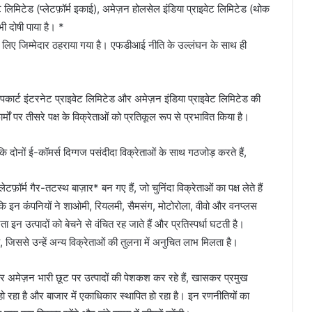
ट लिमिटेड (प्लेटफ़ॉर्म इकाई), अमेज़न होलसेल इंडिया प्राइवेट लिमिटेड (थोक
ी दोषी पाया है। *
 लिए जिम्मेदार ठहराया गया है। एफडीआई नीति के उल्लंघन के साथ ही
िपकार्ट इंटरनेट प्राइवेट लिमिटेड और अमेज़न इंडिया प्राइवेट लिमिटेड की
र्मों पर तीसरे पक्ष के विक्रेताओं को प्रतिकूल रूप से प्रभावित किया है।
ा कि दोनों ई-कॉमर्स दिग्गज पसंदीदा विक्रेताओं के साथ गठजोड़ करते हैं,
टफ़ॉर्म गैर-तटस्थ बाज़ार* बन गए हैं, जो चुनिंदा विक्रेताओं का पक्ष लेते हैं
हा कि इन कंपनियों ने शाओमी, रियलमी, सैमसंग, मोटोरोला, वीवो और वनप्लस
ेता इन उत्पादों को बेचने से वंचित रह जाते हैं और प्रतिस्पर्धा घटती है।
, जिससे उन्हें अन्य विक्रेताओं की तुलना में अनुचित लाभ मिलता है।
 और अमेज़न भारी छूट पर उत्पादों की पेशकश कर रहे हैं, खासकर प्रमुख
 हो रहा है और बाजार में एकाधिकार स्थापित हो रहा है। इन रणनीतियों का