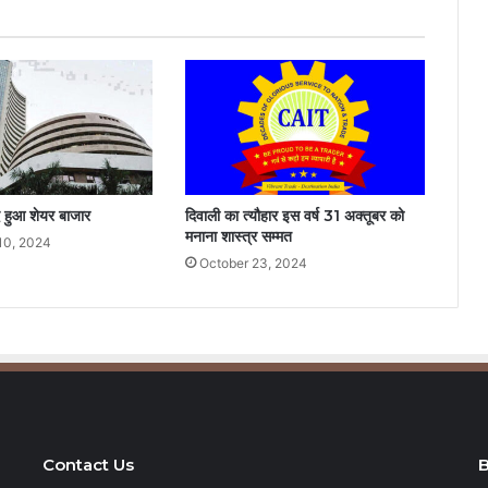
द हुआ शेयर बाजार
दिवाली का त्यौहार इस वर्ष 31 अक्तूबर को
मनाना शास्त्र सम्मत
10, 2024
October 23, 2024
Contact Us
B