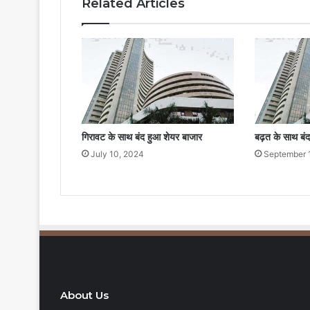
Related Articles
गिरावट के साथ बंद हुआ शेयर बाजार
बढ़त के साथ बं
July 10, 2024
September 
About Us