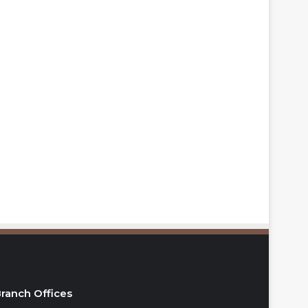
ranch Offices