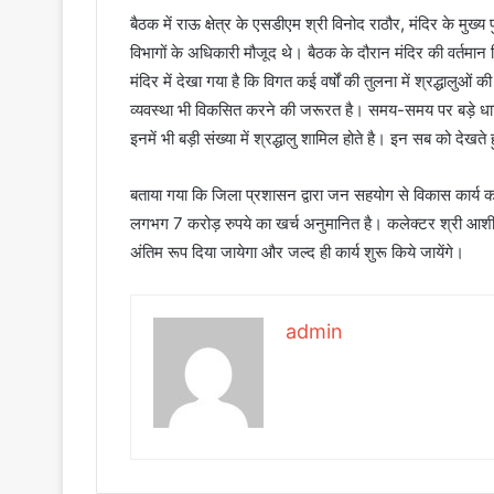
बैठक में राऊ क्षेत्र के एसडीएम श्री विनोद राठौर, मंदिर के मुख्
विभागों के अधिकारी मौजूद थे। बैठक के दौरान मंदिर की वर्तमान स
मंदिर में देखा गया है कि विगत कई वर्षों की तुलना में श्रद्धालुओं 
व्यवस्था भी विकसित करने की जरूरत है। समय-समय पर बड़े धार्मि
इनमें भी बड़ी संख्या में श्रद्धालु शामिल होते है। इन सब को देखते
बताया गया कि जिला प्रशासन द्वारा जन सहयोग से विकास कार्य करा
लगभग 7 करोड़ रुपये का खर्च अनुमानित है। कलेक्टर श्री आशीष सि
अंतिम रूप दिया जायेगा और जल्द ही कार्य शुरू किये जायेंगे।
admin