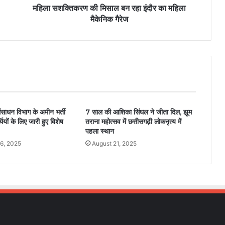
महिला सशक्तिकरण की मिसाल बन रहा इंदौर का महिला
मैकेनिक गैरेज
ंसाधन विभाग के अमीन भर्ती
7 साल की आशिका सिंघल ने जीता दिल, झूम
र्थियों के लिए जारी हुए विशेष
तराना महोत्सव में छत्तीसगढ़ी लोकनृत्य में
पहला स्थान
6, 2025
August 21, 2025