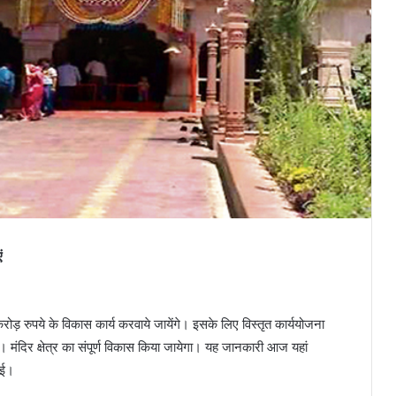
ं
रोड़ रुपये के विकास कार्य करवाये जायेंगे। इसके लिए विस्तृत कार्ययोजना
ंगी। मंदिर क्षेत्र का संपूर्ण विकास किया जायेगा। यह जानकारी आज यहां
 गई।