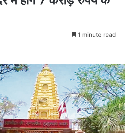
 में होंगे 7 करोड़ रुपये के
1 minute read