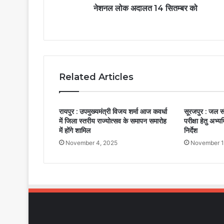
नेशनल लोक अदालत 14 सितम्बर को
Related Articles
रायपुर : उपमुख्यमंत्री विजय शर्मा आज कवर्धा
सूरजपुर : जल स
में जिला स्तरीय राज्योत्सव के समापन समारोह
परीक्षा हेतु अभ्य
में होंगे शामिल
निर्देश
November 4, 2025
November 1