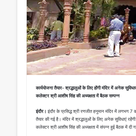
कार्ययोजना तैयार- श्रद्धालुओं के लिए होंगी मंदिर में अनेक सुविधाए
कलेक्टर श्री आशीष सिंह की अध्यक्षता में बैठक सम्पन्न
इंदौर।
इंदौर के प्रसिद्ध श्री रणजीत हनुमान मंदिर में लगभग 7 क
तैयार की गई है। मंदिर में श्रद्धालुओं के लिए अनेक सुविधाएं रहे
कलेक्टर श्री आशीष सिंह की अध्यक्षता में संपन्न हुई बैठक में दी