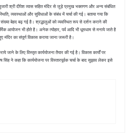
य पुजारी श्री दीपेश व्यास सहित मंदिर से जुड़े प्रमुख भक्तगण और अन्य संबंधित
्थिति, व्यवस्थाओं और सुविधाओं के संबंध में चर्चा की गई। बताया गया कि
की संख्या बेहद बढ़ गई है। श्रद्धालुओं को व्यवस्थित रूप से दर्शन कराने की
क आयोजन भी होते है। अनेक त्योहार, पर्व आदि भी धूमधाम से मनाये जाते है
 हुए मंदिर का संपूर्ण विकास कराया जाना जरूरी है।
ये जाने के लिए विस्तृत कार्ययोजना तैयार की गई है। विकास कार्यों पर
ंह ने कहा कि कार्ययोजना पर विस्तारपूर्वक चर्चा के बाद सुझाव लेकर इसे